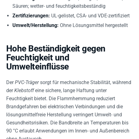
Säuren; wetter- und feuchtigkeitsbeständig
Zertifizierungen:
UL-gelistet, CSA- und VDE-zertifiziert
Umwelt/Herstellung:
Ohne Lösungsmittel hergestellt
Hohe Beständigkeit gegen
Feuchtigkeit und
Umwelteinflüsse
Der
PVC-Träger
sorgt für mechanische Stabilität, während
der
Klebstoff
eine sichere, lange Haftung unter
Feuchtigkeit bietet. Die Flammhemmung reduziert
Brandgefahren bei elektrischen Verbindungen und die
lösungsmittelfreie Herstellung verringert Umwelt- und
Gesundheitsrisiken. Die Bandbreite an Temperaturen bis
90 °C erlaubt Anwendungen im Innen- und Außenbereich
ohne Austausch.