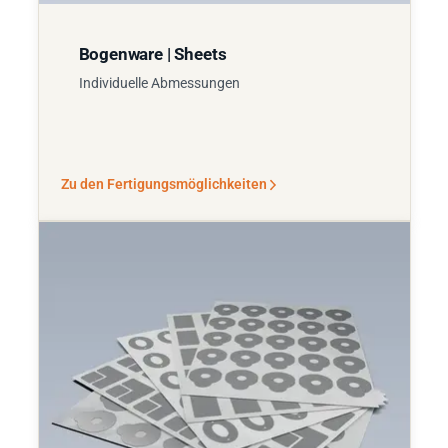
Bogenware | Sheets
Individuelle Abmessungen
Zu den Fertigungsmöglichkeiten