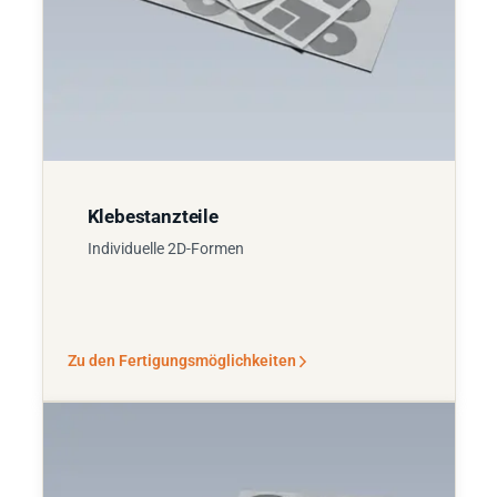
Klebestanzteile
Individuelle 2D-Formen
Zu den Fertigungsmöglichkeiten