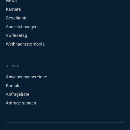
News
Karriere
Geschichte
Auszeichnungen
Vorlesetag
Weihnachtstombola
SERVICE
Anwendungsbereiche
Kontakt
Anfrageliste
Anfrage senden