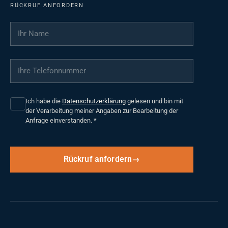
RÜCKRUF ANFORDERN
Ihr Name
*
Ihre Telefonnummer
*
Ich habe die
Datenschutzerklärung
gelesen und bin mit
der Verarbeitung meiner Angaben zur Bearbeitung der
Anfrage einverstanden.
*
Rückruf anfordern