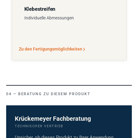
Klebestreifen
Individuelle Abmessungen
Zu den Fertigungsmöglichkeiten
BERATUNG ZU DIESEM PRODUKT
Krückemeyer Fachberatung
TECHNISCHER VERTRIEB
Unsicher, ob dieses Produkt zu Ihrer Anwendung