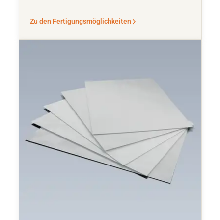
Zu den Fertigungsmöglichkeiten