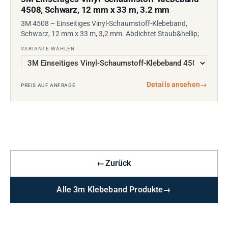
4508, Schwarz, 12 mm x 33 m, 3.2 mm
3M 4508 – Einseitiges Vinyl-Schaumstoff-Klebeband,
Schwarz, 12 mm x 33 m, 3,2 mm. Abdichtet Staub&hellip;
VARIANTE WÄHLEN
Details ansehen
→
PREIS AUF ANFRAGE
←
Zurück
Alle 3m Klebeband Produkte
→