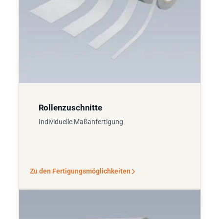
Rollenzuschnitte
Individuelle Maßanfertigung
Zu den Fertigungsmöglichkeiten