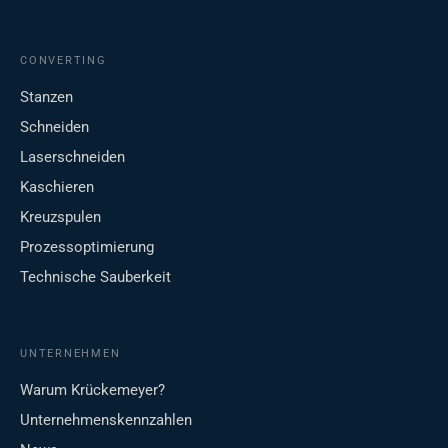
CONVERTING
Stanzen
Schneiden
Laserschneiden
Kaschieren
Kreuzspulen
Prozessoptimierung
Technische Sauberkeit
UNTERNEHMEN
Warum Krückemeyer?
Unternehmenskennzahlen