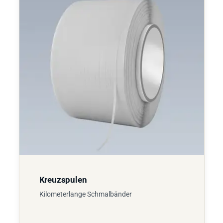
Kreuzspulen
Kilometerlange Schmalbänder