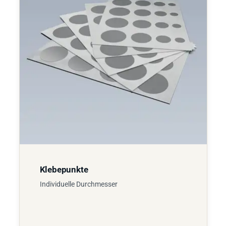
Klebepunkte
Individuelle Durchmesser