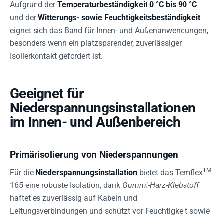
Aufgrund der
Temperaturbeständigkeit 0 °C bis 90 °C
und der
Witterungs- sowie Feuchtigkeitsbeständigkeit
eignet sich das Band für Innen- und Außenanwendungen,
besonders wenn ein platzsparender, zuverlässiger
Isolierkontakt gefordert ist.
Geeignet für
Niederspannungsinstallationen
im Innen- und Außenbereich
Primärisolierung von Niederspannungen
TM
Für die
Niederspannungsinstallation
bietet das Temflex
165 eine robuste Isolation; dank
Gummi-Harz-Klebstoff
haftet es zuverlässig auf Kabeln und
Leitungsverbindungen und schützt vor Feuchtigkeit sowie