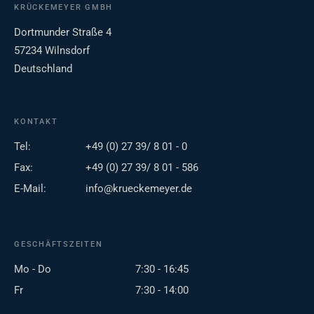
KRÜCKEMEYER GMBH
Dortmunder Straße 4
57234 Wilnsdorf
Deutschland
KONTAKT
Tel:
+49 (0) 27 39/ 8 01 - 0
Fax:
+49 (0) 27 39/ 8 01 - 586
E-Mail:
info@krueckemeyer.de
GESCHÄFTSZEITEN
Mo - Do
7:30 - 16:45
Fr
7:30 - 14:00