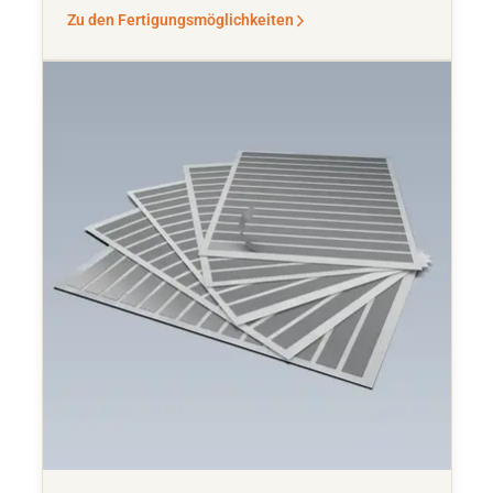
Zu den Fertigungsmöglichkeiten