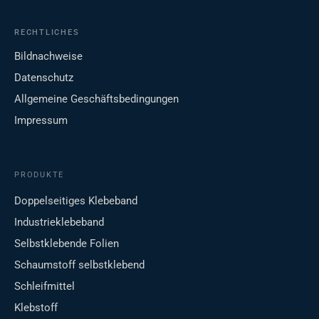
RECHTLICHES
Bildnachweise
Datenschutz
Allgemeine Geschäftsbedingungen
Impressum
PRODUKTE
Doppelseitiges Klebeband
Industrieklebeband
Selbstklebende Folien
Schaumstoff selbstklebend
Schleifmittel
Klebstoff