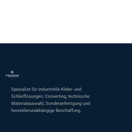
Spezialist für industrielle Klebe- und
Schleiflösungen, Converting, technische
Materialauswahl, Sonderanfertigung und
herstellerunabhängige Beschaffung.