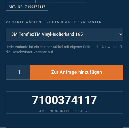
ART.-NR. 7100374117
VARIANTE WÄHLEN
—
21 GESCHWISTER-VARIANTEN
Jede Variante ist ein eigener Artikel mit eigener Seite – die Auswahl ruft
die Geschwister-Variante auf.
7100374117
3M · PRODUKTFOTO FOLGT