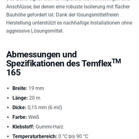
Anschlüsse, bei denen eine robuste Isolierung mit flacher
Bauhöhe gefordert ist. Dank der lösungsmittelfreien
Herstellung unterstützt es nachhaltige Installationen ohne
aggressive Lösungsmittel.
Abmessungen und
TM
Spezifikationen des Temflex
165
Breite:
19 mm
Länge:
20 m
Dicke:
0,15 mm (6 mil)
Farbe:
Weiß
Klebstoff:
Gummi-Harz
Temperaturbereich:
0 °C bis 90 °C