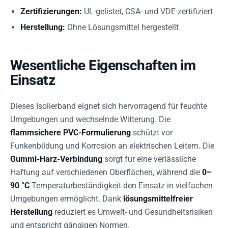
Zertifizierungen:
UL-gelistet, CSA- und VDE-zertifiziert
Herstellung:
Ohne Lösungsmittel hergestellt
Wesentliche Eigenschaften im
Einsatz
Dieses Isolierband eignet sich hervorragend für feuchte
Umgebungen und wechselnde Witterung. Die
flammsichere PVC-Formulierung
schützt vor
Funkenbildung und Korrosion an elektrischen Leitern. Die
Gummi-Harz-Verbindung
sorgt für eine verlässliche
Haftung auf verschiedenen Oberflächen, während die
0–
90 °C
Temperaturbeständigkeit den Einsatz in vielfachen
Umgebungen ermöglicht. Dank
lösungsmittelfreier
Herstellung
reduziert es Umwelt- und Gesundheitsrisiken
und entspricht gängigen Normen.