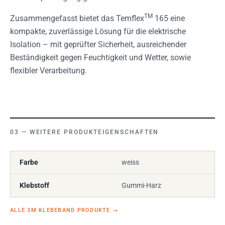
TM
Zusammengefasst bietet das Temflex
165 eine
kompakte, zuverlässige Lösung für die elektrische
Isolation – mit geprüfter Sicherheit, ausreichender
Beständigkeit gegen Feuchtigkeit und Wetter, sowie
flexibler Verarbeitung.
WEITERE PRODUKTEIGENSCHAFTEN
Farbe
weiss
Klebstoff
Gummi-Harz
ALLE 3M KLEBEBAND PRODUKTE
→