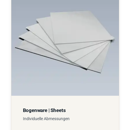
Bogenware | Sheets
Individuelle Abmessungen