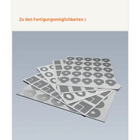
Zu den Fertigungsmöglichkeiten