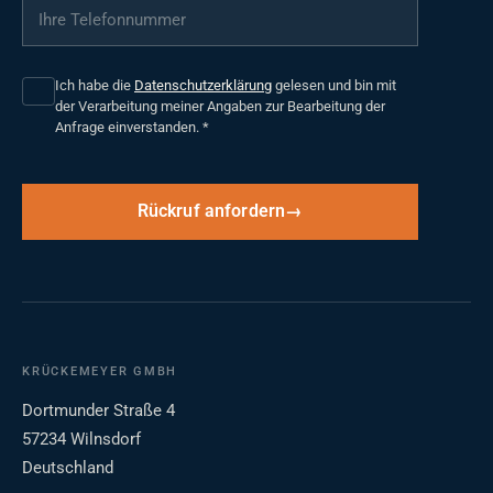
Ihre Telefonnummer
*
Ich habe die
Datenschutzerklärung
gelesen und bin mit
der Verarbeitung meiner Angaben zur Bearbeitung der
Anfrage einverstanden.
*
Rückruf anfordern
KRÜCKEMEYER GMBH
Dortmunder Straße 4
57234 Wilnsdorf
Deutschland