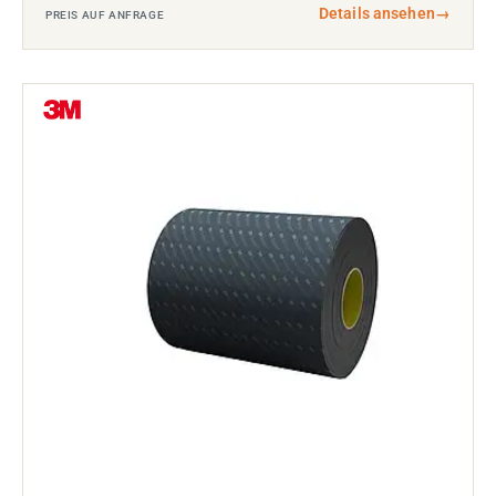
Details ansehen
→
PREIS AUF ANFRAGE