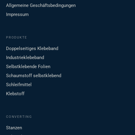
Allgemeine Geschäftsbedingungen
Impressum
PRODUKTE
Doppelseitiges Klebeband
Industrieklebeband
Selbstklebende Folien
Schaumstoff selbstklebend
Schleifmittel
Klebstoff
CONVERTING
Stanzen