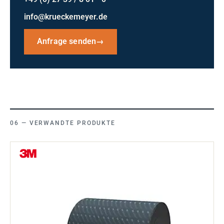
info@krueckemeyer.de
Anfrage senden
→
VERWANDTE PRODUKTE