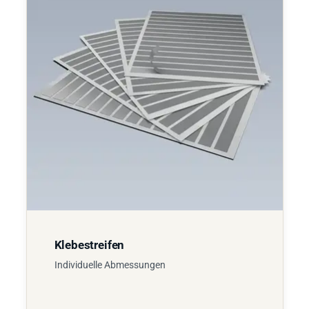
Klebestreifen
Individuelle Abmessungen