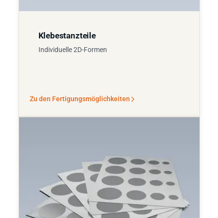
Klebestanzteile
Individuelle 2D-Formen
Zu den Fertigungsmöglichkeiten