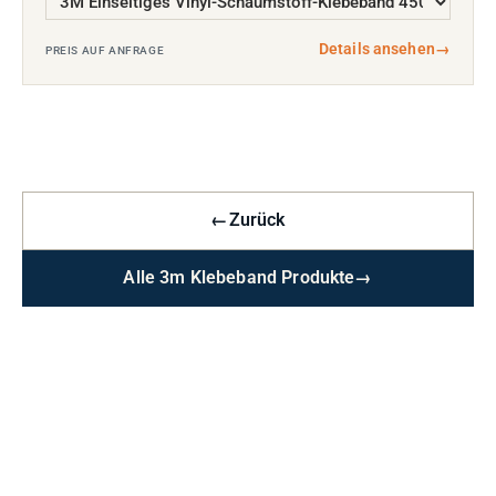
Details ansehen
→
PREIS AUF ANFRAGE
←
Zurück
Alle 3m Klebeband Produkte
→