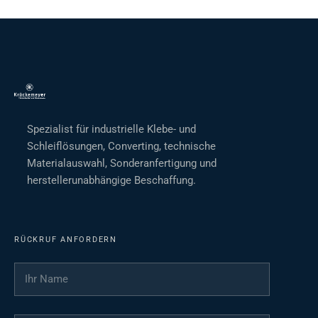
Spezialist für industrielle Klebe- und
Schleiflösungen, Converting, technische
Materialauswahl, Sonderanfertigung und
herstellerunabhängige Beschaffung.
RÜCKRUF ANFORDERN
Ihr Name
*