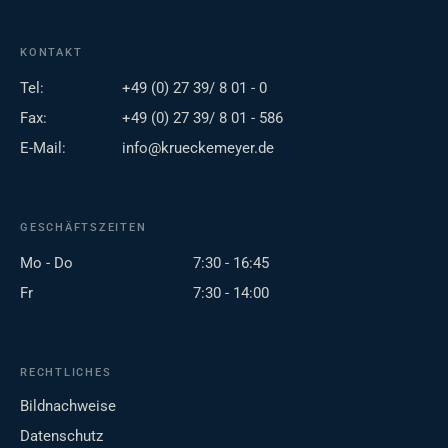
KONTAKT
Tel:
+49 (0) 27 39/ 8 01 - 0
Fax:
+49 (0) 27 39/ 8 01 - 586
E-Mail:
info@krueckemeyer.de
GESCHÄFTSZEITEN
Mo - Do
7:30 - 16:45
Fr
7:30 - 14:00
RECHTLICHES
Bildnachweise
Datenschutz