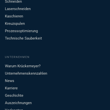
Schneiden
Laserschneiden
Kaschieren
Kreuzspulen
Prozessoptimierung
Technische Sauberkeit
UNTERNEHMEN
Warum Krückemeyer?
Unternehmenskennzahlen
News
Karriere
Geschichte
Auszeichnungen