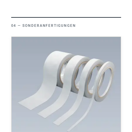
SONDERANFERTIGUNGEN