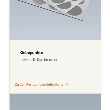
Klebepunkte
Individuelle Durchmesser
Zu den Fertigungsmöglichkeiten