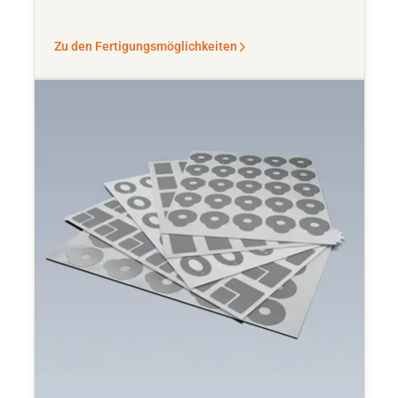
Zu den Fertigungsmöglichkeiten