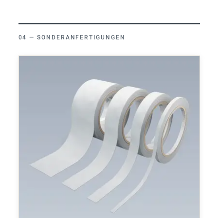
SONDERANFERTIGUNGEN