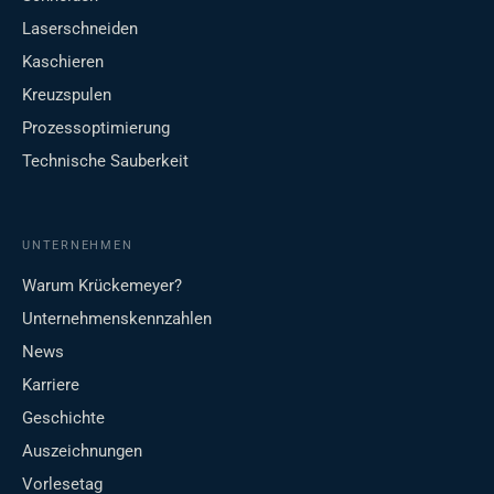
Laserschneiden
Kaschieren
Kreuzspulen
Prozessoptimierung
Technische Sauberkeit
UNTERNEHMEN
Warum Krückemeyer?
Unternehmenskennzahlen
News
Karriere
Geschichte
Auszeichnungen
Vorlesetag