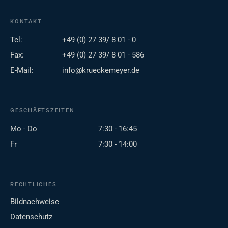
KONTAKT
Tel:
+49 (0) 27 39/ 8 01 - 0
Fax:
+49 (0) 27 39/ 8 01 - 586
E-Mail:
info@krueckemeyer.de
GESCHÄFTSZEITEN
Mo - Do
7:30 - 16:45
Fr
7:30 - 14:00
RECHTLICHES
Bildnachweise
Datenschutz