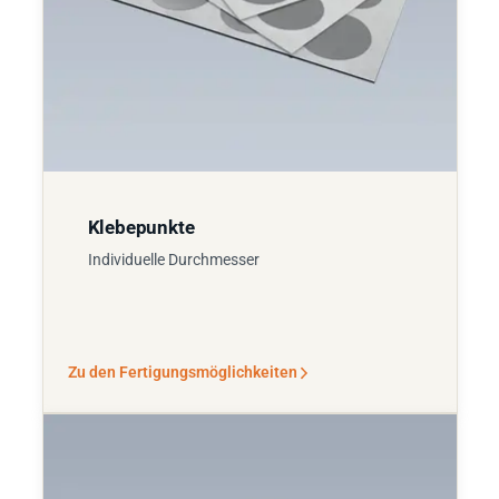
Klebepunkte
Individuelle Durchmesser
Zu den Fertigungsmöglichkeiten