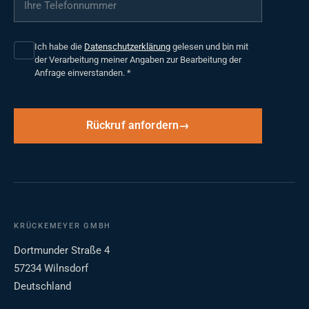
Ich habe die
Datenschutzerklärung
gelesen und bin mit
der Verarbeitung meiner Angaben zur Bearbeitung der
Anfrage einverstanden.
*
Rückruf anfordern
KRÜCKEMEYER GMBH
Dortmunder Straße 4
57234 Wilnsdorf
Deutschland