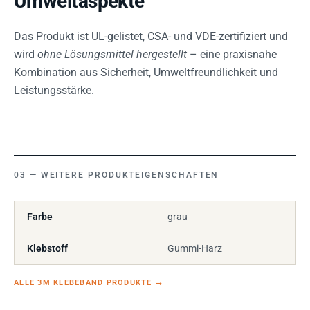
Umweltaspekte
Das Produkt ist UL-gelistet, CSA- und VDE-zertifiziert und
wird
ohne Lösungsmittel hergestellt
– eine praxisnahe
Kombination aus Sicherheit, Umweltfreundlichkeit und
Leistungsstärke.
WEITERE PRODUKTEIGENSCHAFTEN
Farbe
grau
Klebstoff
Gummi-Harz
ALLE 3M KLEBEBAND PRODUKTE
→