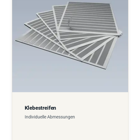
Klebestreifen
Individuelle Abmessungen