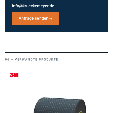
info@krueckemeyer.de
Anfrage senden
→
VERWANDTE PRODUKTE