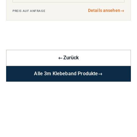
Details ansehen
→
PREIS AUF ANFRAGE
←
Zurück
Alle 3m Klebeband Produkte
→