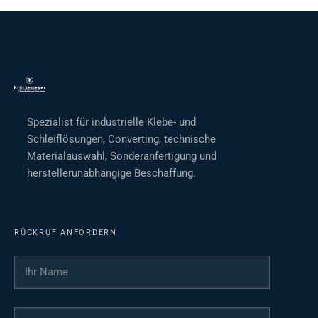
Spezialist für industrielle Klebe- und
Schleiflösungen, Converting, technische
Materialauswahl, Sonderanfertigung und
herstellerunabhängige Beschaffung.
RÜCKRUF ANFORDERN
Ihr Name
*
Ihre Telefonnummer
*