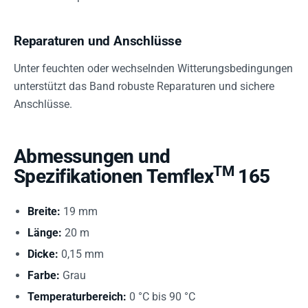
Reparaturen und Anschlüsse
Unter feuchten oder wechselnden Witterungsbedingungen
unterstützt das Band robuste Reparaturen und sichere
Anschlüsse.
Abmessungen und
TM
Spezifikationen Temflex
165
Breite:
19 mm
Länge:
20 m
Dicke:
0,15 mm
Farbe:
Grau
Temperaturbereich:
0 °C bis 90 °C