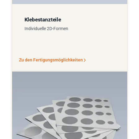
Klebestanzteile
Individuelle 2D-Formen
Zu den Fertigungsmöglichkeiten