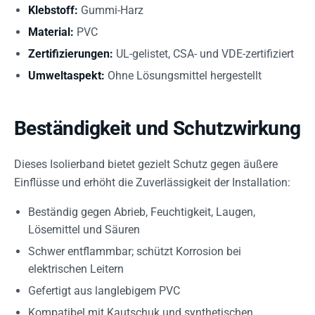
Klebstoff:
Gummi-Harz
Material:
PVC
Zertifizierungen:
UL-gelistet, CSA- und VDE-zertifiziert
Umweltaspekt:
Ohne Lösungsmittel hergestellt
Beständigkeit und Schutzwirkung
Dieses Isolierband bietet gezielt Schutz gegen äußere
Einflüsse und erhöht die Zuverlässigkeit der Installation:
Beständig gegen Abrieb, Feuchtigkeit, Laugen,
Lösemittel und Säuren
Schwer entflammbar; schützt Korrosion bei
elektrischen Leitern
Gefertigt aus langlebigem PVC
Kompatibel mit Kautschuk und synthetischen