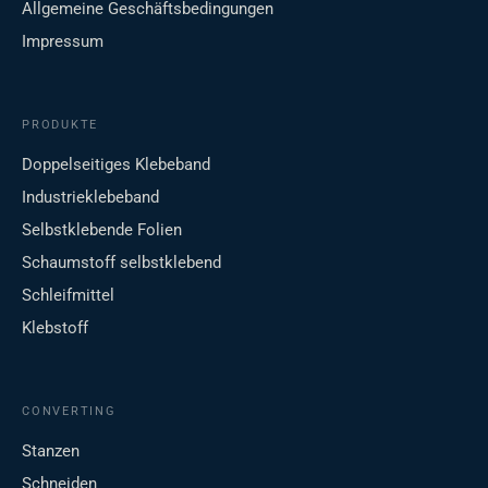
Allgemeine Geschäftsbedingungen
Impressum
PRODUKTE
Doppelseitiges Klebeband
Industrieklebeband
Selbstklebende Folien
Schaumstoff selbstklebend
Schleifmittel
Klebstoff
CONVERTING
Stanzen
Schneiden