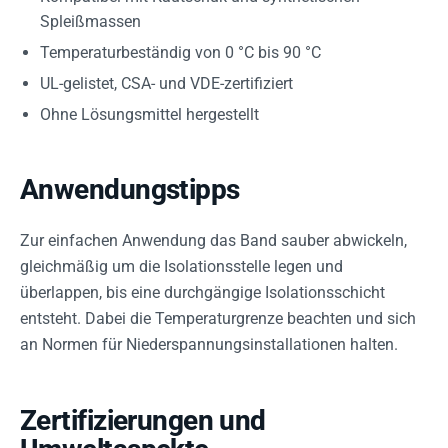
Spleißmassen
Temperaturbeständig von 0 °C bis 90 °C
UL-gelistet, CSA- und VDE-zertifiziert
Ohne Lösungsmittel hergestellt
Anwendungstipps
Zur einfachen Anwendung das Band sauber abwickeln,
gleichmäßig um die Isolationsstelle legen und
überlappen, bis eine durchgängige Isolationsschicht
entsteht. Dabei die Temperaturgrenze beachten und sich
an Normen für Niederspannungsinstallationen halten.
Zertifizierungen und