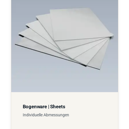
Bogenware | Sheets
Individuelle Abmessungen