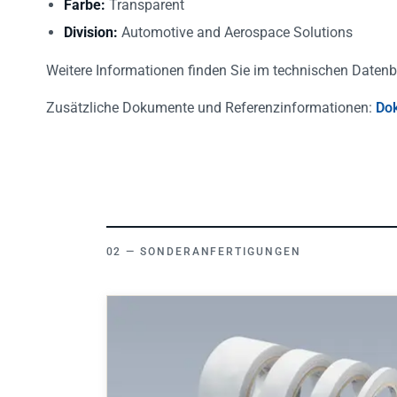
Division:
Automotive and Aerospace Solutions
Weitere Informationen finden Sie im technischen Datenb
Zusätzliche Dokumente und Referenzinformationen:
Do
SONDERANFERTIGUNGEN