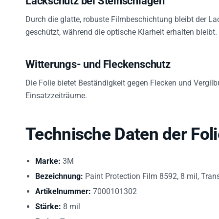
Durch die glatte, robuste Filmbeschichtung bleibt der 
geschützt, während die optische Klarheit erhalten bleibt.
Witterungs- und Fleckenschutz
Die Folie bietet Beständigkeit gegen Flecken und Vergilb
Einsatzzeiträume.
Technische Daten der Foli
Marke:
3M
Bezeichnung:
Paint Protection Film 8592, 8 mil, Tran
Artikelnummer:
7000101302
Stärke:
8 mil
Farbe:
Transparent