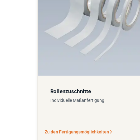
Rollenzuschnitte
Individuelle Maßanfertigung
Zu den Fertigungsmöglichkeiten