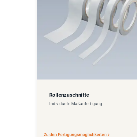
Rollenzuschnitte
Individuelle Maßanfertigung
Zu den Fertigungsmöglichkeiten