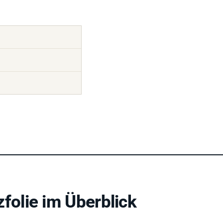
olie im Überblick