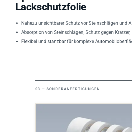
Lackschutzfolie
Nahezu unsichtbarer Schutz vor Steinschlägen und 
Absorption von Steinschlägen, Schutz gegen Kratzer,
Flexibel und stanzbar für komplexe Automobiloberfl
SONDERANFERTIGUNGEN