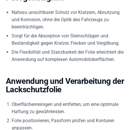
Nahezu unsichtbarer Schutz vor Kratzern, Abnutzung
und Korrosion, ohne die Optik des Fahrzeugs zu
beeinträchtigen.
Sorgt für die Absorption von Steinschlägen und
Beständigkeit gegen Kratzer, Flecken und Vergilbung.
Die Flexibilität und Stanzbarkeit der Folie erleichtert die
Anwendung auf komplexen Automobiloberflächen.
Anwendung und Verarbeitung der
Lackschutzfolie
Oberflächenreinigen und entfetten, um eine optimale
Haftung zu gewährleisten.
Folie positionieren, Passform prüfen und Konturen
anpassen.