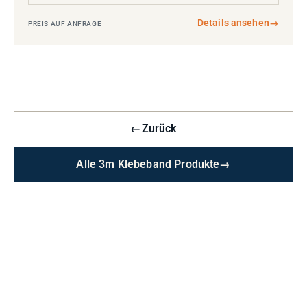
Details ansehen
→
PREIS AUF ANFRAGE
←
Zurück
Alle 3m Klebeband Produkte
→