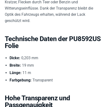
Kratzer, Flecken durch Teer oder Benzin und
Witterungseinflüsse. Dank der Transparenz bleibt die
Optik des Fahrzeugs erhalten, während der Lack
geschützt wird.
Technische Daten der PU8592US
Folie
Dicke:
0,203 mm
Breite:
19 mm
Länge:
11 m
Farbgebung:
Transparent
Hohe Transparenz und
Passgenauigkeit