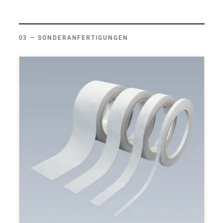
SONDERANFERTIGUNGEN