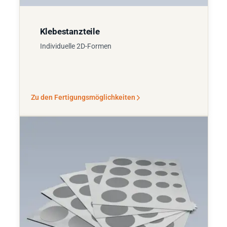
Klebestanzteile
Individuelle 2D-Formen
Zu den Fertigungsmöglichkeiten