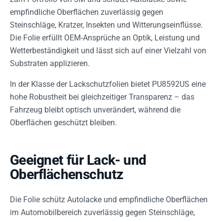
empfindliche Oberflächen zuverlässig gegen
Steinschläge, Kratzer, Insekten und Witterungseinflüsse.
Die Folie erfüllt OEM-Ansprüche an Optik, Leistung und
Wetterbeständigkeit und lässt sich auf einer Vielzahl von
Substraten applizieren.
In der Klasse der Lackschutzfolien bietet PU8592US eine
hohe Robustheit bei gleichzeitiger Transparenz – das
Fahrzeug bleibt optisch unverändert, während die
Oberflächen geschützt bleiben.
Geeignet für Lack- und
Oberflächenschutz
Die Folie schütz Autolacke und empfindliche Oberflächen
im Automobilbereich zuverlässig gegen Steinschläge,