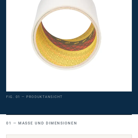
FIG. 01 — PRODUKTANSICHT
MASSE UND DIMENSIONEN