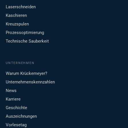
Laserschneiden
Kaschieren
Kreuzspulen
Prozessoptimierung
Technische Sauberkeit
UNTERNEHMEN
Warum Krückemeyer?
Unternehmenskennzahlen
News
Karriere
Geschichte
Auszeichnungen
Vorlesetag