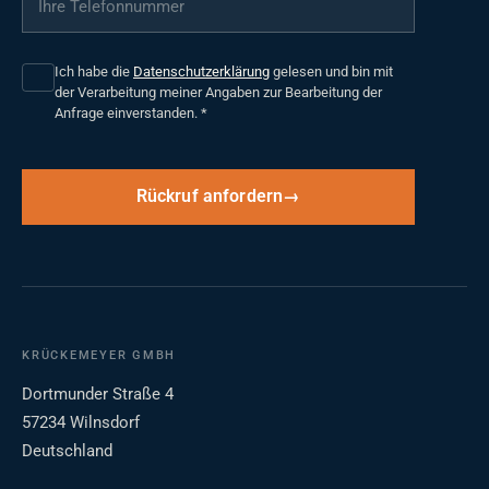
Ich habe die
Datenschutzerklärung
gelesen und bin mit
der Verarbeitung meiner Angaben zur Bearbeitung der
Anfrage einverstanden.
*
Rückruf anfordern
KRÜCKEMEYER GMBH
Dortmunder Straße 4
57234 Wilnsdorf
Deutschland