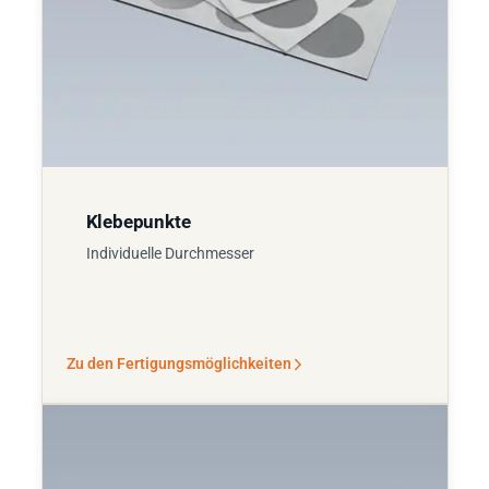
Klebepunkte
Individuelle Durchmesser
Zu den Fertigungsmöglichkeiten