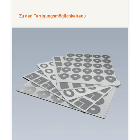
Zu den Fertigungsmöglichkeiten