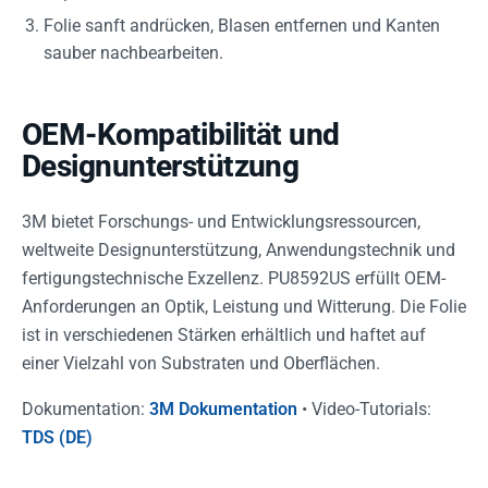
Folie sanft andrücken, Blasen entfernen und Kanten
sauber nachbearbeiten.
OEM-Kompatibilität und
Designunterstützung
3M bietet Forschungs- und Entwicklungsressourcen,
weltweite Designunterstützung, Anwendungstechnik und
fertigungstechnische Exzellenz. PU8592US erfüllt OEM-
Anforderungen an Optik, Leistung und Witterung. Die Folie
ist in verschiedenen Stärken erhältlich und haftet auf
einer Vielzahl von Substraten und Oberflächen.
Dokumentation:
3M Dokumentation
• Video-Tutorials:
TDS (DE)