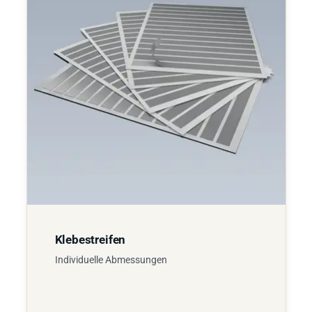
Klebestreifen
Individuelle Abmessungen