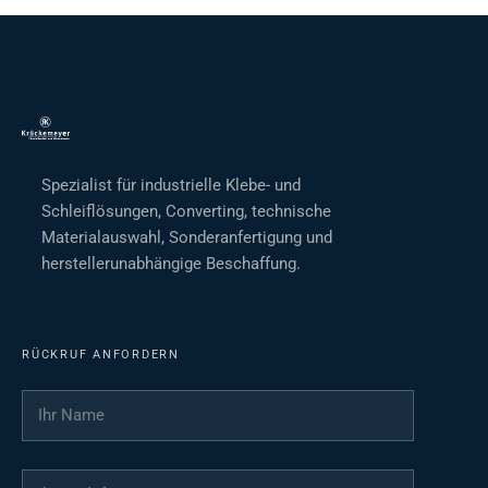
Spezialist für industrielle Klebe- und
Schleiflösungen, Converting, technische
Materialauswahl, Sonderanfertigung und
herstellerunabhängige Beschaffung.
RÜCKRUF ANFORDERN
Ihr Name
*
Ihre Telefonnummer
*