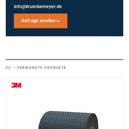
info@krueckemeyer.de
Anfrage senden
→
VERWANDTE PRODUKTE