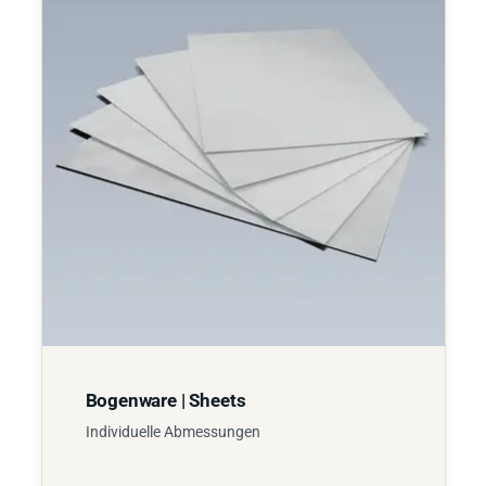
Bogenware | Sheets
Individuelle Abmessungen