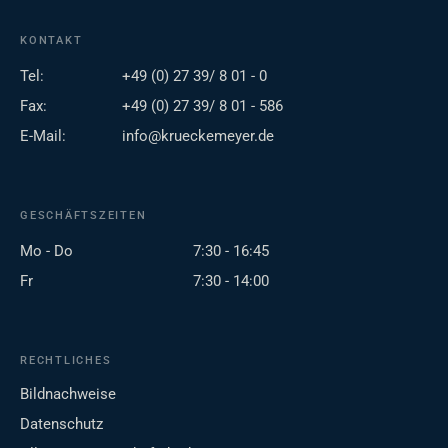
KONTAKT
Tel:
+49 (0) 27 39/ 8 01 - 0
Fax:
+49 (0) 27 39/ 8 01 - 586
E-Mail:
info@krueckemeyer.de
GESCHÄFTSZEITEN
Mo - Do
7:30 - 16:45
Fr
7:30 - 14:00
RECHTLICHES
Bildnachweise
Datenschutz