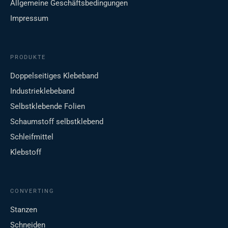
Allgemeine Geschäftsbedingungen
Impressum
PRODUKTE
Doppelseitiges Klebeband
Industrieklebeband
Selbstklebende Folien
Schaumstoff selbstklebend
Schleifmittel
Klebstoff
CONVERTING
Stanzen
Schneiden