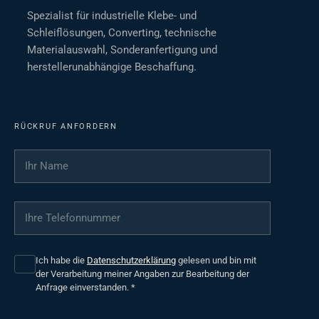
Spezialist für industrielle Klebe- und
Schleiflösungen, Converting, technische
Materialauswahl, Sonderanfertigung und
herstellerunabhängige Beschaffung.
RÜCKRUF ANFORDERN
Ihr Name
*
Ihre Telefonnummer
*
Ich habe die
Datenschutzerklärung
gelesen und bin mit
der Verarbeitung meiner Angaben zur Bearbeitung der
Anfrage einverstanden.
*