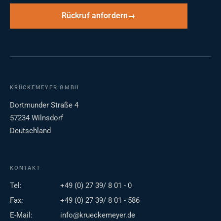
Rückruf anfordern
KRÜCKEMEYER GMBH
Dortmunder Straße 4
57234 Wilnsdorf
Deutschland
KONTAKT
Tel:
+49 (0) 27 39/ 8 01 - 0
Fax:
+49 (0) 27 39/ 8 01 - 586
E-Mail:
info@krueckemeyer.de