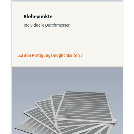
Klebepunkte
Individuelle Durchmesser
Zu den Fertigungsmöglichkeiten