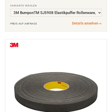
VARIANTE WÄHLEN
Details ansehen
→
PREIS AUF ANFRAGE