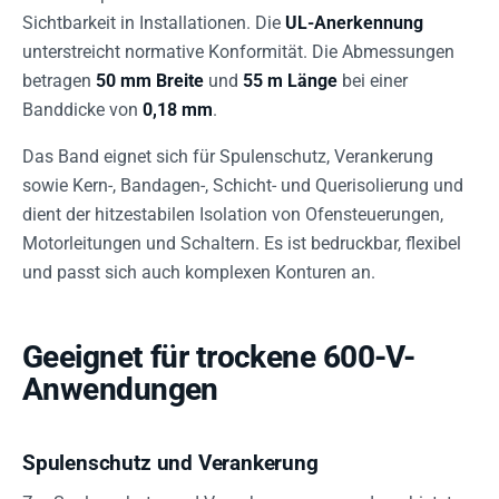
Sichtbarkeit in Installationen. Die
UL-Anerkennung
unterstreicht normative Konformität. Die Abmessungen
betragen
50 mm Breite
und
55 m Länge
bei einer
Banddicke von
0,18 mm
.
Das Band eignet sich für Spulenschutz, Verankerung
sowie Kern-, Bandagen-, Schicht- und Querisolierung und
dient der hitzestabilen Isolation von Ofensteuerungen,
Motorleitungen und Schaltern. Es ist bedruckbar, flexibel
und passt sich auch komplexen Konturen an.
Geeignet für trockene 600-V-
Anwendungen
Spulenschutz und Verankerung