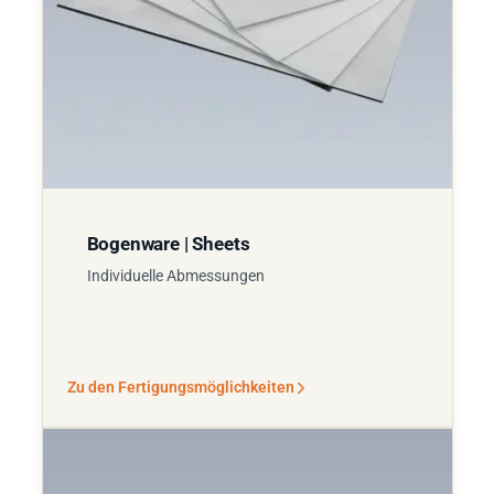
Bogenware | Sheets
Individuelle Abmessungen
Zu den Fertigungsmöglichkeiten