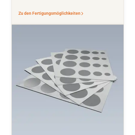
Zu den Fertigungsmöglichkeiten