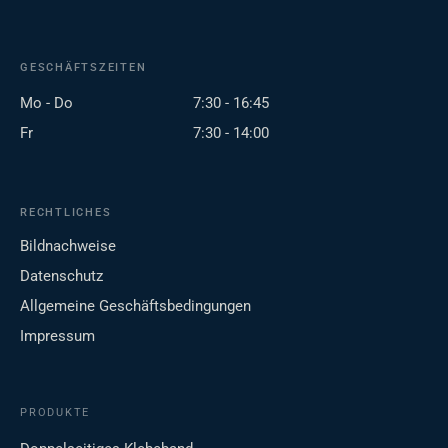
GESCHÄFTSZEITEN
Mo - Do
7:30 - 16:45
Fr
7:30 - 14:00
RECHTLICHES
Bildnachweise
Datenschutz
Allgemeine Geschäftsbedingungen
Impressum
PRODUKTE