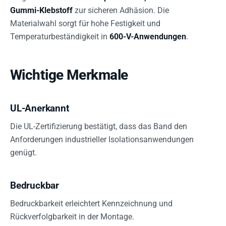
Gummi-Klebstoff
zur sicheren Adhäsion. Die
Materialwahl sorgt für hohe Festigkeit und
Temperaturbeständigkeit in
600-V-Anwendungen
.
Wichtige Merkmale
UL-Anerkannt
Die UL-Zertifizierung bestätigt, dass das Band den
Anforderungen industrieller Isolationsanwendungen
genügt.
Bedruckbar
Bedruckbarkeit erleichtert Kennzeichnung und
Rückverfolgbarkeit in der Montage.