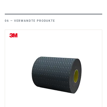
VERWANDTE PRODUKTE