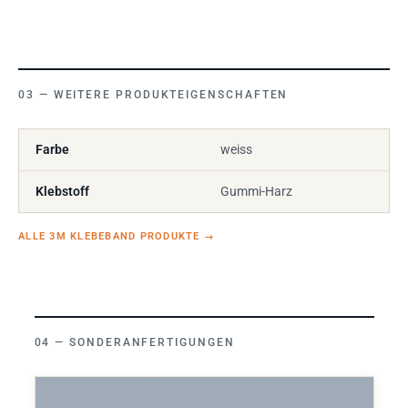
WEITERE PRODUKTEIGENSCHAFTEN
Farbe
weiss
Klebstoff
Gummi-Harz
ALLE 3M KLEBEBAND PRODUKTE
→
SONDERANFERTIGUNGEN