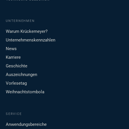
UNTERNEHMEN
Warum Krückemeyer?
Unternehmenskennzahlen
News
Karriere
Geschichte
Auszeichnungen
Vorlesetag
Weihnachtstombola
SERVICE
Anwendungsbereiche