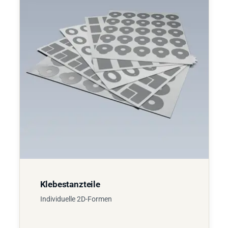
Klebestanzteile
Individuelle 2D-Formen