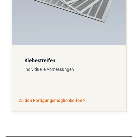
Klebestreifen
Individuelle Abmessungen
Zu den Fertigungsmöglichkeiten