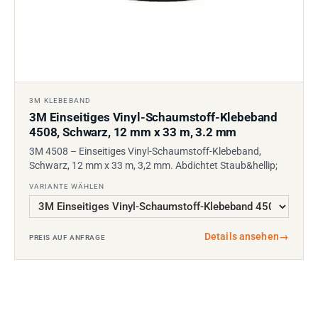
3M KLEBEBAND
3M Einseitiges Vinyl-Schaumstoff-Klebeband
4508, Schwarz, 12 mm x 33 m, 3.2 mm
3M 4508 – Einseitiges Vinyl-Schaumstoff-Klebeband,
Schwarz, 12 mm x 33 m, 3,2 mm. Abdichtet Staub&hellip;
VARIANTE WÄHLEN
Details ansehen
→
PREIS AUF ANFRAGE