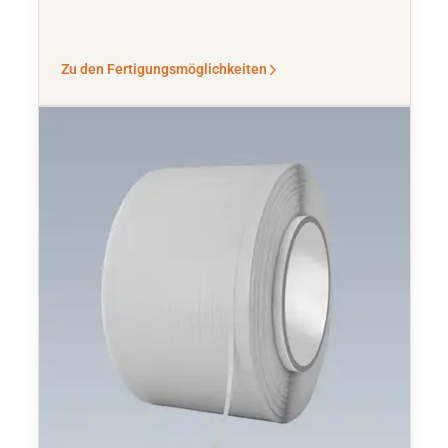
Zu den Fertigungsmöglichkeiten