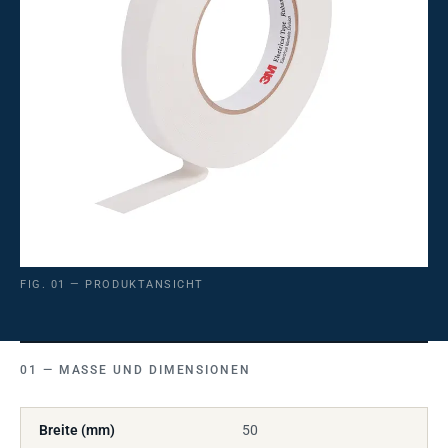
FIG. 01 — PRODUKTANSICHT
MASSE UND DIMENSIONEN
Breite (mm)
50