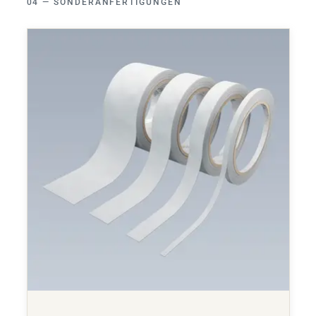
SONDERANFERTIGUNGEN