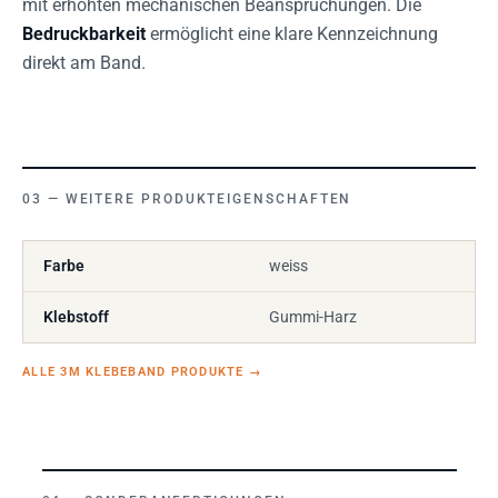
mit erhöhten mechanischen Beanspruchungen. Die
Bedruckbarkeit
ermöglicht eine klare Kennzeichnung
direkt am Band.
WEITERE PRODUKTEIGENSCHAFTEN
Farbe
weiss
Klebstoff
Gummi-Harz
ALLE 3M KLEBEBAND PRODUKTE
→