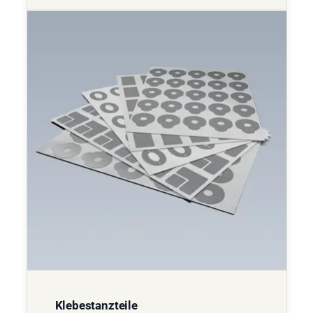
Klebestanzteile