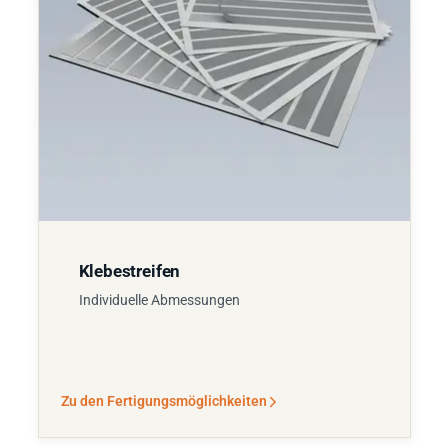
Klebestreifen
Individuelle Abmessungen
Zu den Fertigungsmöglichkeiten