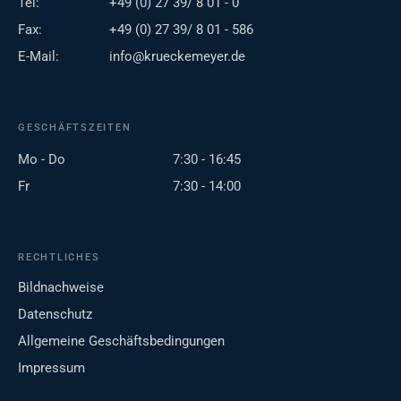
Tel:
+49 (0) 27 39/ 8 01 - 0
Fax:
+49 (0) 27 39/ 8 01 - 586
E-Mail:
info@krueckemeyer.de
GESCHÄFTSZEITEN
Mo - Do
7:30 - 16:45
Fr
7:30 - 14:00
RECHTLICHES
Bildnachweise
Datenschutz
Allgemeine Geschäftsbedingungen
Impressum