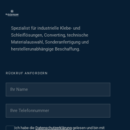
Spezialist für industrielle Klebe- und
Schleiflösungen, Converting, technische
Materialauswahl, Sonderanfertigung und
herstellerunabhängige Beschaffung.
RÜCKRUF ANFORDERN
Ihr Name
*
Ihre Telefonnummer
*
Ich habe die
Datenschutzerklärung
gelesen und bin mit