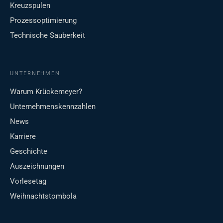
Kreuzspulen
Prozessoptimierung
Technische Sauberkeit
UNTERNEHMEN
Warum Krückemeyer?
Unternehmenskennzahlen
News
Karriere
Geschichte
Auszeichnungen
Vorlesetag
Weihnachtstombola