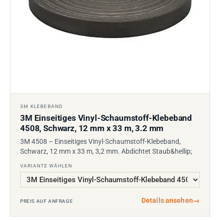
3M KLEBEBAND
3M Einseitiges Vinyl-Schaumstoff-Klebeband
4508, Schwarz, 12 mm x 33 m, 3.2 mm
3M 4508 – Einseitiges Vinyl-Schaumstoff-Klebeband,
Schwarz, 12 mm x 33 m, 3,2 mm. Abdichtet Staub&hellip;
VARIANTE WÄHLEN
Details ansehen
→
PREIS AUF ANFRAGE