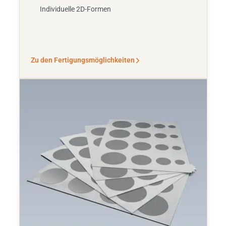
Individuelle 2D-Formen
Zu den Fertigungsmöglichkeiten