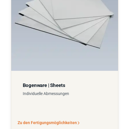
Bogenware | Sheets
Individuelle Abmessungen
Zu den Fertigungsmöglichkeiten