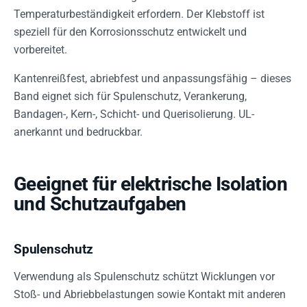
Temperaturbeständigkeit erfordern. Der Klebstoff ist
speziell für den Korrosionsschutz entwickelt und
vorbereitet.
Kantenreißfest, abriebfest und anpassungsfähig – dieses
Band eignet sich für Spulenschutz, Verankerung,
Bandagen-, Kern-, Schicht- und Querisolierung. UL-
anerkannt und bedruckbar.
Geeignet für elektrische Isolation
und Schutzaufgaben
Spulenschutz
Verwendung als Spulenschutz schützt Wicklungen vor
Stoß- und Abriebbelastungen sowie Kontakt mit anderen