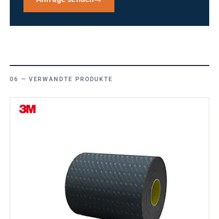
VERWANDTE PRODUKTE