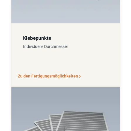
Klebepunkte
Individuelle Durchmesser
Zu den Fertigungsmöglichkeiten