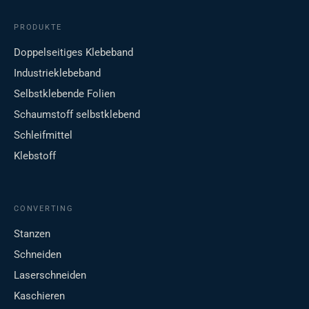
PRODUKTE
Doppelseitiges Klebeband
Industrieklebeband
Selbstklebende Folien
Schaumstoff selbstklebend
Schleifmittel
Klebstoff
CONVERTING
Stanzen
Schneiden
Laserschneiden
Kaschieren