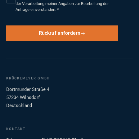
der Verarbeitung meiner Angaben zur Bearbeitung der
Anfrage einverstanden.
*
Rückruf anfordern
KRÜCKEMEYER GMBH
Dortmunder Straße 4
57234 Wilnsdorf
Deutschland
KONTAKT