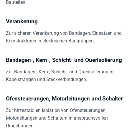
Bauteilen.
Verankerung
Zur sicheren Verankerung von Bandagen, Einsätzen und
Kernstrukturen in elektrischen Baugruppen.
Bandagen-, Kern-, Schicht- und Querisolierung
Zur Bandagen-, Kern-, Schicht- und Querisolierung in
Kabelsträngen und Steckverbindungen.
Ofensteuerungen, Motorleitungen und Schalter
Zur hitzestabilen Isolation von Ofensteuerungen,
Motorleitungen und Schaltern in anspruchsvollen
Umgebungen.