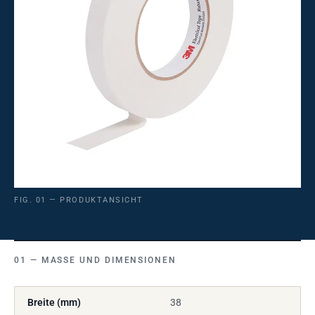
FIG. 01 — PRODUKTANSICHT
MASSE UND DIMENSIONEN
Breite (mm)
38