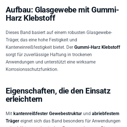
Aufbau: Glasgewebe mit Gummi-
Harz Klebstoff
Dieses Band basiert auf einem robusten Glasgewebe-
Träger, das eine hohe Festigkeit und
Kanteneinreißfestigkeit bietet. Der
Gummi-Harz Klebstoff
sorgt für zuverlässige Haftung in trockenen
Anwendungen und unterstützt eine wirksame
Korrosionsschutzfunktion.
Eigenschaften, die den Einsatz
erleichtern
Mit
kantenreißfester Gewebestruktur
und
abriebfestem
Träger
eignet sich das Band besonders für Anwendungen