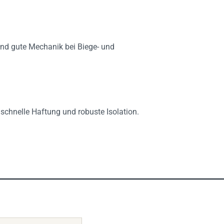
 und gute Mechanik bei Biege- und
schnelle Haftung und robuste Isolation.