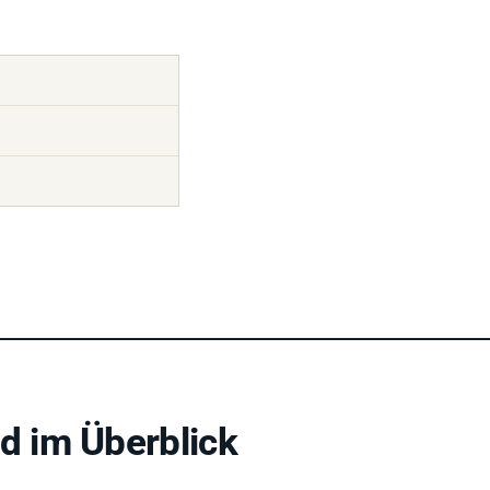
 im Überblick