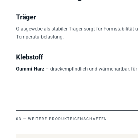
Träger
Glasgewebe als stabiler Träger sorgt für Formstabilität
Temperaturbelastung.
Klebstoff
Gummi-Harz
– druckempfindlich und wärmehärtbar, für 
WEITERE PRODUKTEIGENSCHAFTEN
Farbe
weiss