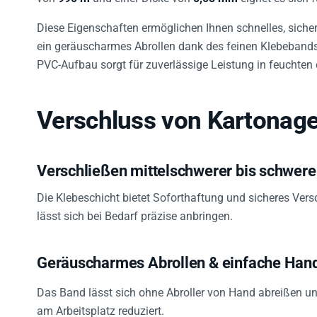
Diese Eigenschaften ermöglichen Ihnen schnelles, sich
ein geräuscharmes Abrollen dank des feinen Klebebands
PVC-Aufbau sorgt für zuverlässige Leistung in feuchte
Verschluss von Kartonage
Verschließen mittelschwerer bis schwer
Die Klebeschicht bietet Soforthaftung und sicheres Ver
lässt sich bei Bedarf präzise anbringen.
Geräuscharmes Abrollen & einfache Han
Das Band lässt sich ohne Abroller von Hand abreißen u
am Arbeitsplatz reduziert.