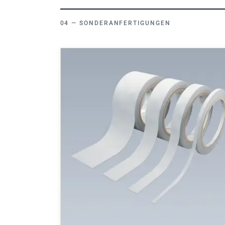
SONDERANFERTIGUNGEN