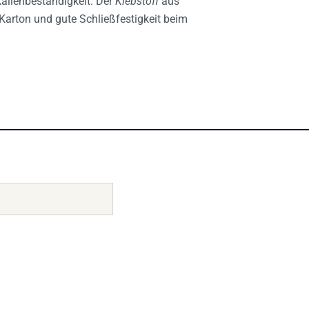
Karton und gute Schließfestigkeit beim