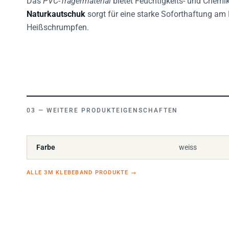
Naturkautschuk
sorgt für eine starke Soforthaftung am 
Heißschrumpfen.
WEITERE PRODUKTEIGENSCHAFTEN
Farbe
weiss
ALLE 3M KLEBEBAND PRODUKTE
→