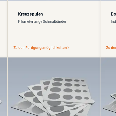
Kreuzspulen
Bo
Kilometerlange Schmalbänder
Ind
Zu den Fertigungsmöglichkeiten
Zu de