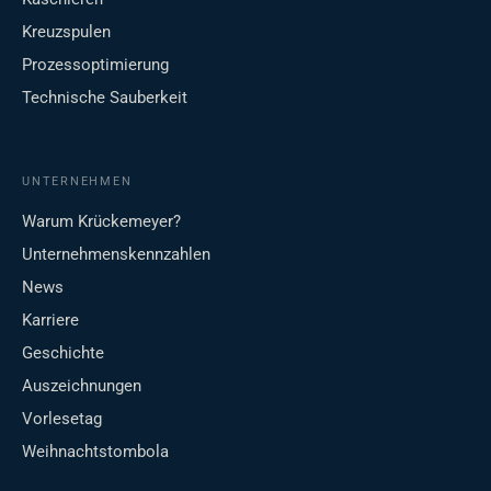
Kreuzspulen
Prozessoptimierung
Technische Sauberkeit
UNTERNEHMEN
Warum Krückemeyer?
Unternehmenskennzahlen
News
Karriere
Geschichte
Auszeichnungen
Vorlesetag
Weihnachtstombola