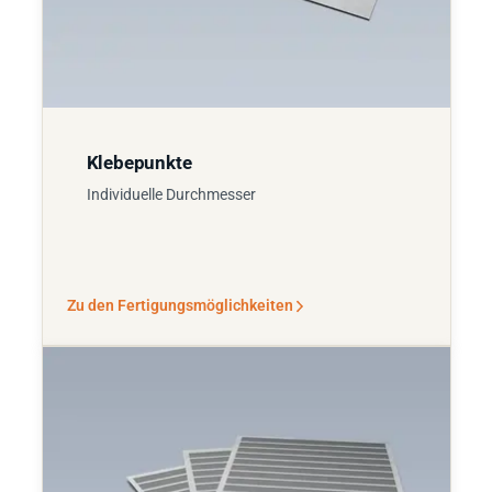
Klebepunkte
Individuelle Durchmesser
Zu den Fertigungsmöglichkeiten