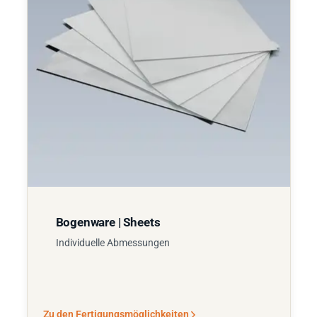
Bogenware | Sheets
Individuelle Abmessungen
Zu den Fertigungsmöglichkeiten