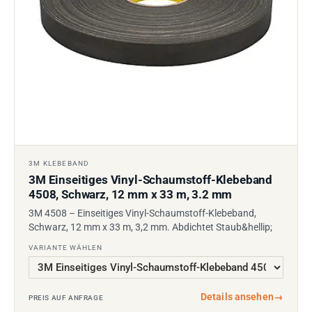
3M KLEBEBAND
3M Einseitiges Vinyl-Schaumstoff-Klebeband
4508, Schwarz, 12 mm x 33 m, 3.2 mm
3M 4508 – Einseitiges Vinyl-Schaumstoff-Klebeband,
Schwarz, 12 mm x 33 m, 3,2 mm. Abdichtet Staub&hellip;
VARIANTE WÄHLEN
Details ansehen
→
PREIS AUF ANFRAGE