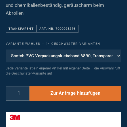
und chemikalienbeständig, geräuscharm beim
Abrollen
TRANSPARENT
ART.-NR. 7000095246
VARIANTE WÄHLEN
—
14 GESCHWISTER-VARIANTEN
Jede Variante ist ein eigener Artikel mit eigener Seite – die Auswahl ruft
die Geschwister-Variante auf.