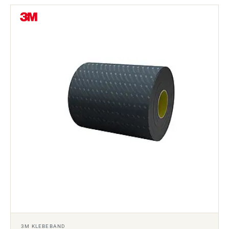
3M KLEBEBAND