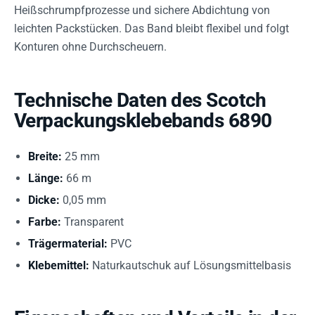
Heißschrumpfprozesse und sichere Abdichtung von
leichten Packstücken. Das Band bleibt flexibel und folgt
Konturen ohne Durchscheuern.
Technische Daten des Scotch
Verpackungsklebebands 6890
Breite:
25 mm
Länge:
66 m
Dicke:
0,05 mm
Farbe:
Transparent
Trägermaterial:
PVC
Klebemittel:
Naturkautschuk auf Lösungsmittelbasis