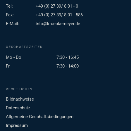
Tel:
+49 (0) 27 39/ 8 01 - 0
Fax:
+49 (0) 27 39/ 8 01 - 586
E-Mail:
info@krueckemeyer.de
GESCHÄFTSZEITEN
Mo - Do
7:30 - 16:45
Fr
7:30 - 14:00
RECHTLICHES
Bildnachweise
Datenschutz
Allgemeine Geschäftsbedingungen
Impressum