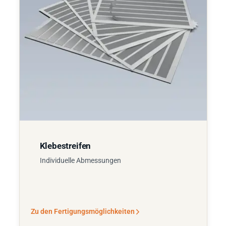
Klebestreifen
Individuelle Abmessungen
Zu den Fertigungsmöglichkeiten