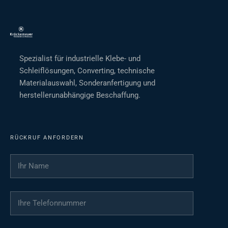
Spezialist für industrielle Klebe- und
Schleiflösungen, Converting, technische
Materialauswahl, Sonderanfertigung und
herstellerunabhängige Beschaffung.
RÜCKRUF ANFORDERN
Ihr Name
*
Ihre Telefonnummer
*