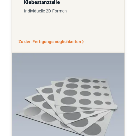
Klebestanzteile
Individuelle 2D-Formen
Zu den Fertigungsmöglichkeiten