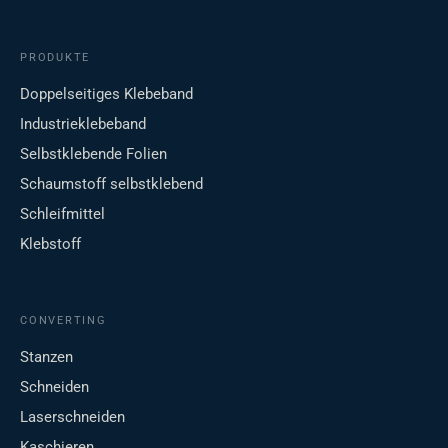
PRODUKTE
Doppelseitiges Klebeband
Industrieklebeband
Selbstklebende Folien
Schaumstoff selbstklebend
Schleifmittel
Klebstoff
CONVERTING
Stanzen
Schneiden
Laserschneiden
Kaschieren