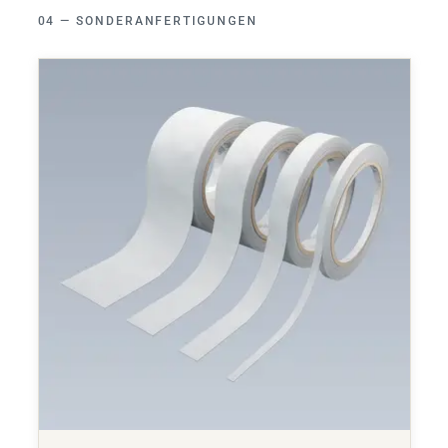
SONDERANFERTIGUNGEN