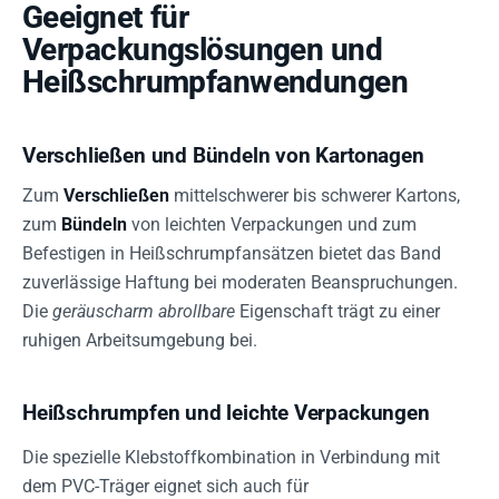
Geeignet für
Verpackungslösungen und
Heißschrumpfanwendungen
Verschließen und Bündeln von Kartonagen
Zum
Verschließen
mittelschwerer bis schwerer Kartons,
zum
Bündeln
von leichten Verpackungen und zum
Befestigen in Heißschrumpfansätzen bietet das Band
zuverlässige Haftung bei moderaten Beanspruchungen.
Die
geräuscharm abrollbare
Eigenschaft trägt zu einer
ruhigen Arbeitsumgebung bei.
Heißschrumpfen und leichte Verpackungen
Die spezielle Klebstoffkombination in Verbindung mit
dem PVC-Träger eignet sich auch für