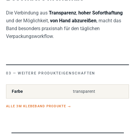
Die Verbindung aus
Transparenz
,
hoher Soforthaftung
und der Möglichkeit,
von Hand abzureißen
, macht das
Band besonders praxisnah für den täglichen
Verpackungsworkflow.
WEITERE PRODUKTEIGENSCHAFTEN
Farbe
transparent
ALLE 3M KLEBEBAND PRODUKTE
→