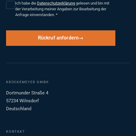
Ich habe die
Datenschutzerklärung
gelesen und bin mit
der Verarbeitung meiner Angaben zur Bearbeitung der
Anfrage einverstanden.
*
Rückruf anfordern
KRÜCKEMEYER GMBH
Dortmunder Straße 4
57234 Wilnsdorf
Deutschland
KONTAKT