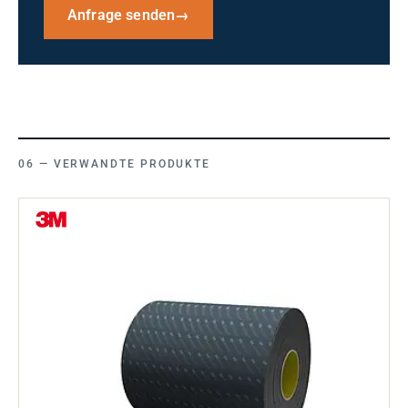
Anfrage senden
→
VERWANDTE PRODUKTE