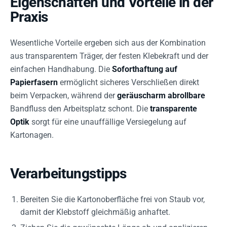
Eigenschaften und Vorteile in der
Praxis
Wesentliche Vorteile ergeben sich aus der Kombination
aus transparentem Träger, der festen Klebekraft und der
einfachen Handhabung. Die
Soforthaftung auf
Papierfasern
ermöglicht sicheres Verschließen direkt
beim Verpacken, während der
geräuscharm abrollbare
Bandfluss den Arbeitsplatz schont. Die
transparente
Optik
sorgt für eine unauffällige Versiegelung auf
Kartonagen.
Verarbeitungstipps
Bereiten Sie die Kartonoberfläche frei von Staub vor,
damit der Klebstoff gleichmäßig anhaftet.