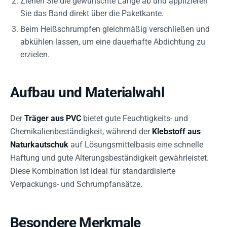
Ziehen Sie die gewünschte Länge ab und applizieren
Sie das Band direkt über die Paketkante.
Beim Heißschrumpfen gleichmäßig verschließen und
abkühlen lassen, um eine dauerhafte Abdichtung zu
erzielen.
Aufbau und Materialwahl
Der
Träger aus PVC
bietet gute Feuchtigkeits- und
Chemikalienbeständigkeit, während der
Klebstoff aus
Naturkautschuk
auf Lösungsmittelbasis eine schnelle
Haftung und gute Alterungsbeständigkeit gewährleistet.
Diese Kombination ist ideal für standardisierte
Verpackungs- und Schrumpfansätze.
Besondere Merkmale