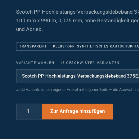
Scotch PP Hochleistungs-Verpackungsklebeband 37
100 mm x 990 m, 0,075 mm, hohe Beständigkeit geg
und Abrieb.
TRANSPARENT
KLEBSTOFF: SYNTHETISCHES KAUTSCHUK-H
VARIANTE WÄHLEN
—
15 GESCHWISTER-VARIANTEN
Jede Variante ist ein eigener Artikel mit eigener Seite – die Auswahl r