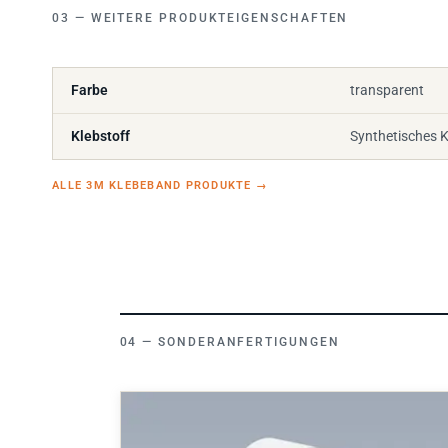
WEITERE PRODUKTEIGENSCHAFTEN
Farbe
transparent
Klebstoff
Synthetisches 
ALLE 3M KLEBEBAND PRODUKTE
→
SONDERANFERTIGUNGEN