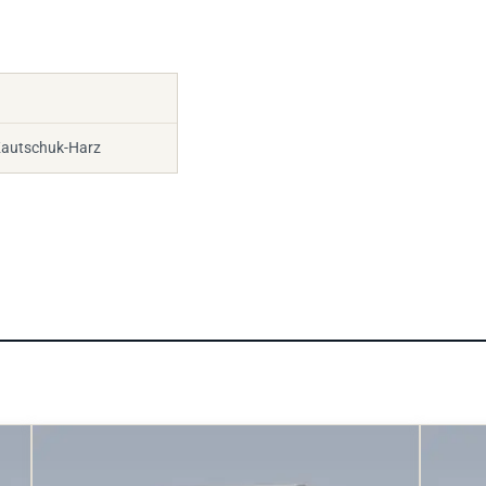
Kautschuk-Harz