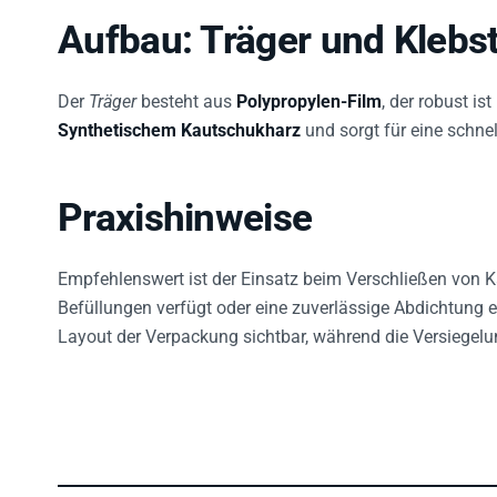
Aufbau: Träger und Klebst
Der
Träger
besteht aus
Polypropylen-Film
, der robust i
Synthetischem Kautschukharz
und sorgt für eine schnel
Praxishinweise
Empfehlenswert ist der Einsatz beim Verschließen von K
Befüllungen verfügt oder eine zuverlässige Abdichtung er
Layout der Verpackung sichtbar, während die Versiegelun