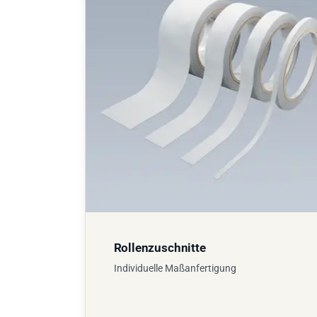
Rollenzuschnitte
Individuelle Maßanfertigung