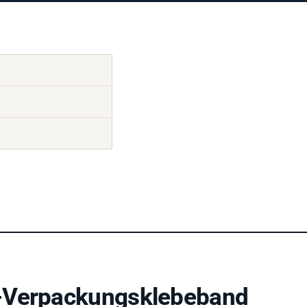
s-Verpackungsklebeband