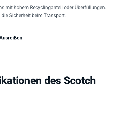
ns mit hohem Recyclinganteil oder Überfüllungen.
die Sicherheit beim Transport.
 Ausreißen
kationen des Scotch