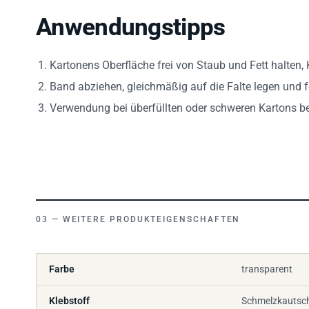
Anwendungstipps
Kartonens Oberfläche frei von Staub und Fett halten, 
Band abziehen, gleichmäßig auf die Falte legen und 
Verwendung bei überfüllten oder schweren Kartons be
WEITERE PRODUKTEIGENSCHAFTEN
Farbe
transparent
Klebstoff
Schmelzkautsc