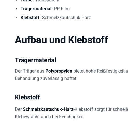
Trägermaterial:
PP-Film
Klebstoff:
Schmelzkautschuk-Harz
Aufbau und Klebstoff
Trägermaterial
Der Träger aus
Polypropylen
bietet hohe Reißfestigkeit 
Behandlung zuverlässig haftet.
Klebstoff
Der
Schmelzkautschuk-Harz
-Klebstoff sorgt für schne
Klebewracht auch bei Feuchtigkeit.