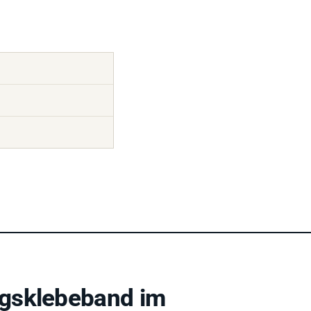
gsklebeband im