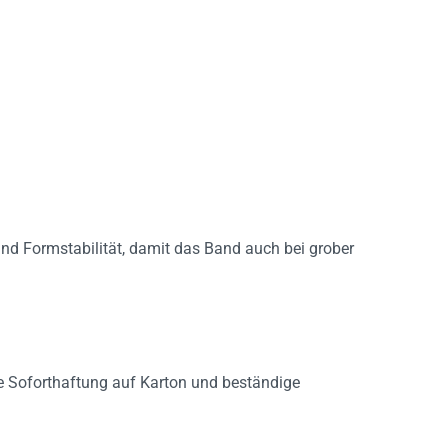
und Formstabilität, damit das Band auch bei grober
lle Soforthaftung auf Karton und beständige