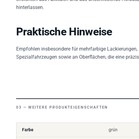
hinterlassen.
Praktische Hinweise
Empfohlen insbesondere für mehrfarbige Lackierungen,
Spezialfahrzeugen sowie an Oberflächen, die eine präzis
WEITERE PRODUKTEIGENSCHAFTEN
Farbe
grün