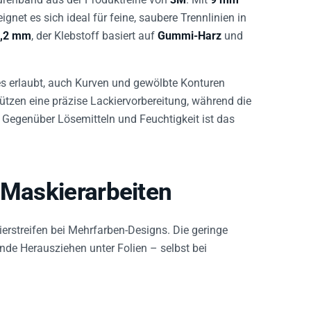
ignet es sich ideal für feine, saubere Trennlinien in
,2 mm
, der Klebstoff basiert auf
Gummi-Harz
und
es erlaubt, auch Kurven und gewölbte Konturen
ützen eine präzise Lackiervorbereitung, während die
 Gegenüber Lösemitteln und Feuchtigkeit ist das
 Maskierarbeiten
rstreifen bei Mehrfarben-Designs. Die geringe
nde Herausziehen unter Folien – selbst bei