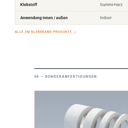
Klebstoff
Gummi-Harz
Anwendung innen / außen
Indoor
ALLE 3M KLEBEBAND PRODUKTE
→
SONDERANFERTIGUNGEN