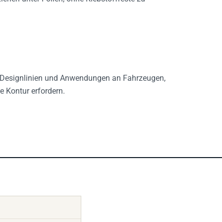
 Designlinien und Anwendungen an Fahrzeugen,
e Kontur erfordern.