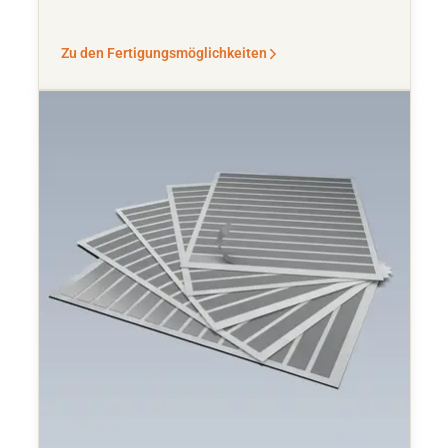
Zu den Fertigungsmöglichkeiten