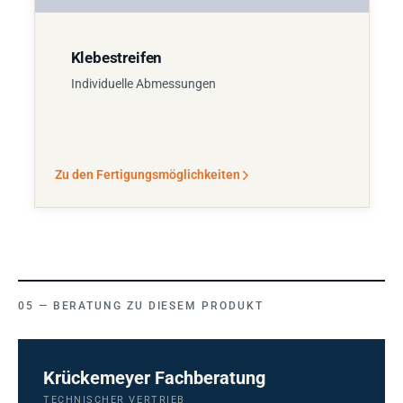
Klebestreifen
Individuelle Abmessungen
Zu den Fertigungsmöglichkeiten
BERATUNG ZU DIESEM PRODUKT
Krückemeyer Fachberatung
TECHNISCHER VERTRIEB