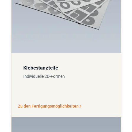
Klebestanzteile
Individuelle 2D-Formen
Zu den Fertigungsmöglichkeiten