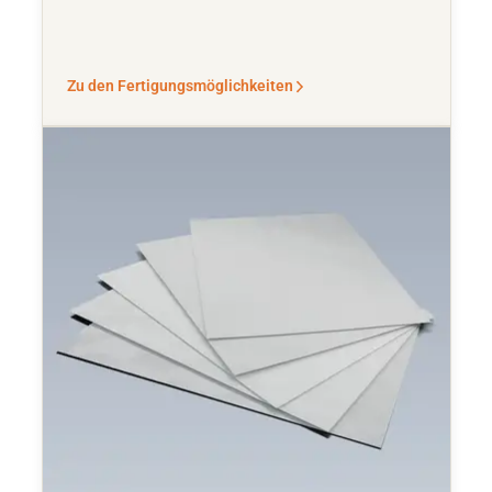
Zu den Fertigungsmöglichkeiten