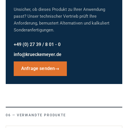
Unsicher, ob dieses Produkt zu Ihrer Anwendung
passt? Unser technischer Vertrieb prüft Ihre
Anforderung, bemustert Alternativen und kalkuliert
Sonderanfertigungen.
+49 (0) 27 39 / 8 01 - 0
info@krueckemeyer.de
Anfrage senden
→
VERWANDTE PRODUKTE