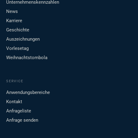
Unternehmenskennzahlen
News
Karriere
Geschichte
Auszeichnungen
Vorlesetag
Weihnachtstombola
SERVICE
Anwendungsbereiche
Kontakt
Anfrageliste
Anfrage senden