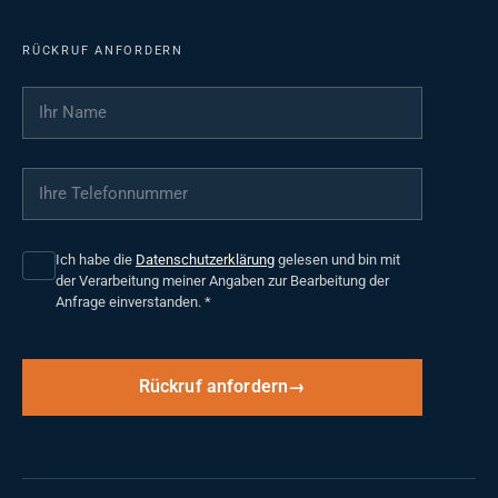
RÜCKRUF ANFORDERN
Ihr Name
*
Ihre Telefonnummer
*
Ich habe die
Datenschutzerklärung
gelesen und bin mit
der Verarbeitung meiner Angaben zur Bearbeitung der
Anfrage einverstanden.
*
Rückruf anfordern