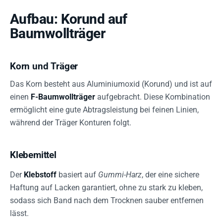
Aufbau: Korund auf
Baumwollträger
Korn und Träger
Das Korn besteht aus Aluminiumoxid (Korund) und ist auf
einen
F-Baumwollträger
aufgebracht. Diese Kombination
ermöglicht eine gute Abtragsleistung bei feinen Linien,
während der Träger Konturen folgt.
Klebemittel
Der
Klebstoff
basiert auf
Gummi-Harz
, der eine sichere
Haftung auf Lacken garantiert, ohne zu stark zu kleben,
sodass sich Band nach dem Trocknen sauber entfernen
lässt.