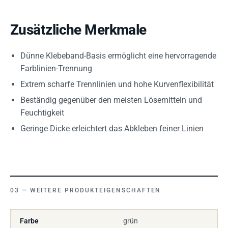
Zusätzliche Merkmale
Dünne Klebeband-Basis ermöglicht eine hervorragende
Farblinien-Trennung
Extrem scharfe Trennlinien und hohe Kurvenflexibilität
Beständig gegenüber den meisten Lösemitteln und
Feuchtigkeit
Geringe Dicke erleichtert das Abkleben feiner Linien
WEITERE PRODUKTEIGENSCHAFTEN
Farbe
grün