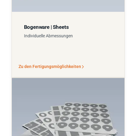
Bogenware | Sheets
Individuelle Abmessungen
Zu den Fertigungsmöglichkeiten