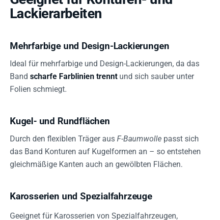
Lackierarbeiten
Mehrfarbige und Design-Lackierungen
Ideal für mehrfarbige und Design-Lackierungen, da das
Band
scharfe Farblinien trennt
und sich sauber unter
Folien schmiegt.
Kugel- und Rundflächen
Durch den flexiblen Träger aus
F-Baumwolle
passt sich
das Band Konturen auf Kugelformen an – so entstehen
gleichmäßige Kanten auch an gewölbten Flächen.
Karosserien und Spezialfahrzeuge
Geeignet für Karosserien von Spezialfahrzeugen,