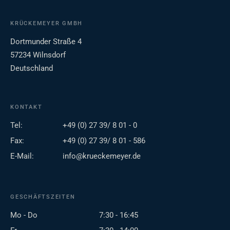
KRÜCKEMEYER GMBH
Dortmunder Straße 4
57234 Wilnsdorf
Deutschland
KONTAKT
Tel:
+49 (0) 27 39/ 8 01 - 0
Fax:
+49 (0) 27 39/ 8 01 - 586
E-Mail:
info@krueckemeyer.de
GESCHÄFTSZEITEN
Mo - Do
7:30 - 16:45