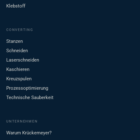
Klebstoff
CONVERTING
Stanzen
Schneiden
Laserschneiden
Kaschieren
Kreuzspulen
Prozessoptimierung
Technische Sauberkeit
UNTERNEHMEN
Warum Krückemeyer?