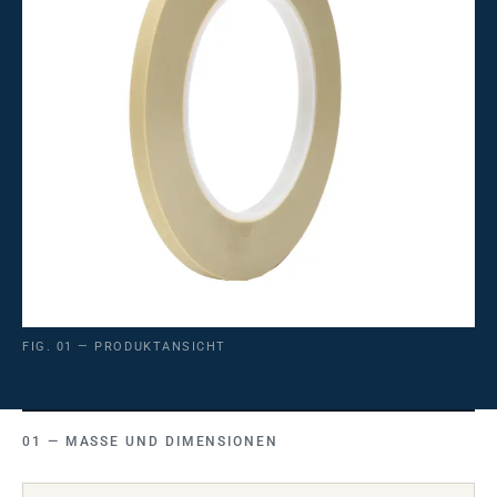
FIG. 01 — PRODUKTANSICHT
MASSE UND DIMENSIONEN