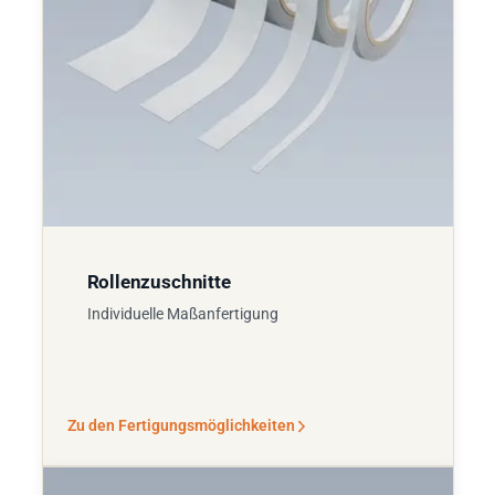
Rollenzuschnitte
Individuelle Maßanfertigung
Zu den Fertigungsmöglichkeiten