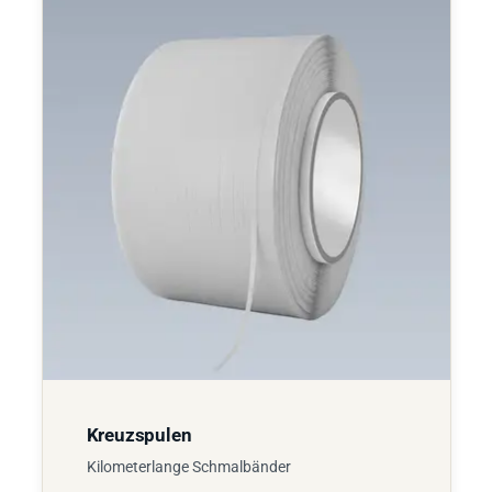
Kreuzspulen
Kilometerlange Schmalbänder