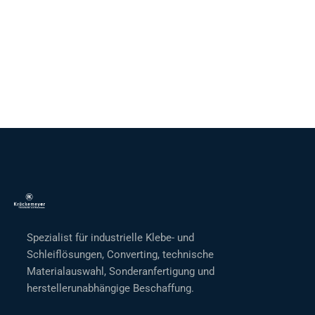
Spezialist für industrielle Klebe- und
Schleiflösungen, Converting, technische
Materialauswahl, Sonderanfertigung und
herstellerunabhängige Beschaffung.