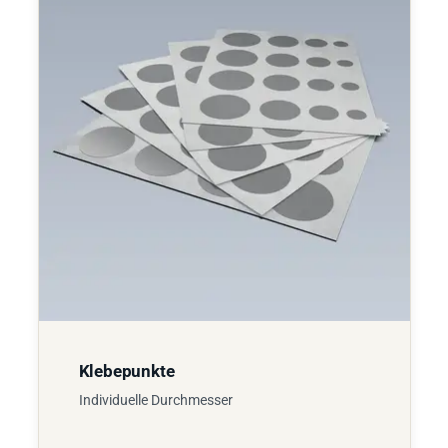
Klebepunkte
Individuelle Durchmesser