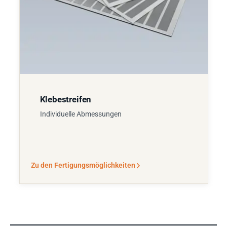
Klebestreifen
Individuelle Abmessungen
Zu den Fertigungsmöglichkeiten