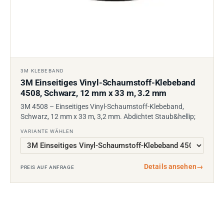
3M KLEBEBAND
3M Einseitiges Vinyl-Schaumstoff-Klebeband
4508, Schwarz, 12 mm x 33 m, 3.2 mm
3M 4508 – Einseitiges Vinyl-Schaumstoff-Klebeband,
Schwarz, 12 mm x 33 m, 3,2 mm. Abdichtet Staub&hellip;
VARIANTE WÄHLEN
Details ansehen
→
PREIS AUF ANFRAGE