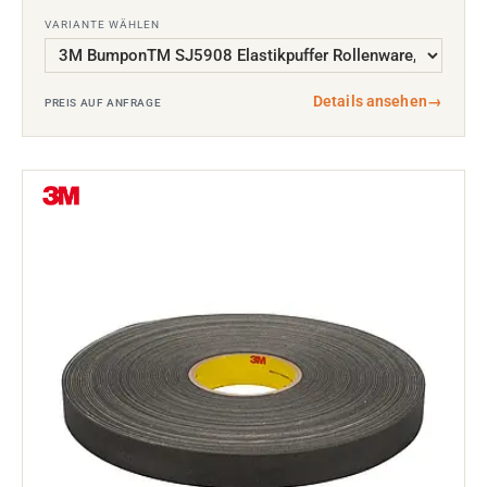
VARIANTE WÄHLEN
Details ansehen
→
PREIS AUF ANFRAGE