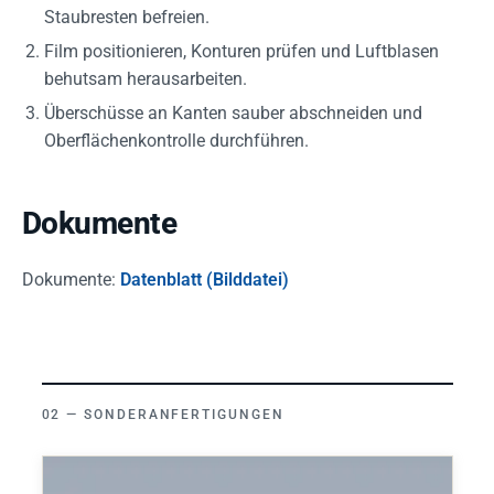
Staubresten befreien.
Film positionieren, Konturen prüfen und Luftblasen
behutsam herausarbeiten.
Überschüsse an Kanten sauber abschneiden und
Oberflächenkontrolle durchführen.
Dokumente
Dokumente:
Datenblatt (Bilddatei)
SONDERANFERTIGUNGEN