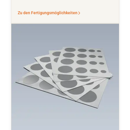
Zu den Fertigungsmöglichkeiten