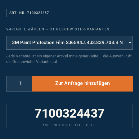
ART.-NR. 7100324437
VARIANTE WÄHLEN
—
21 GESCHWISTER-VARIANTEN
Jede Variante ist ein eigener Artikel mit eigener Seite – die Auswahl ruft
die Geschwister-Variante auf.
7100324437
3M · PRODUKTFOTO FOLGT