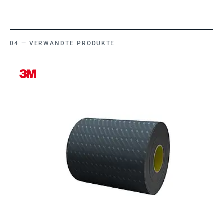
VERWANDTE PRODUKTE