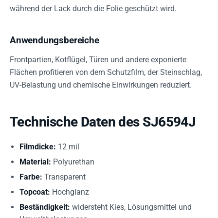
während der Lack durch die Folie geschützt wird.
Anwendungsbereiche
Frontpartien, Kotflügel, Türen und andere exponierte
Flächen profitieren von dem Schutzfilm, der Steinschlag,
UV-Belastung und chemische Einwirkungen reduziert.
Technische Daten des SJ6594J
Filmdicke:
12 mil
Material:
Polyurethan
Farbe:
Transparent
Topcoat:
Hochglanz
Beständigkeit:
widersteht Kies, Lösungsmittel und