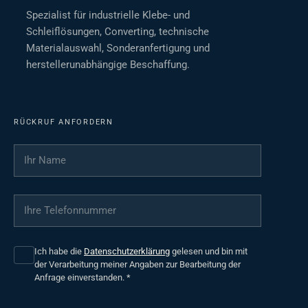
Spezialist für industrielle Klebe- und
Schleiflösungen, Converting, technische
Materialauswahl, Sonderanfertigung und
herstellerunabhängige Beschaffung.
RÜCKRUF ANFORDERN
Ihr Name
*
Ihre Telefonnummer
*
Ich habe die
Datenschutzerklärung
gelesen und bin mit
der Verarbeitung meiner Angaben zur Bearbeitung der
Anfrage einverstanden.
*