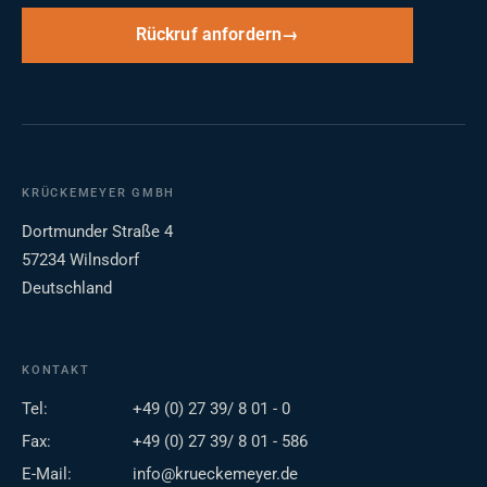
Rückruf anfordern
KRÜCKEMEYER GMBH
Dortmunder Straße 4
57234 Wilnsdorf
Deutschland
KONTAKT
Tel:
+49 (0) 27 39/ 8 01 - 0
Fax:
+49 (0) 27 39/ 8 01 - 586
E-Mail:
info@krueckemeyer.de