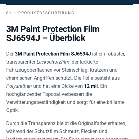
PRODUKTBESCHREIBUNG
3M Paint Protection Film
SJ6594J – Überblick
Der
3M Paint Protection Film SJ6594J
ist ein robuster,
transparenter
Lackschutzfilm
, der lackierte
Fahrzeugoberflächen vor Steinschlag, Kratzern und
chemischen Angriffen schützt. Die Folie besteht aus
Polyurethan
und hat eine Dicke von
12 mil
. Ein
hochglänzender Topcoat verbessert die
Verwitterungsbeständigkeit und sorgt für eine brillante
Optik.
Durch die Transparenz bleibt die Originalfarbe erhalten,
während der Schutzfilm Schmutz, Flecken und