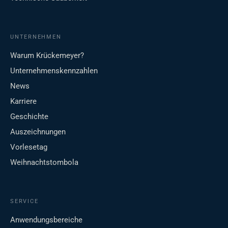
UNTERNEHMEN
Warum Krückemeyer?
Unternehmenskennzahlen
News
Karriere
Geschichte
Auszeichnungen
Vorlesetag
Weihnachtstombola
SERVICE
Anwendungsbereiche