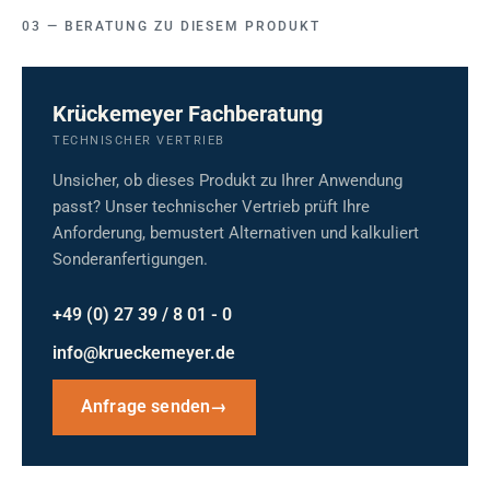
BERATUNG ZU DIESEM PRODUKT
Krückemeyer Fachberatung
TECHNISCHER VERTRIEB
Unsicher, ob dieses Produkt zu Ihrer Anwendung
passt? Unser technischer Vertrieb prüft Ihre
Anforderung, bemustert Alternativen und kalkuliert
Sonderanfertigungen.
+49 (0) 27 39 / 8 01 - 0
info@krueckemeyer.de
Anfrage senden
→