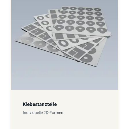
Klebestanzteile
Individuelle 2D-Formen