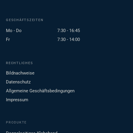
GESCHÄFTSZEITEN
Mo - Do
7:30 - 16:45
Fr
7:30 - 14:00
RECHTLICHES
Bildnachweise
Datenschutz
Allgemeine Geschäftsbedingungen
Impressum
PRODUKTE