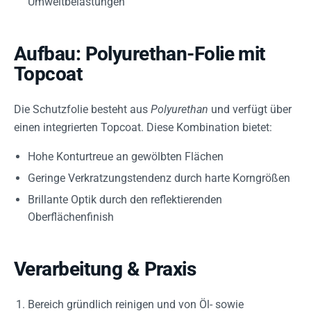
Umweltbelastungen
Aufbau: Polyurethan-Folie mit
Topcoat
Die Schutzfolie besteht aus
Polyurethan
und verfügt über
einen integrierten Topcoat. Diese Kombination bietet:
Hohe Konturtreue an gewölbten Flächen
Geringe Verkratzungstendenz durch harte Korngrößen
Brillante Optik durch den reflektierenden
Oberflächenfinish
Verarbeitung & Praxis
Bereich gründlich reinigen und von Öl- sowie