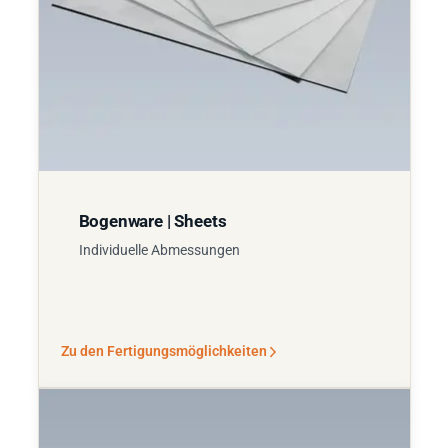
Bogenware | Sheets
Individuelle Abmessungen
Zu den Fertigungsmöglichkeiten