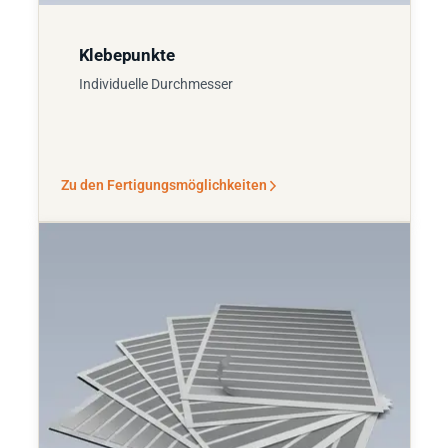
Klebepunkte
Individuelle Durchmesser
Zu den Fertigungsmöglichkeiten