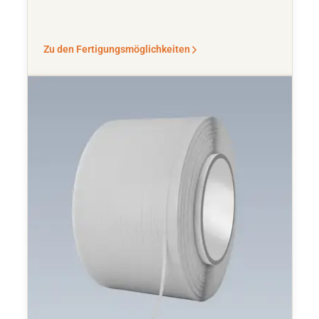
Zu den Fertigungsmöglichkeiten