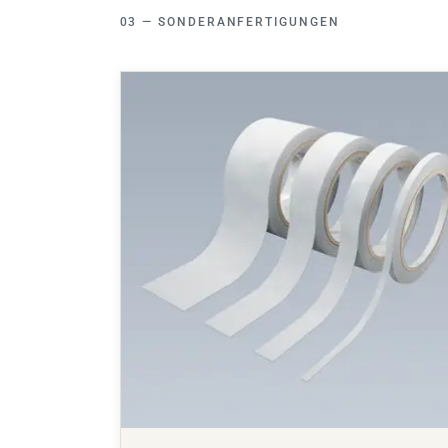
SONDERANFERTIGUNGEN