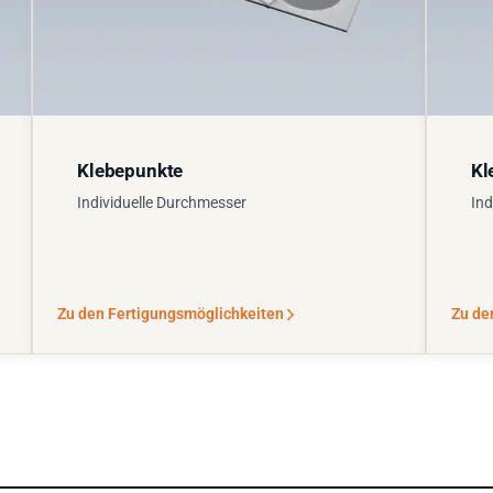
Klebepunkte
Kl
Individuelle Durchmesser
Ind
Zu den Fertigungsmöglichkeiten
Zu de