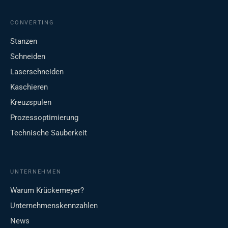
CONVERTING
Stanzen
Schneiden
Laserschneiden
Kaschieren
Kreuzspulen
Prozessoptimierung
Technische Sauberkeit
UNTERNEHMEN
Warum Krückemeyer?
Unternehmenskennzahlen
News