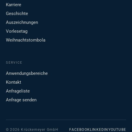
Karriere
Geschichte
Auszeichnungen
Vorlesetag
Weihnachtstombola
SERVICE
Anwendungsbereiche
Kontakt
Anfrageliste
Anfrage senden
© 2026 Krückemeyer GmbH
FACEBOOK
LINKEDIN
YOUTUBE