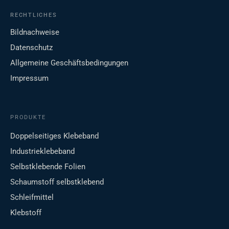
RECHTLICHES
Bildnachweise
Datenschutz
Allgemeine Geschäftsbedingungen
Impressum
PRODUKTE
Doppelseitiges Klebeband
Industrieklebeband
Selbstklebende Folien
Schaumstoff selbstklebend
Schleifmittel
Klebstoff