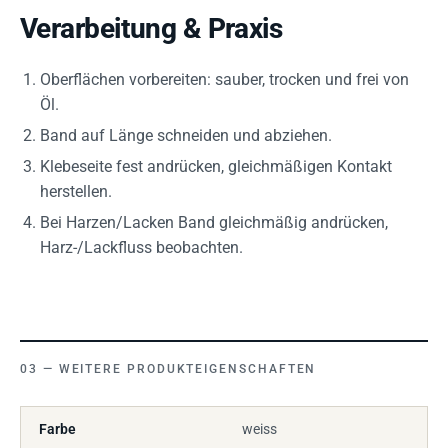
Verarbeitung & Praxis
Oberflächen vorbereiten: sauber, trocken und frei von
Öl.
Band auf Länge schneiden und abziehen.
Klebeseite fest andrücken, gleichmäßigen Kontakt
herstellen.
Bei Harzen/Lacken Band gleichmäßig andrücken,
Harz-/Lackfluss beobachten.
WEITERE PRODUKTEIGENSCHAFTEN
Farbe
weiss