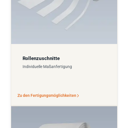
Rollenzuschnitte
Individuelle Maßanfertigung
Zu den Fertigungsmöglichkeiten