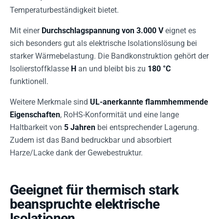
Temperaturbeständigkeit bietet.
Mit einer
Durchschlagspannung von 3.000 V
eignet es
sich besonders gut als elektrische Isolationslösung bei
starker Wärmebelastung. Die Bandkonstruktion gehört der
Isolierstoffklasse
H
an und bleibt bis zu
180 °C
funktionell.
Weitere Merkmale sind
UL-anerkannte flammhemmende
Eigenschaften
, RoHS-Konformität und eine lange
Haltbarkeit von
5 Jahren
bei entsprechender Lagerung.
Zudem ist das Band bedruckbar und absorbiert
Harze/Lacke dank der Gewebestruktur.
Geeignet für thermisch stark
beanspruchte elektrische
Isolationen