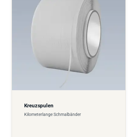
Kreuzspulen
Kilometerlange Schmalbänder