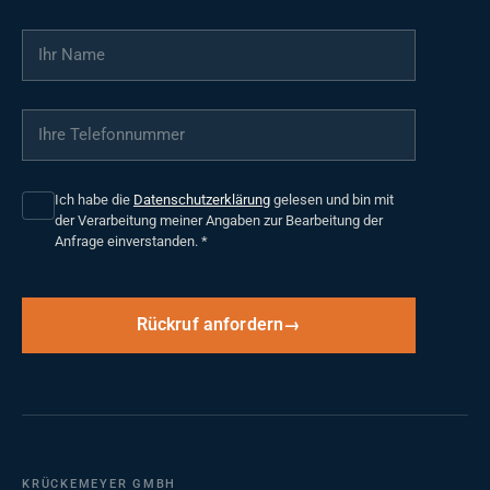
Ihr Name
*
Ihre Telefonnummer
*
Ich habe die
Datenschutzerklärung
gelesen und bin mit
der Verarbeitung meiner Angaben zur Bearbeitung der
Anfrage einverstanden.
*
Rückruf anfordern
KRÜCKEMEYER GMBH