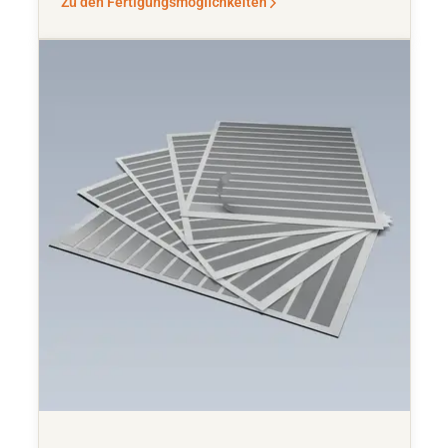
Zu den Fertigungsmöglichkeiten