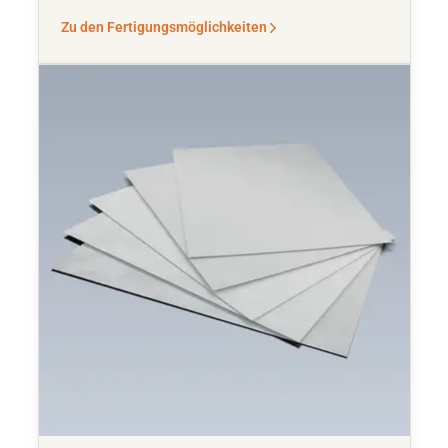
Zu den Fertigungsmöglichkeiten