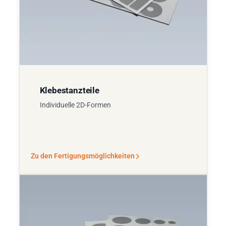
Klebestanzteile
Individuelle 2D-Formen
Zu den Fertigungsmöglichkeiten