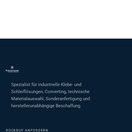
Spezialist für industrielle Klebe- und
Schleiflösungen, Converting, technische
Materialauswahl, Sonderanfertigung und
herstellerunabhängige Beschaffung.
RÜCKRUF ANFORDERN