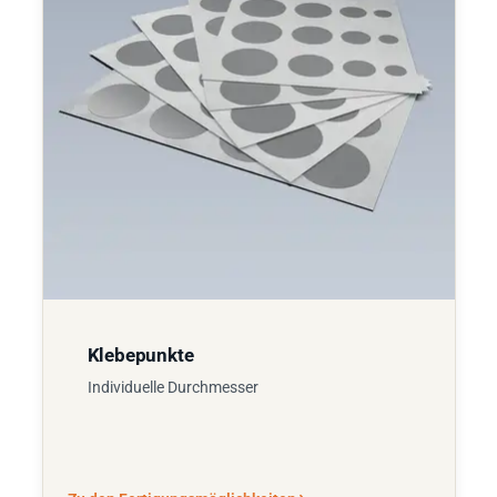
Klebepunkte
Individuelle Durchmesser