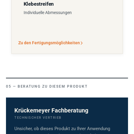
Klebestreifen
Individuelle Abmessungen
Zu den Fertigungsmöglichkeiten
BERATUNG ZU DIESEM PRODUKT
Krückemeyer Fachberatung
TECHNISCHER VERTRIEB
Unsicher, ob dieses Produkt zu Ihrer Anwendung