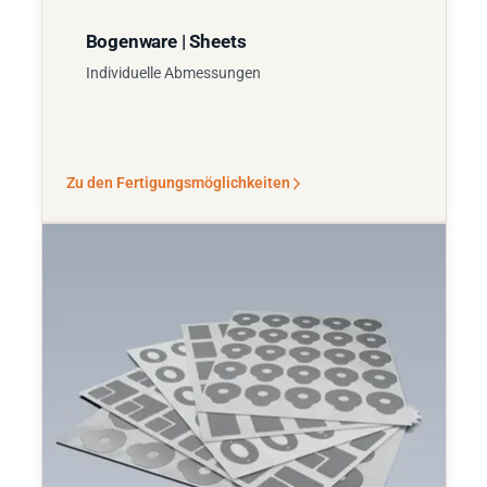
Bogenware | Sheets
Individuelle Abmessungen
Zu den Fertigungsmöglichkeiten