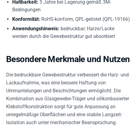
Haltbarkeit:
5 Jahre bei Lagerung gemäß 3M-
Bedingungen
Konformität:
RoHS-konform, QPL-gelistet (QPL-19166)
Anwendungshinweis:
bedruckbar; Harze/Lacke
werden durch die Gewebestruktur gut absorbiert
Besondere Merkmale und Nutzen
Die bedruckbare Gewebestruktur verbessert die Harz- und
Lackaufnahme, was eine bessere Haftung von
Ummantelungen und Beschichtungen ermöglicht. Die
Kombination aus Glasgewebe-Träger und silikonbasierter
Klebstoffkonstruktion sorgt für gute Anpassung an
unregelmäßige Oberflächen und eine stabile Langzeit-
Isolation auch unter mechanischer Beanspruchung.