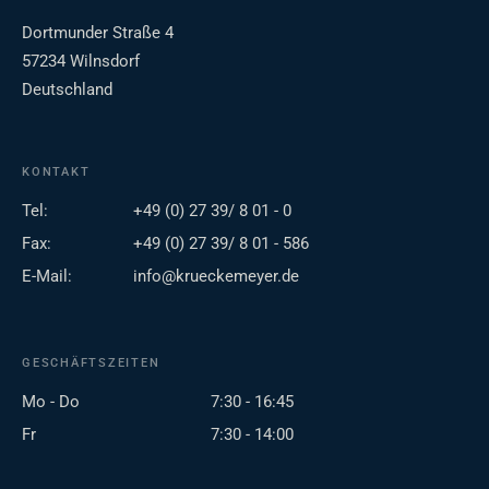
Dortmunder Straße 4
57234 Wilnsdorf
Deutschland
KONTAKT
Tel:
+49 (0) 27 39/ 8 01 - 0
Fax:
+49 (0) 27 39/ 8 01 - 586
E-Mail:
info@krueckemeyer.de
GESCHÄFTSZEITEN
Mo - Do
7:30 - 16:45
Fr
7:30 - 14:00