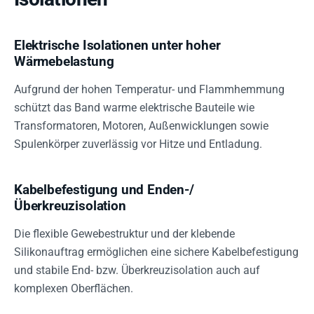
Elektrische Isolationen unter hoher
Wärmebelastung
Aufgrund der hohen Temperatur- und Flammhemmung
schützt das Band warme elektrische Bauteile wie
Transformatoren, Motoren, Außenwicklungen sowie
Spulenkörper zuverlässig vor Hitze und Entladung.
Kabelbefestigung und Enden-/
Überkreuzisolation
Die flexible Gewebestruktur und der klebende
Silikonauftrag ermöglichen eine sichere Kabelbefestigung
und stabile End- bzw. Überkreuzisolation auch auf
komplexen Oberflächen.