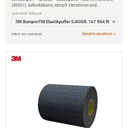
(43501). Selbstklebend, dämpft Vibrationen und…
VARIANTE WÄHLEN
Details ansehen
→
PREIS AUF ANFRAGE