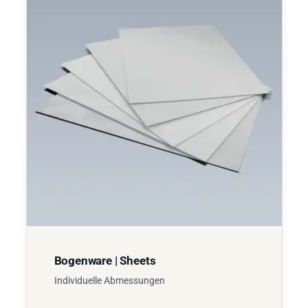
Bogenware | Sheets
Individuelle Abmessungen