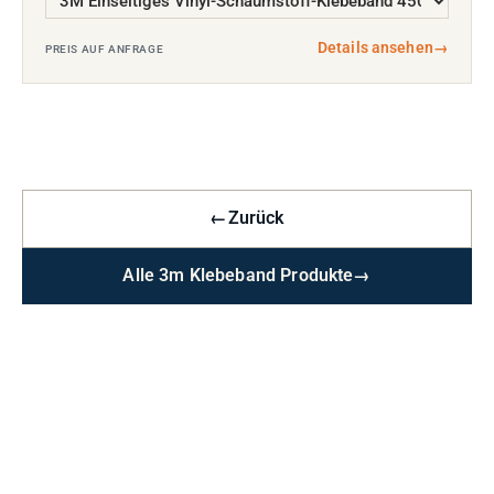
Details ansehen
→
PREIS AUF ANFRAGE
←
Zurück
Alle 3m Klebeband Produkte
→