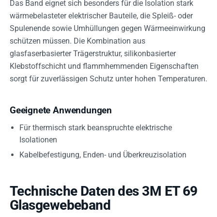
Das Band eignet sich besonders für die Isolation stark
wärmebelasteter elektrischer Bauteile, die Spleiß- oder
Spulenende sowie Umhüllungen gegen Wärmeeinwirkung
schützen müssen. Die Kombination aus
glasfaserbasierter Trägerstruktur, silikonbasierter
Klebstoffschicht und flammhemmenden Eigenschaften
sorgt für zuverlässigen Schutz unter hohen Temperaturen.
Geeignete Anwendungen
Für thermisch stark beanspruchte elektrische
Isolationen
Kabelbefestigung, Enden- und Überkreuzisolation
Technische Daten des 3M ET 69
Glasgewebeband