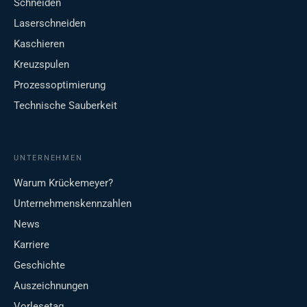
Schneiden
Laserschneiden
Kaschieren
Kreuzspulen
Prozessoptimierung
Technische Sauberkeit
UNTERNEHMEN
Warum Krückemeyer?
Unternehmenskennzahlen
News
Karriere
Geschichte
Auszeichnungen
Vorlesetag