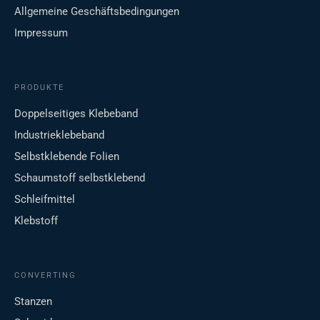
Allgemeine Geschäftsbedingungen
Impressum
PRODUKTE
Doppelseitiges Klebeband
Industrieklebeband
Selbstklebende Folien
Schaumstoff selbstklebend
Schleifmittel
Klebstoff
CONVERTING
Stanzen