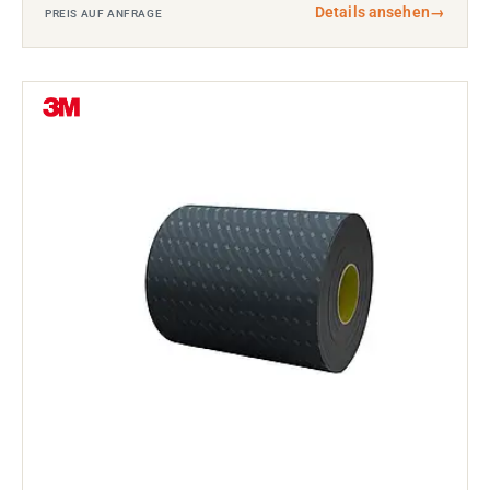
Details ansehen
→
PREIS AUF ANFRAGE