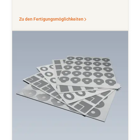
Zu den Fertigungsmöglichkeiten