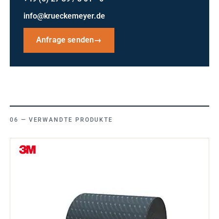
info@krueckemeyer.de
Anfrage senden
→
VERWANDTE PRODUKTE