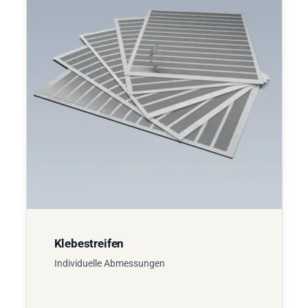
Klebestreifen
Individuelle Abmessungen