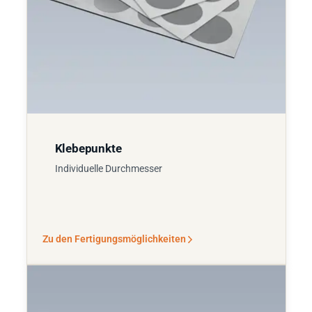
Klebepunkte
Individuelle Durchmesser
Zu den Fertigungsmöglichkeiten