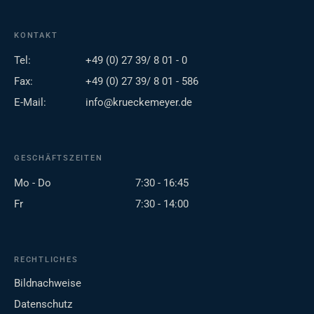
KONTAKT
Tel:
+49 (0) 27 39/ 8 01 - 0
Fax:
+49 (0) 27 39/ 8 01 - 586
E-Mail:
info@krueckemeyer.de
GESCHÄFTSZEITEN
Mo - Do
7:30 - 16:45
Fr
7:30 - 14:00
RECHTLICHES
Bildnachweise
Datenschutz