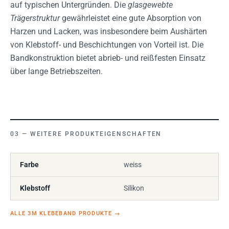
auf typischen Untergründen. Die
glasgewebte
Trägerstruktur
gewährleistet eine gute Absorption von
Harzen und Lacken, was insbesondere beim Aushärten
von Klebstoff- und Beschichtungen von Vorteil ist. Die
Bandkonstruktion bietet abrieb- und reißfesten Einsatz
über lange Betriebszeiten.
WEITERE PRODUKTEIGENSCHAFTEN
Farbe
weiss
Klebstoff
Silikon
ALLE 3M KLEBEBAND PRODUKTE
→