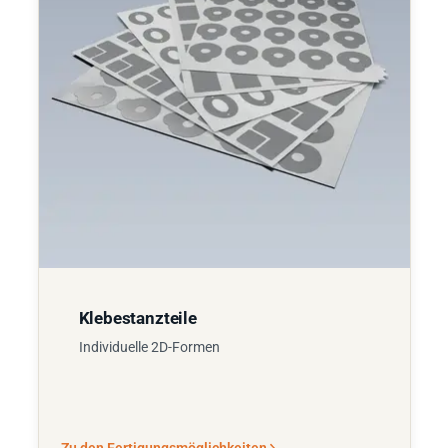
Klebestanzteile
Individuelle 2D-Formen