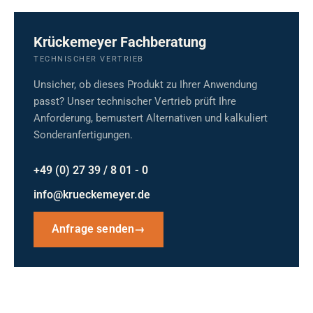
Krückemeyer Fachberatung
TECHNISCHER VERTRIEB
Unsicher, ob dieses Produkt zu Ihrer Anwendung
passt? Unser technischer Vertrieb prüft Ihre
Anforderung, bemustert Alternativen und kalkuliert
Sonderanfertigungen.
+49 (0) 27 39 / 8 01 - 0
info@krueckemeyer.de
Anfrage senden
→