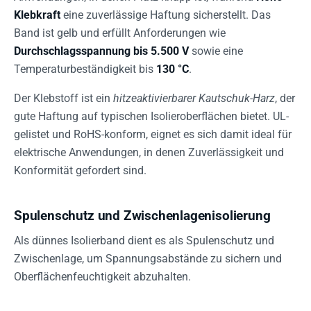
Klebkraft
eine zuverlässige Haftung sicherstellt. Das
Band ist gelb und erfüllt Anforderungen wie
Durchschlagsspannung bis 5.500 V
sowie eine
Temperaturbeständigkeit bis
130 °C
.
Der Klebstoff ist ein
hitzeaktivierbarer Kautschuk-Harz
, der
gute Haftung auf typischen Isolieroberflächen bietet. UL-
gelistet und RoHS-konform, eignet es sich damit ideal für
elektrische Anwendungen, in denen Zuverlässigkeit und
Konformität gefordert sind.
Spulenschutz und Zwischenlagenisolierung
Als dünnes Isolierband dient es als Spulenschutz und
Zwischenlage, um Spannungsabstände zu sichern und
Oberflächenfeuchtigkeit abzuhalten.