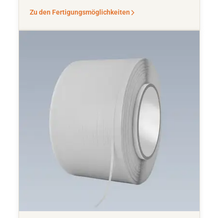
Zu den Fertigungsmöglichkeiten