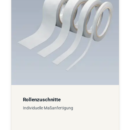
Rollenzuschnitte
Individuelle Maßanfertigung