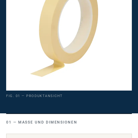
FIG. 01 — PRODUKTANSICHT
MASSE UND DIMENSIONEN