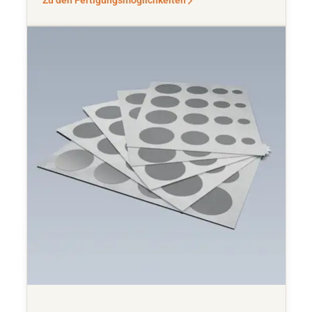
Zu den Fertigungsmöglichkeiten