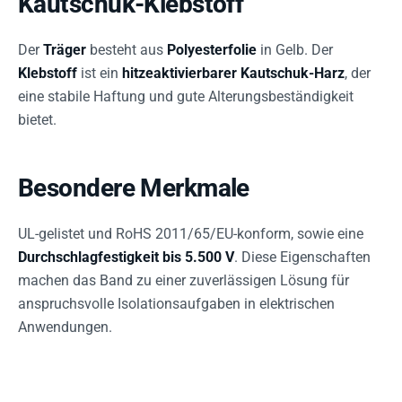
Kautschuk-Klebstoff
Der
Träger
besteht aus
Polyesterfolie
in Gelb. Der
Klebstoff
ist ein
hitzeaktivierbarer Kautschuk-Harz
, der
eine stabile Haftung und gute Alterungsbeständigkeit
bietet.
Besondere Merkmale
UL-gelistet und RoHS 2011/65/EU-konform, sowie eine
Durchschlagfestigkeit bis 5.500 V
. Diese Eigenschaften
machen das Band zu einer zuverlässigen Lösung für
anspruchsvolle Isolationsaufgaben in elektrischen
Anwendungen.