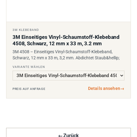
3M KLEBEBAND
3M Einseitiges Vinyl-Schaumstoff-Klebeband
4508, Schwarz, 12 mm x 33 m, 3.2 mm
3M 4508 – Einseitiges Vinyl-Schaumstoff-Klebeband,
Schwarz, 12 mm x 33 m, 3,2 mm. Abdichtet Staub&hellip;
VARIANTE WÄHLEN
Details ansehen
→
PREIS AUF ANFRAGE
←
Zurück