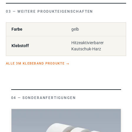
WEITERE PRODUKTEIGENSCHAFTEN
Farbe
gelb
Hitzeaktivierbarer
Klebstoff
Kautschuk-Harz
ALLE 3M KLEBEBAND PRODUKTE
→
SONDERANFERTIGUNGEN