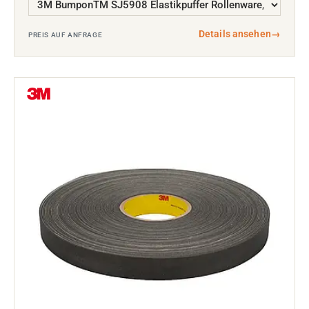
Details ansehen
→
PREIS AUF ANFRAGE