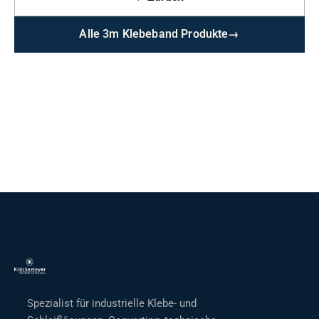
Alle 3m Klebeband Produkte
→
Spezialist für industrielle Klebe- und