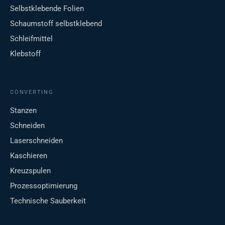
Selbstklebende Folien
Schaumstoff selbstklebend
Schleifmittel
Klebstoff
CONVERTING
Stanzen
Schneiden
Laserschneiden
Kaschieren
Kreuzspulen
Prozessoptimierung
Technische Sauberkeit