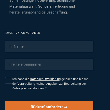
Schleiflösungen, Converting, technische
Materialauswahl, Sonderanfertigung und
herstellerunabhängige Beschaffung.
RÜCKRUF ANFORDERN
Ihr Name
*
Ihre Telefonnummer
*
Ich habe die
Datenschutzerklärung
gelesen und bin mit
der Verarbeitung meiner Angaben zur Bearbeitung der
Anfrage einverstanden.
*
Rückruf anfordern