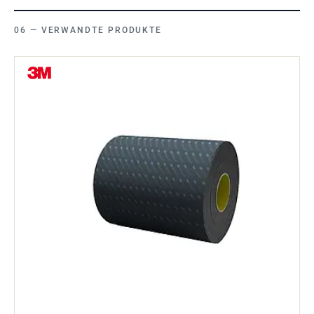
VERWANDTE PRODUKTE