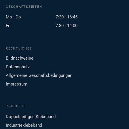
GESCHÄFTSZEITEN
Mo - Do
7:30 - 16:45
Fr
7:30 - 14:00
RECHTLICHES
Bildnachweise
Datenschutz
Allgemeine Geschäftsbedingungen
Impressum
PRODUKTE
Doppelseitiges Klebeband
Industrieklebeband