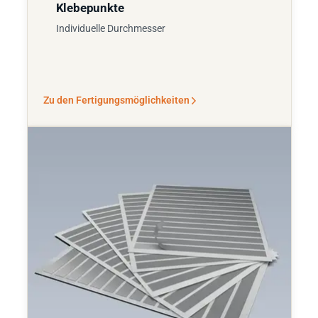
Klebepunkte
Individuelle Durchmesser
Zu den Fertigungsmöglichkeiten