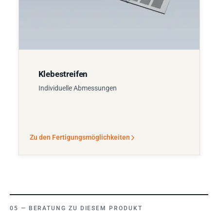
Klebestreifen
Individuelle Abmessungen
Zu den Fertigungsmöglichkeiten
BERATUNG ZU DIESEM PRODUKT