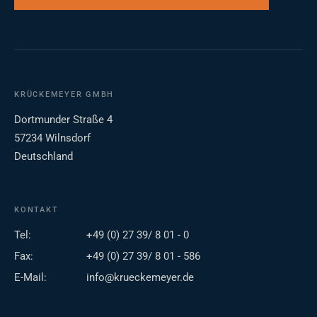
KRÜCKEMEYER GMBH
Dortmunder Straße 4
57234 Wilnsdorf
Deutschland
KONTAKT
Tel:
+49 (0) 27 39/ 8 01 - 0
Fax:
+49 (0) 27 39/ 8 01 - 586
E-Mail:
info@krueckemeyer.de