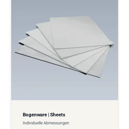
Bogenware | Sheets
Individuelle Abmessungen