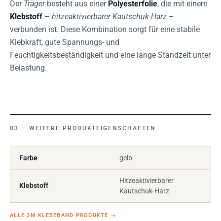
Der
Träger
besteht aus einer
Polyesterfolie
, die mit einem
Klebstoff
–
hitzeaktivierbarer Kautschuk-Harz
–
verbunden ist. Diese Kombination sorgt für eine stabile
Klebkraft, gute Spannungs- und
Feuchtigkeitsbeständigkeit und eine lange Standzeit unter
Belastung.
WEITERE PRODUKTEIGENSCHAFTEN
Farbe
gelb
Hitzeaktivierbarer
Klebstoff
Kautschuk-Harz
ALLE 3M KLEBEBAND PRODUKTE
→