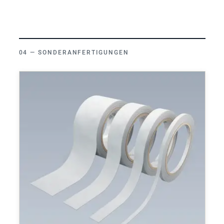
SONDERANFERTIGUNGEN