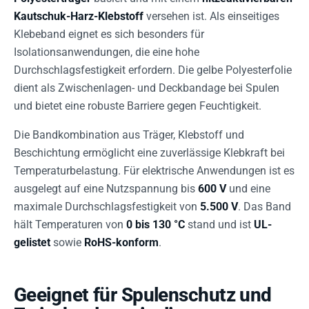
Kautschuk-Harz-Klebstoff
versehen ist. Als einseitiges
Klebeband eignet es sich besonders für
Isolationsanwendungen, die eine hohe
Durchschlagsfestigkeit erfordern. Die gelbe Polyesterfolie
dient als Zwischenlagen- und Deckbandage bei Spulen
und bietet eine robuste Barriere gegen Feuchtigkeit.
Die Bandkombination aus Träger, Klebstoff und
Beschichtung ermöglicht eine zuverlässige Klebkraft bei
Temperaturbelastung. Für elektrische Anwendungen ist es
ausgelegt auf eine Nutzspannung bis
600 V
und eine
maximale Durchschlagsfestigkeit von
5.500 V
. Das Band
hält Temperaturen von
0 bis 130 °C
stand und ist
UL-
gelistet
sowie
RoHS-konform
.
Geeignet für Spulenschutz und