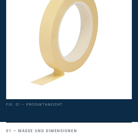
FIG. 01 — PRODUKTANSICHT
MASSE UND DIMENSIONEN