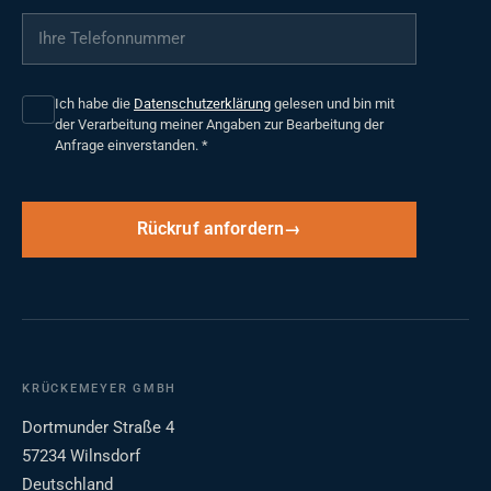
Ihre Telefonnummer
*
Ich habe die
Datenschutzerklärung
gelesen und bin mit
der Verarbeitung meiner Angaben zur Bearbeitung der
Anfrage einverstanden.
*
Rückruf anfordern
KRÜCKEMEYER GMBH
Dortmunder Straße 4
57234 Wilnsdorf
Deutschland