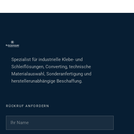
Spezialist für industrielle Klebe- und
Schleiflösungen, Converting, technische
Materialauswahl, Sonderanfertigung und
herstellerunabhängige Beschaffung.
RÜCKRUF ANFORDERN
Ihr Name
*