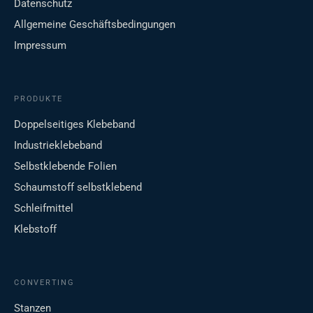
Datenschutz
Allgemeine Geschäftsbedingungen
Impressum
PRODUKTE
Doppelseitiges Klebeband
Industrieklebeband
Selbstklebende Folien
Schaumstoff selbstklebend
Schleifmittel
Klebstoff
CONVERTING
Stanzen