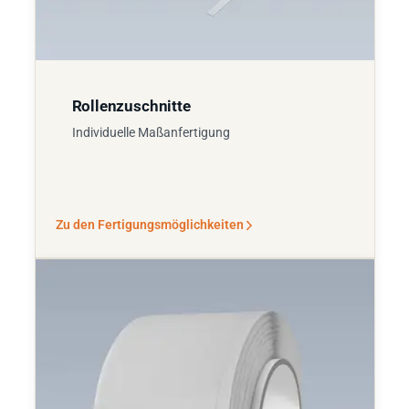
Rollenzuschnitte
Individuelle Maßanfertigung
Zu den Fertigungsmöglichkeiten