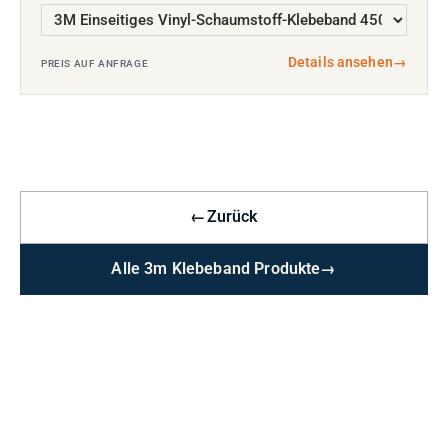
Details ansehen
→
PREIS AUF ANFRAGE
←
Zurück
Alle 3m Klebeband Produkte
→