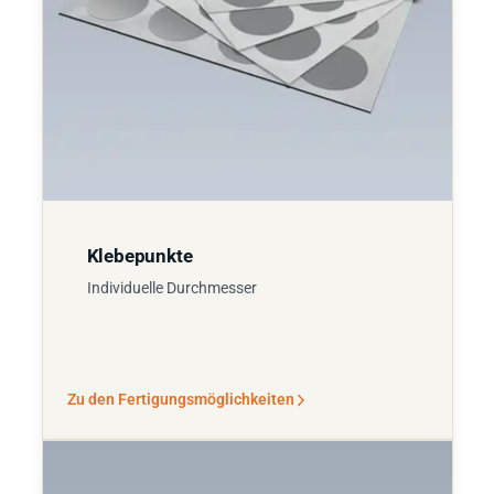
Klebepunkte
Individuelle Durchmesser
Zu den Fertigungsmöglichkeiten