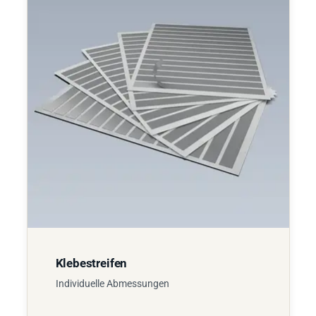
Klebestreifen
Individuelle Abmessungen