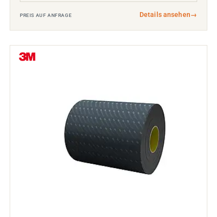
Details ansehen
→
PREIS AUF ANFRAGE