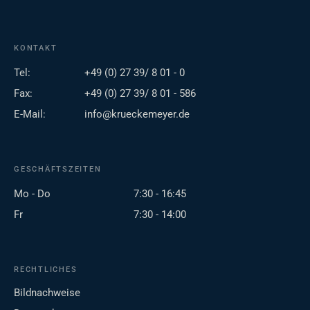
KONTAKT
Tel:
+49 (0) 27 39/ 8 01 - 0
Fax:
+49 (0) 27 39/ 8 01 - 586
E-Mail:
info@krueckemeyer.de
GESCHÄFTSZEITEN
Mo - Do
7:30 - 16:45
Fr
7:30 - 14:00
RECHTLICHES
Bildnachweise