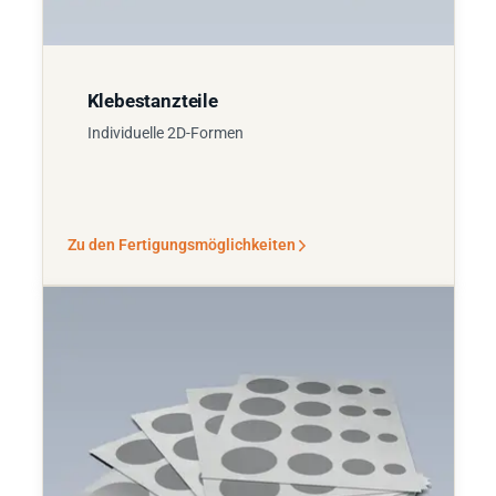
Klebestanzteile
Individuelle 2D-Formen
Zu den Fertigungsmöglichkeiten