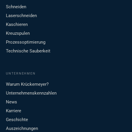
Schneiden
Laserschneiden
Kaschieren
Kreuzspulen
Prozessoptimierung
Technische Sauberkeit
UNTERNEHMEN
Warum Krückemeyer?
Unternehmenskennzahlen
News
Karriere
Geschichte
Auszeichnungen