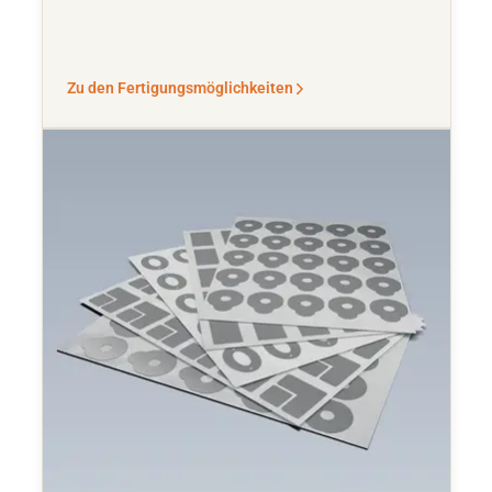
Zu den Fertigungsmöglichkeiten