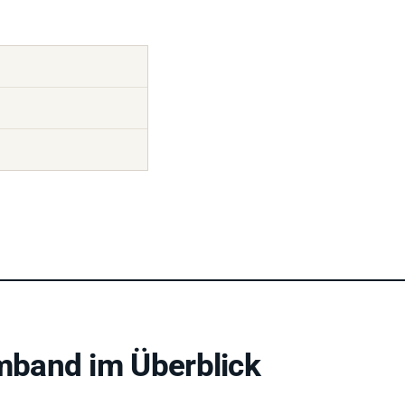
band im Überblick