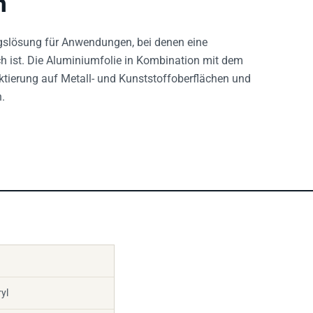
ngslösung für Anwendungen, bei denen eine
ch ist. Die Aluminiumfolie in Kombination mit dem
aktierung auf Metall- und Kunststoffoberflächen und
.
yl