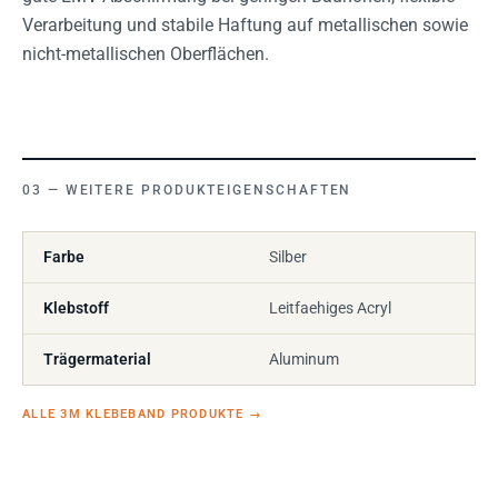
Verarbeitung und stabile Haftung auf metallischen sowie
nicht-metallischen Oberflächen.
WEITERE PRODUKTEIGENSCHAFTEN
Farbe
Silber
Klebstoff
Leitfaehiges Acryl
Trägermaterial
Aluminum
ALLE 3M KLEBEBAND PRODUKTE
→