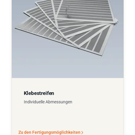
Klebestreifen
Individuelle Abmessungen
Zu den Fertigungsmöglichkeiten