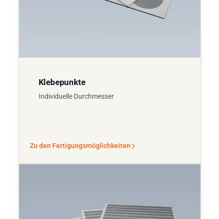
Klebepunkte
Individuelle Durchmesser
Zu den Fertigungsmöglichkeiten