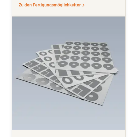
Zu den Fertigungsmöglichkeiten