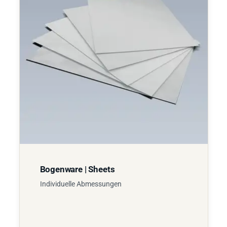
Bogenware | Sheets
Individuelle Abmessungen