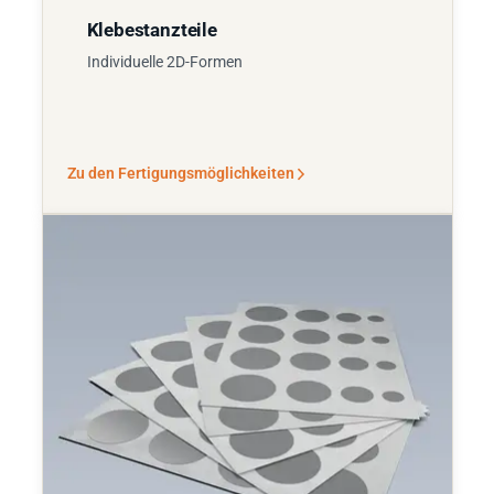
Klebestanzteile
Individuelle 2D-Formen
Zu den Fertigungsmöglichkeiten