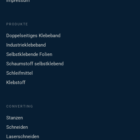
Impressum
PRODUKTE
Doppelseitiges Klebeband
Industrieklebeband
Selbstklebende Folien
Schaumstoff selbstklebend
Schleifmittel
Klebstoff
CONVERTING
Stanzen
Schneiden
Laserschneiden