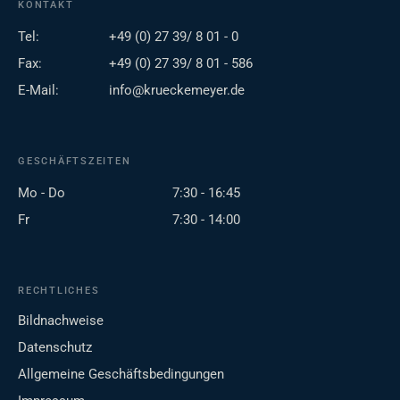
KONTAKT
Tel:
+49 (0) 27 39/ 8 01 - 0
Fax:
+49 (0) 27 39/ 8 01 - 586
E-Mail:
info@krueckemeyer.de
GESCHÄFTSZEITEN
Mo - Do
7:30 - 16:45
Fr
7:30 - 14:00
RECHTLICHES
Bildnachweise
Datenschutz
Allgemeine Geschäftsbedingungen