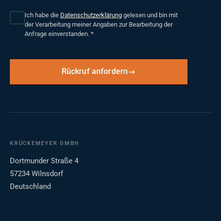
Ich habe die
Datenschutzerklärung
gelesen und bin mit
der Verarbeitung meiner Angaben zur Bearbeitung der
Anfrage einverstanden.
*
Rückruf anfordern
KRÜCKEMEYER GMBH
Dortmunder Straße 4
57234 Wilnsdorf
Deutschland