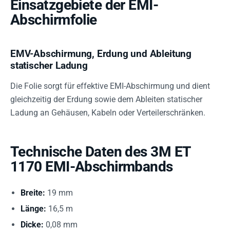
Einsatzgebiete der EMI-
Abschirmfolie
EMV-Abschirmung, Erdung und Ableitung
statischer Ladung
Die Folie sorgt für effektive EMI-Abschirmung und dient
gleichzeitig der Erdung sowie dem Ableiten statischer
Ladung an Gehäusen, Kabeln oder Verteilerschränken.
Technische Daten des 3M ET
1170 EMI-Abschirmbands
Breite:
19 mm
Länge:
16,5 m
Dicke:
0,08 mm