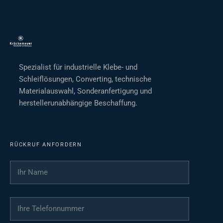
Spezialist für industrielle Klebe- und
Schleiflösungen, Converting, technische
Materialauswahl, Sonderanfertigung und
herstellerunabhängige Beschaffung.
RÜCKRUF ANFORDERN
Ihr Name
*
Ihre Telefonnummer
*