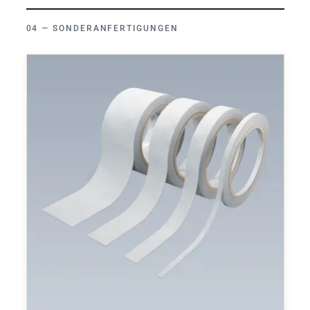
SONDERANFERTIGUNGEN