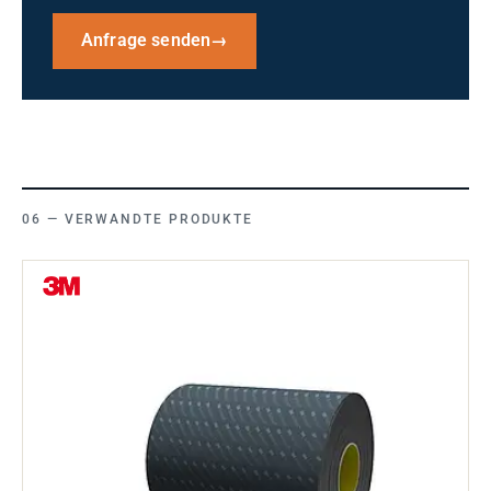
Anfrage senden
→
VERWANDTE PRODUKTE