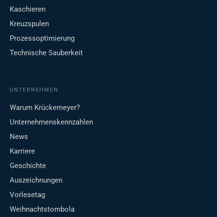
Kaschieren
Kreuzspulen
Prozessoptimierung
Technische Sauberkeit
UNTERNEHMEN
Warum Krückemeyer?
Unternehmenskennzahlen
News
Karriere
Geschichte
Auszeichnungen
Vorlesetag
Weihnachtstombola