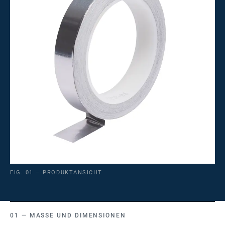
FIG. 01 — PRODUKTANSICHT
MASSE UND DIMENSIONEN