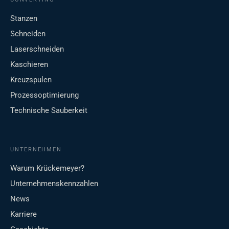
Stanzen
Schneiden
Laserschneiden
Kaschieren
Kreuzspulen
Prozessoptimierung
Technische Sauberkeit
UNTERNEHMEN
Warum Krückemeyer?
Unternehmenskennzahlen
News
Karriere