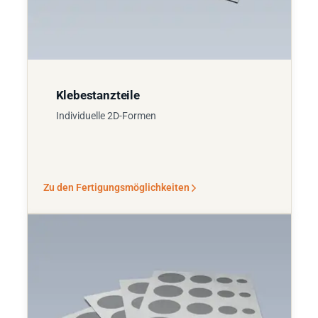
Klebestanzteile
Individuelle 2D-Formen
Zu den Fertigungsmöglichkeiten