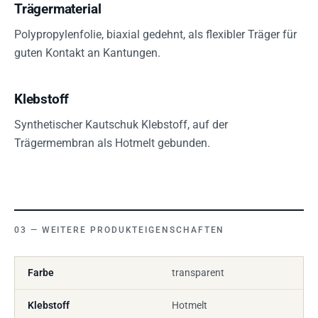
Trägermaterial
Polypropylenfolie, biaxial gedehnt, als flexibler Träger für
guten Kontakt an Kantungen.
Klebstoff
Synthetischer Kautschuk Klebstoff, auf der
Trägermembran als Hotmelt gebunden.
WEITERE PRODUKTEIGENSCHAFTEN
Farbe
transparent
Klebstoff
Hotmelt