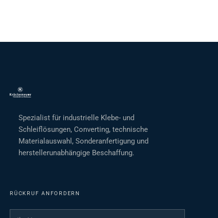
Spezialist für industrielle Klebe- und
Schleiflösungen, Converting, technische
Materialauswahl, Sonderanfertigung und
herstellerunabhängige Beschaffung.
RÜCKRUF ANFORDERN
Ihr Name
*