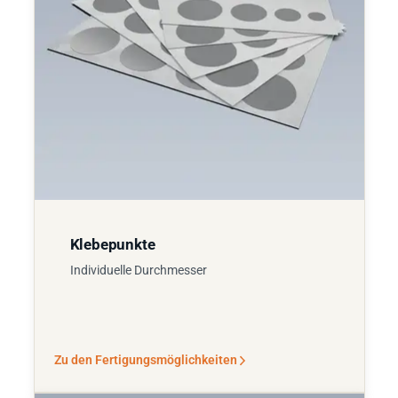
Klebepunkte
Individuelle Durchmesser
Zu den Fertigungsmöglichkeiten