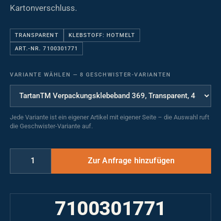
Kartonverschluss.
TRANSPARENT
KLEBSTOFF: HOTMELT
ART.-NR. 7100301771
VARIANTE WÄHLEN
—
8 GESCHWISTER-VARIANTEN
Jede Variante ist ein eigener Artikel mit eigener Seite – die Auswahl ruft
die Geschwister-Variante auf.
7100301771