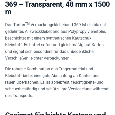
369 – Transparent, 48 mm x 1500
m
TM
Das Tartan
Verpackungsklebeband 369 ist ein biaxial
gedehntes Allzweckklebeband aus Polypropylylenefolie,
beschichtet mit einem synthetischen Kautschuk
Klebstoff. Es haftet sofort und gleichmäßig auf Karton
und eignet sich besonders für das unbedenkliche
Verschließen leichter Verpackungen.
Die robuste Kombination aus Trägermaterial und
Klebstoff bietet eine gute Abdichtung an Kanten und
rauen Oberflächen. Es ist abriebfest, feuchtigkeits- und
scheuerbeständig und schützt Ihre Versiegelung während
des Transports.