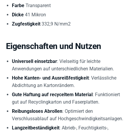
Farbe
Transparent
Dicke
41 Mikron
Zugfestigkeit
332,9 N/mm2
Eigenschaften und Nutzen
Universell einsetzbar
: Vielseitig für leichte
Anwendungen auf unterschiedlichen Materialien.
Hohe Kanten- und Ausreißfestigkeit
: Verlässliche
Abdichtung an Kartonrändern.
Gute Haftung auf recyceltem Material
: Funktioniert
gut auf Recyclingkarton und Faserplatten.
Reibungsloses Abrollen
: Optimiert den
Verschlussablauf auf Hochgeschwindigkeitsanlagen.
Langzeitbeständigkeit
: Abrieb-, Feuchtigkeits-,