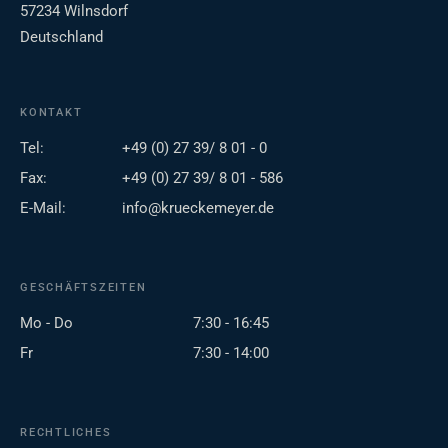
57234 Wilnsdorf
Deutschland
KONTAKT
Tel:
+49 (0) 27 39/ 8 01 - 0
Fax:
+49 (0) 27 39/ 8 01 - 586
E-Mail:
info@krueckemeyer.de
GESCHÄFTSZEITEN
Mo - Do
7:30 - 16:45
Fr
7:30 - 14:00
RECHTLICHES