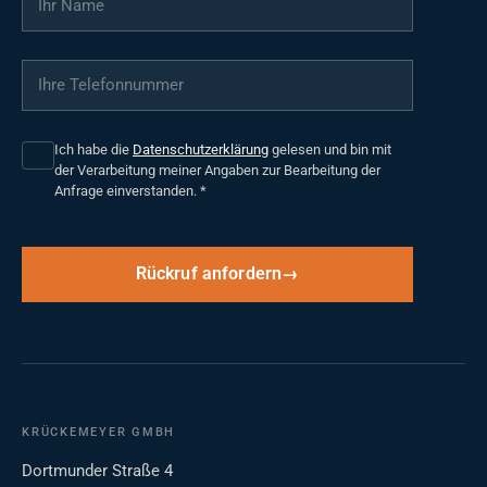
Ihre Telefonnummer
*
Ich habe die
Datenschutzerklärung
gelesen und bin mit
der Verarbeitung meiner Angaben zur Bearbeitung der
Anfrage einverstanden.
*
Rückruf anfordern
KRÜCKEMEYER GMBH
Dortmunder Straße 4