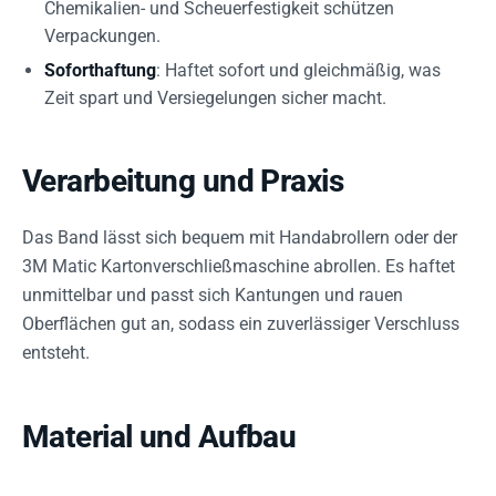
Chemikalien- und Scheuerfestigkeit schützen
Verpackungen.
Soforthaftung
: Haftet sofort und gleichmäßig, was
Zeit spart und Versiegelungen sicher macht.
Verarbeitung und Praxis
Das Band lässt sich bequem mit Handabrollern oder der
3M Matic Kartonverschließmaschine abrollen. Es haftet
unmittelbar und passt sich Kantungen und rauen
Oberflächen gut an, sodass ein zuverlässiger Verschluss
entsteht.
Material und Aufbau