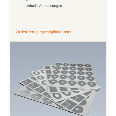
Individuelle Abmessungen
Zu den Fertigungsmöglichkeiten