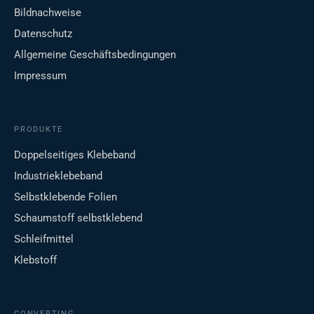
Bildnachweise
Datenschutz
Allgemeine Geschäftsbedingungen
Impressum
PRODUKTE
Doppelseitiges Klebeband
Industrieklebeband
Selbstklebende Folien
Schaumstoff selbstklebend
Schleifmittel
Klebstoff
CONVERTING