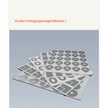
Zu den Fertigungsmöglichkeiten