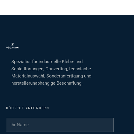
Spezialist für industrielle Klebe- und
Schleiflösungen, Converting, technische
Materialauswahl, Sonderanfertigung und
herstellerunabhängige Beschaffung.
RÜCKRUF ANFORDERN
Ihr Name
*