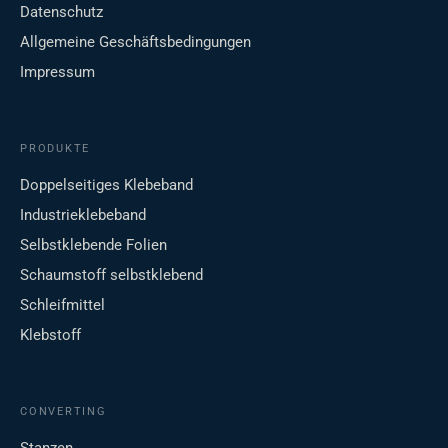
Datenschutz
Allgemeine Geschäftsbedingungen
Impressum
PRODUKTE
Doppelseitiges Klebeband
Industrieklebeband
Selbstklebende Folien
Schaumstoff selbstklebend
Schleifmittel
Klebstoff
CONVERTING