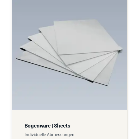
Bogenware | Sheets
Individuelle Abmessungen