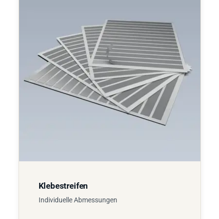
Klebestreifen
Individuelle Abmessungen