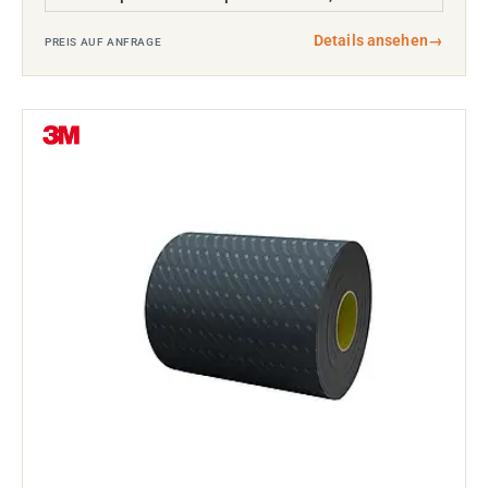
Details ansehen
→
PREIS AUF ANFRAGE