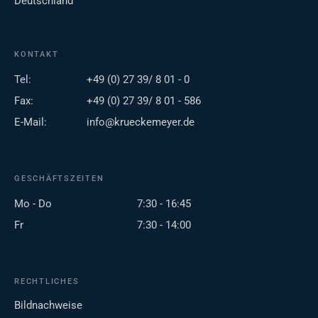
Deutschland
KONTAKT
Tel:
+49 (0) 27 39/ 8 01 - 0
Fax:
+49 (0) 27 39/ 8 01 - 586
E-Mail:
info@krueckemeyer.de
GESCHÄFTSZEITEN
Mo - Do
7:30 - 16:45
Fr
7:30 - 14:00
RECHTLICHES
Bildnachweise