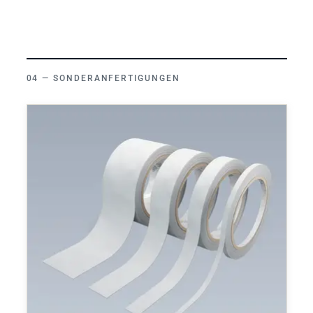
SONDERANFERTIGUNGEN