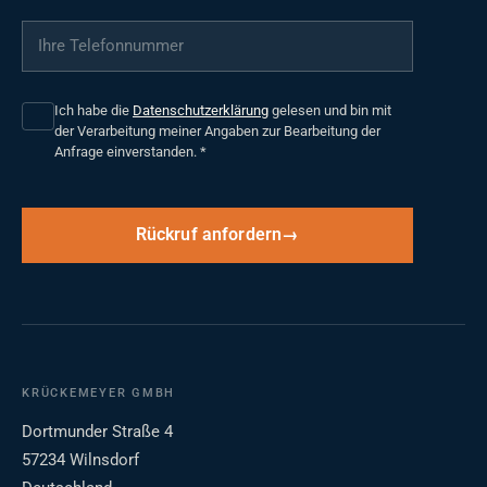
Ihre Telefonnummer
*
Ich habe die
Datenschutzerklärung
gelesen und bin mit
der Verarbeitung meiner Angaben zur Bearbeitung der
Anfrage einverstanden.
*
Rückruf anfordern
KRÜCKEMEYER GMBH
Dortmunder Straße 4
57234 Wilnsdorf