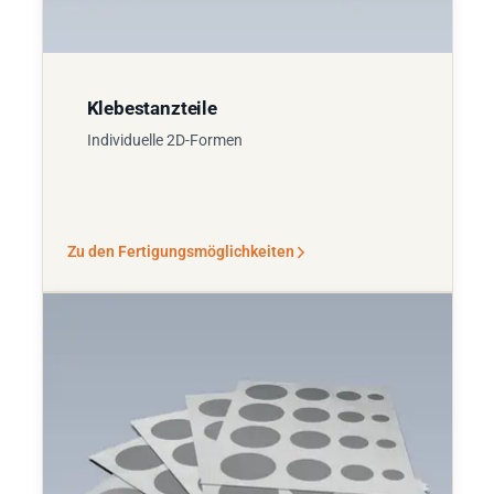
Klebestanzteile
Individuelle 2D-Formen
Zu den Fertigungsmöglichkeiten