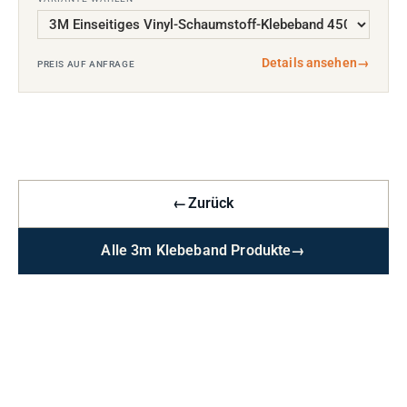
Details ansehen
→
PREIS AUF ANFRAGE
←
Zurück
Alle 3m Klebeband Produkte
→