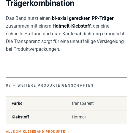
Trägerkombination
Das Band nutzt einen
bi-axial gereckten PP-Träger
zusammen mit einem
Hotmelt-Klebstoff
, der eine
schnelle Haftung und gute Kantenabdichtung ermöglicht.
Die Transparenz sorgt für eine unauffällige Versiegelung
bei Produktverpackungen.
WEITERE PRODUKTEIGENSCHAFTEN
Farbe
transparent
Klebstoff
Hotmelt
ALLE 3M KLEBEBAND PRODUKTE
→