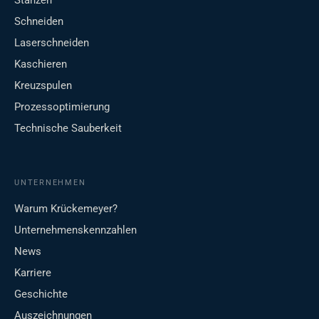
Stanzen
Schneiden
Laserschneiden
Kaschieren
Kreuzspulen
Prozessoptimierung
Technische Sauberkeit
UNTERNEHMEN
Warum Krückemeyer?
Unternehmenskennzahlen
News
Karriere
Geschichte
Auszeichnungen