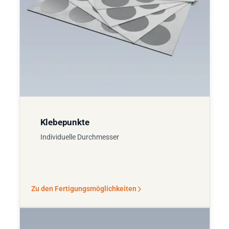
Klebepunkte
Individuelle Durchmesser
Zu den Fertigungsmöglichkeiten