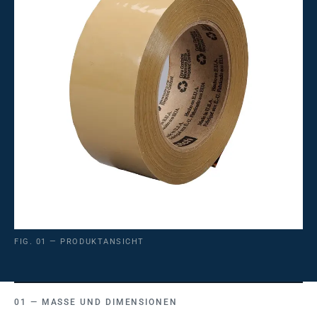
FIG. 01 — PRODUKTANSICHT
MASSE UND DIMENSIONEN