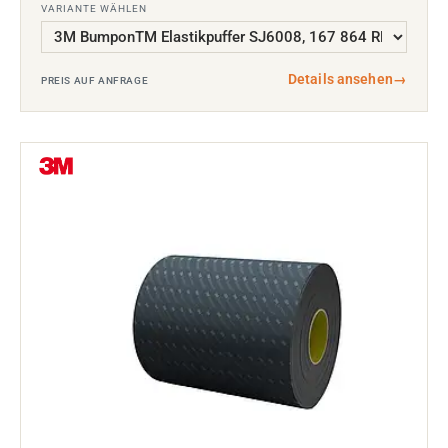
VARIANTE WÄHLEN
Details ansehen
→
PREIS AUF ANFRAGE