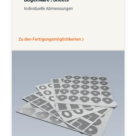
Individuelle Abmessungen
Zu den Fertigungsmöglichkeiten