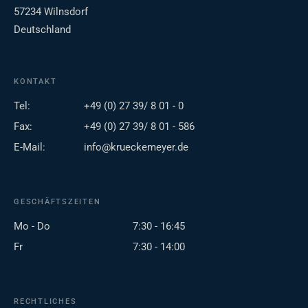
57234 Wilnsdorf
Deutschland
KONTAKT
Tel:
+49 (0) 27 39/ 8 01 - 0
Fax:
+49 (0) 27 39/ 8 01 - 586
E-Mail:
info@krueckemeyer.de
GESCHÄFTSZEITEN
Mo - Do
7:30 - 16:45
Fr
7:30 - 14:00
RECHTLICHES