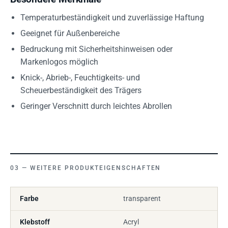
Temperaturbeständigkeit und zuverlässige Haftung
Geeignet für Außenbereiche
Bedruckung mit Sicherheitshinweisen oder
Markenlogos möglich
Knick-, Abrieb-, Feuchtigkeits- und
Scheuerbeständigkeit des Trägers
Geringer Verschnitt durch leichtes Abrollen
WEITERE PRODUKTEIGENSCHAFTEN
Farbe
transparent
Klebstoff
Acryl