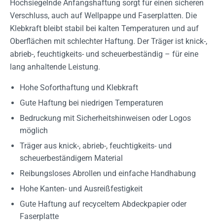
Hochsiegelnde Anfangshaftung sorgt für einen sicheren
Verschluss, auch auf Wellpappe und Faserplatten. Die
Klebkraft bleibt stabil bei kalten Temperaturen und auf
Oberflächen mit schlechter Haftung. Der Träger ist knick-,
abrieb-, feuchtigkeits- und scheuerbeständig – für eine
lang anhaltende Leistung.
Hohe Soforthaftung und Klebkraft
Gute Haftung bei niedrigen Temperaturen
Bedruckung mit Sicherheitshinweisen oder Logos
möglich
Träger aus knick-, abrieb-, feuchtigkeits- und
scheuerbeständigem Material
Reibungsloses Abrollen und einfache Handhabung
Hohe Kanten- und Ausreißfestigkeit
Gute Haftung auf recyceltem Abdeckpapier oder
Faserplatte