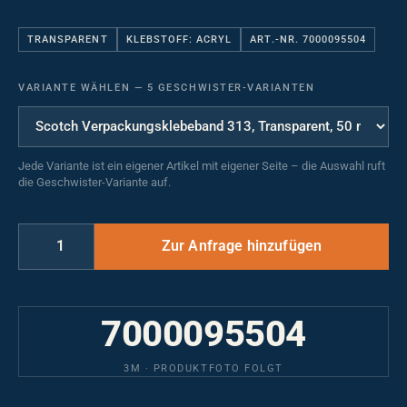
TRANSPARENT
KLEBSTOFF: ACRYL
ART.-NR. 7000095504
VARIANTE WÄHLEN
—
5 GESCHWISTER-VARIANTEN
Jede Variante ist ein eigener Artikel mit eigener Seite – die Auswahl ruft
die Geschwister-Variante auf.
7000095504
3M · PRODUKTFOTO FOLGT