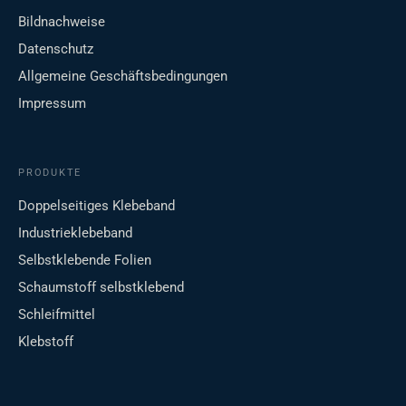
Bildnachweise
Datenschutz
Allgemeine Geschäftsbedingungen
Impressum
PRODUKTE
Doppelseitiges Klebeband
Industrieklebeband
Selbstklebende Folien
Schaumstoff selbstklebend
Schleifmittel
Klebstoff