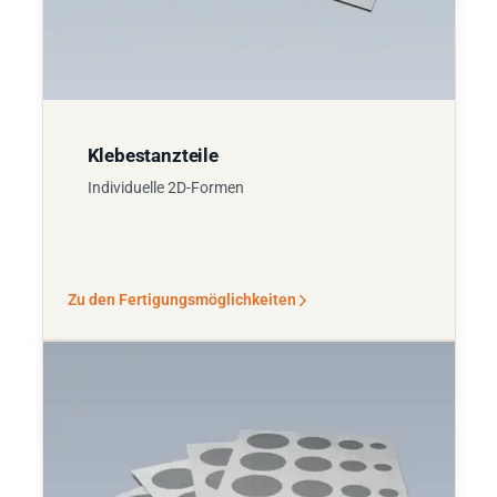
Klebestanzteile
Individuelle 2D-Formen
Zu den Fertigungsmöglichkeiten