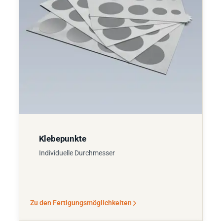
Klebepunkte
Individuelle Durchmesser
Zu den Fertigungsmöglichkeiten