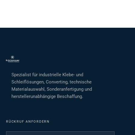
Spezialist für industrielle Klebe- und
Schleiflösungen, Converting, technische
Materialauswahl, Sonderanfertigung und
herstellerunabhängige Beschaffung.
RÜCKRUF ANFORDERN