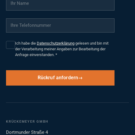
Ihr Name
*
Ihre Telefonnummer
*
Ich habe die
Datenschutzerklärung
gelesen und bin mit
der Verarbeitung meiner Angaben zur Bearbeitung der
Anfrage einverstanden.
*
Rückruf anfordern
KRÜCKEMEYER GMBH
Dortmunder Straße 4