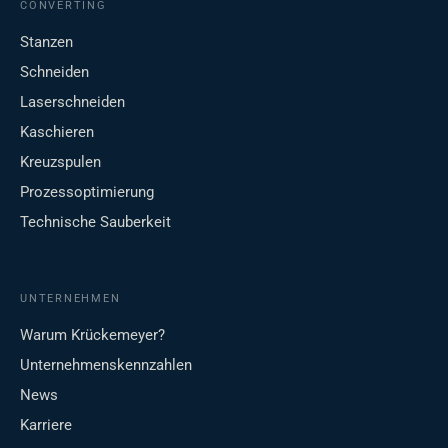
CONVERTING
Stanzen
Schneiden
Laserschneiden
Kaschieren
Kreuzspulen
Prozessoptimierung
Technische Sauberkeit
UNTERNEHMEN
Warum Krückemeyer?
Unternehmenskennzahlen
News
Karriere