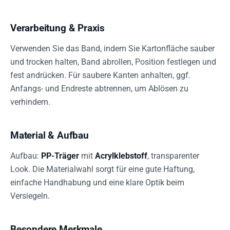
Verarbeitung & Praxis
Verwenden Sie das Band, indem Sie Kartonfläche sauber
und trocken halten, Band abrollen, Position festlegen und
fest andrücken. Für saubere Kanten anhalten, ggf.
Anfangs- und Endreste abtrennen, um Ablösen zu
verhindern.
Material & Aufbau
Aufbau:
PP-Träger
mit
Acrylklebstoff
, transparenter
Look. Die Materialwahl sorgt für eine gute Haftung,
einfache Handhabung und eine klare Optik beim
Versiegeln.
Besondere Merkmale