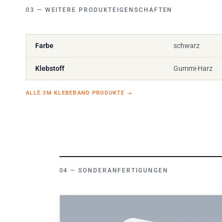
WEITERE PRODUKTEIGENSCHAFTEN
Farbe
schwarz
Klebstoff
Gummi-Harz
ALLE 3M KLEBEBAND PRODUKTE
→
SONDERANFERTIGUNGEN