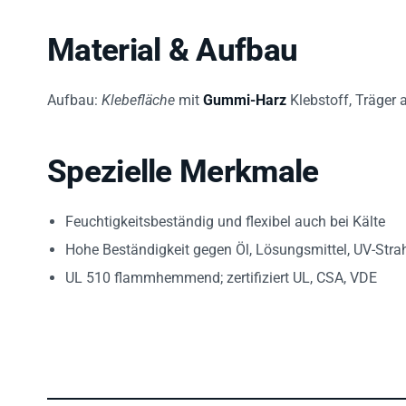
Material & Aufbau
Aufbau:
Klebefläche
mit
Gummi-Harz
Klebstoff, Träger
Spezielle Merkmale
Feuchtigkeitsbeständig und flexibel auch bei Kälte
Hohe Beständigkeit gegen Öl, Lösungsmittel, UV-Stra
UL 510 flammhemmend; zertifiziert UL, CSA, VDE