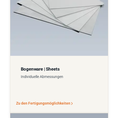
Bogenware | Sheets
Individuelle Abmessungen
Zu den Fertigungsmöglichkeiten