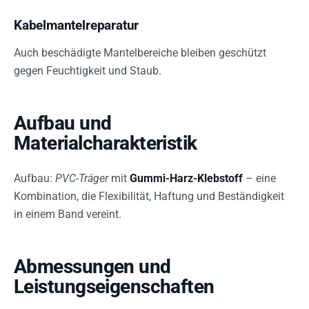
Kabelmantelreparatur
Auch beschädigte Mantelbereiche bleiben geschützt
gegen Feuchtigkeit und Staub.
Aufbau und
Materialcharakteristik
Aufbau:
PVC-Träger
mit
Gummi-Harz-Klebstoff
– eine
Kombination, die Flexibilität, Haftung und Beständigkeit
in einem Band vereint.
Abmessungen und
Leistungseigenschaften