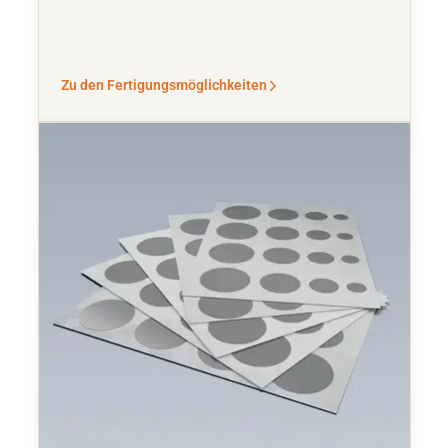
Zu den Fertigungsmöglichkeiten