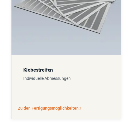
Klebestreifen
Individuelle Abmessungen
Zu den Fertigungsmöglichkeiten