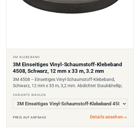
3M KLEBEBAND
3M Einseitiges Vinyl-Schaumstoff-Klebeband
4508, Schwarz, 12 mm x 33 m, 3.2 mm
3M 4508 – Einseitiges Vinyl-Schaumstoff-Klebeband,
Schwarz, 12 mm x 33 m, 3,2 mm. Abdichtet Staub&hellip;
VARIANTE WÄHLEN
Details ansehen
→
PREIS AUF ANFRAGE