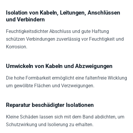
Isolation von Kabeln, Leitungen, Anschlüssen
und Verbindern
Feuchtigkeitsdichter Abschluss und gute Haftung
schützen Verbindungen zuverlässig vor Feuchtigkeit und
Korrosion.
Umwickeln von Kabeln und Abzweigungen
Die hohe Formbarkeit ermöglicht eine faltenfreie Wicklung
um gewölbte Flächen und Verzweigungen.
Reparatur beschädigter Isolationen
Kleine Schäden lassen sich mit dem Band abdichten, um
Schutzwirkung und Isolierung zu erhalten.