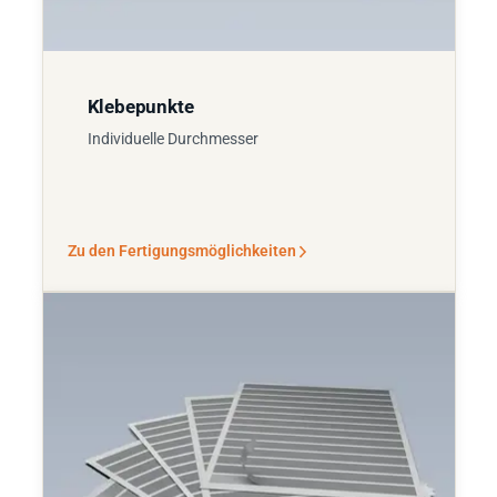
Klebepunkte
Individuelle Durchmesser
Zu den Fertigungsmöglichkeiten