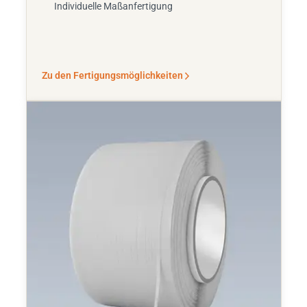
Individuelle Maßanfertigung
Zu den Fertigungsmöglichkeiten