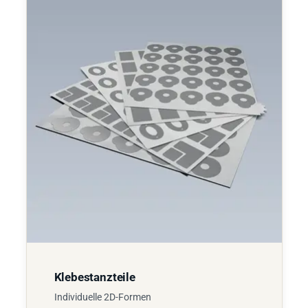
Klebestanzteile
Individuelle 2D-Formen