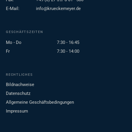
E-Mail:
info@krueckemeyer.de
GESCHÄFTSZEITEN
Mo - Do
7:30 - 16:45
Fr
7:30 - 14:00
RECHTLICHES
Bildnachweise
Datenschutz
Allgemeine Geschäftsbedingungen
Impressum