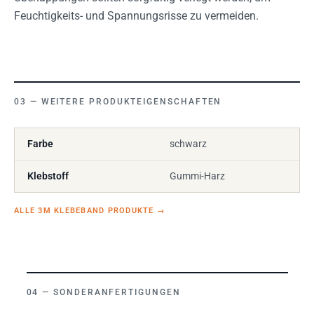
Feuchtigkeits- und Spannungsrisse zu vermeiden.
WEITERE PRODUKTEIGENSCHAFTEN
Farbe
schwarz
Klebstoff
Gummi-Harz
ALLE 3M KLEBEBAND PRODUKTE
→
SONDERANFERTIGUNGEN