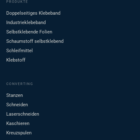
PRODUKTE
Doppelseitiges Klebeband
Industrieklebeband
Selbstklebende Folien
Schaumstoff selbstklebend
Schleifmittel
Klebstoff
CONVERTING
Stanzen
Schneiden
Laserschneiden
Kaschieren
Kreuzspulen