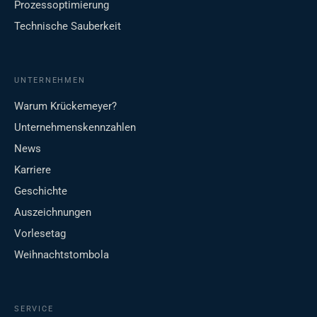
Prozessoptimierung
Technische Sauberkeit
UNTERNEHMEN
Warum Krückemeyer?
Unternehmenskennzahlen
News
Karriere
Geschichte
Auszeichnungen
Vorlesetag
Weihnachtstombola
SERVICE