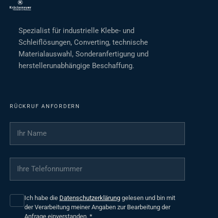
Spezialist für industrielle Klebe- und
Schleiflösungen, Converting, technische
Materialauswahl, Sonderanfertigung und
herstellerunabhängige Beschaffung.
RÜCKRUF ANFORDERN
Ihr Name
*
Ihre Telefonnummer
*
Ich habe die
Datenschutzerklärung
gelesen und bin mit
der Verarbeitung meiner Angaben zur Bearbeitung der
Anfrage einverstanden.
*