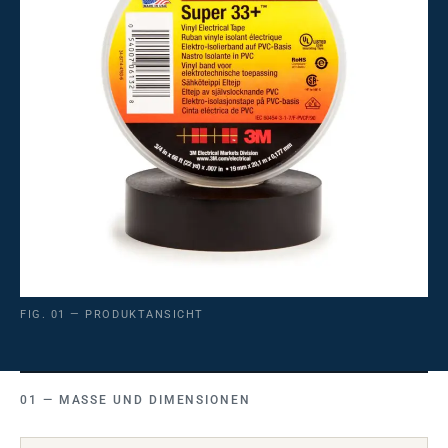
FIG. 01 — PRODUKTANSICHT
MASSE UND DIMENSIONEN