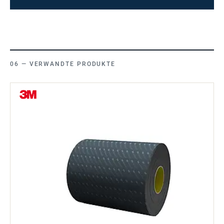
VERWANDTE PRODUKTE