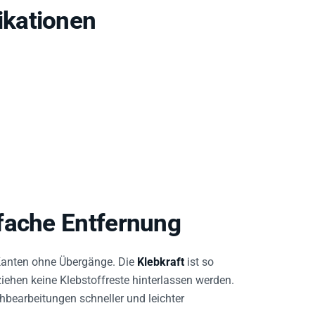
kationen
fache Entfernung
Kanten ohne Übergänge. Die
Klebkraft
ist so
iehen keine Klebstoffreste hinterlassen werden.
hbearbeitungen schneller und leichter