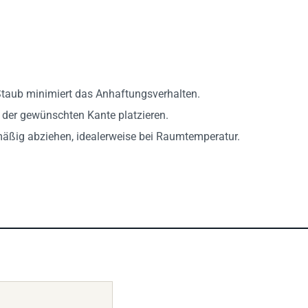
 Staub minimiert das Anhaftungsverhalten.
der gewünschten Kante platzieren.
ßig abziehen, idealerweise bei Raumtemperatur.