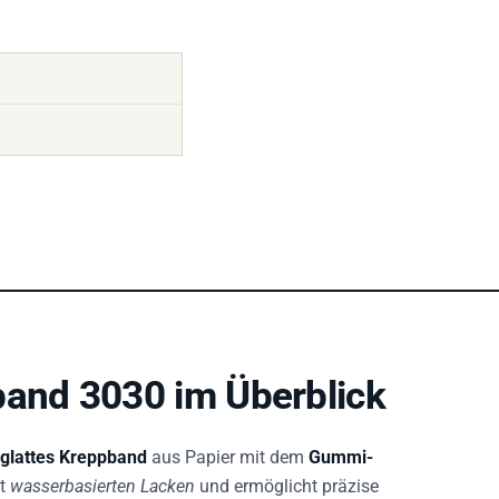
and 3030 im Überblick
 glattes Kreppband
aus Papier mit dem
Gummi-
it
wasserbasierten Lacken
und ermöglicht präzise