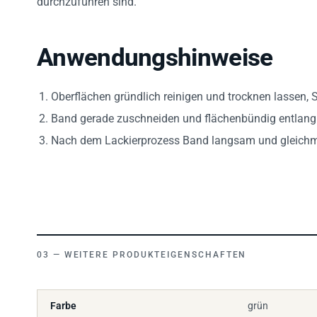
Anwendungshinweise
Oberflächen gründlich reinigen und trocknen lassen,
Band gerade zuschneiden und flächenbündig entlang 
Nach dem Lackierprozess Band langsam und gleichmä
WEITERE PRODUKTEIGENSCHAFTEN
Farbe
grün