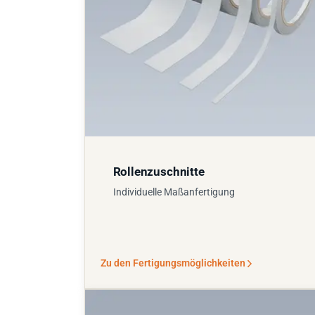
Rollenzuschnitte
Individuelle Maßanfertigung
Zu den Fertigungsmöglichkeiten