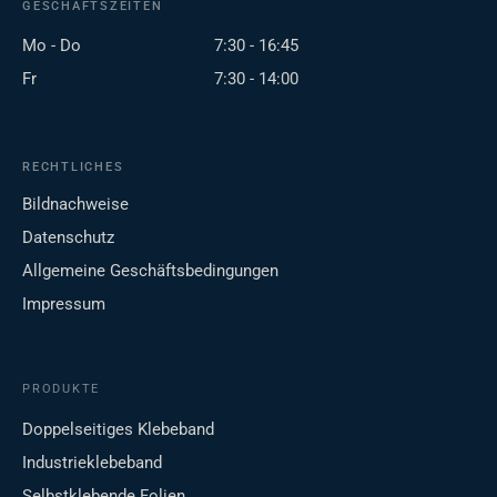
GESCHÄFTSZEITEN
Mo - Do
7:30 - 16:45
Fr
7:30 - 14:00
RECHTLICHES
Bildnachweise
Datenschutz
Allgemeine Geschäftsbedingungen
Impressum
PRODUKTE
Doppelseitiges Klebeband
Industrieklebeband
Selbstklebende Folien