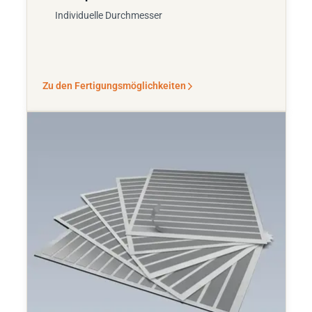
Individuelle Durchmesser
Zu den Fertigungsmöglichkeiten