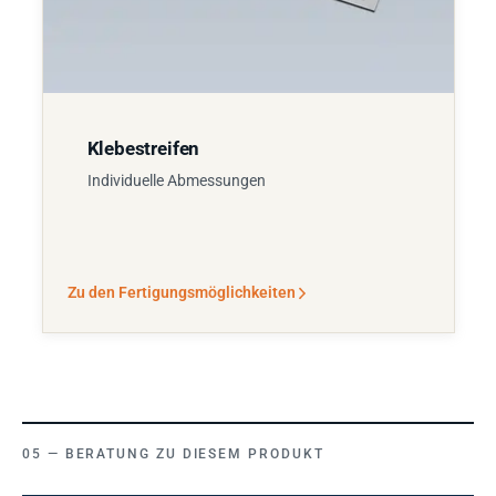
Klebestreifen
Individuelle Abmessungen
Zu den Fertigungsmöglichkeiten
BERATUNG ZU DIESEM PRODUKT