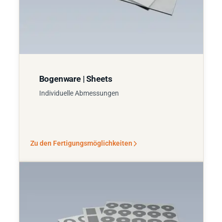
Bogenware | Sheets
Individuelle Abmessungen
Zu den Fertigungsmöglichkeiten