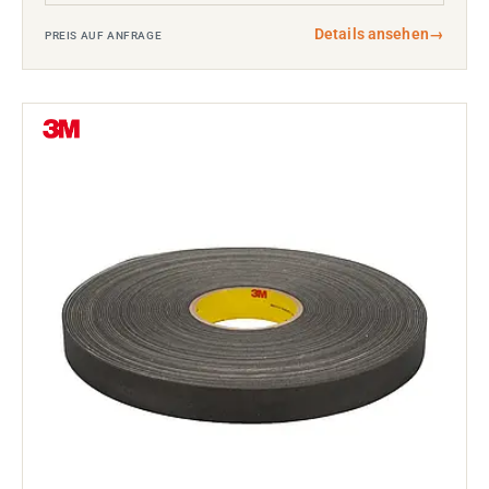
Details ansehen
→
PREIS AUF ANFRAGE