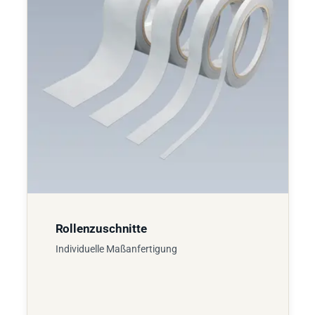
Rollenzuschnitte
Individuelle Maßanfertigung