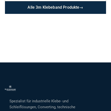
Alle 3m Klebeband Produkte
→
Spezialist für industrielle Klebe- und
Schleiflösungen, Converting, technische