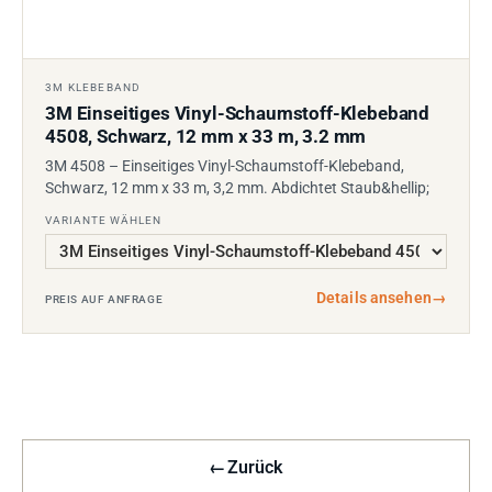
3M KLEBEBAND
3M Einseitiges Vinyl-Schaumstoff-Klebeband
4508, Schwarz, 12 mm x 33 m, 3.2 mm
3M 4508 – Einseitiges Vinyl-Schaumstoff-Klebeband,
Schwarz, 12 mm x 33 m, 3,2 mm. Abdichtet Staub&hellip;
VARIANTE WÄHLEN
Details ansehen
→
PREIS AUF ANFRAGE
←
Zurück