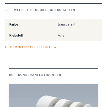
WEITERE PRODUKTEIGENSCHAFTEN
Farbe
transparent
Klebstoff
Acryl
ALLE 3M KLEBEBAND PRODUKTE
→
SONDERANFERTIGUNGEN