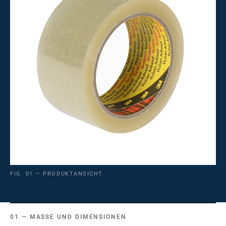
FIG. 01 — PRODUKTANSICHT
MASSE UND DIMENSIONEN