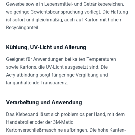
Gewerbe sowie in Lebensmittel- und Getränkebereichen,
wo geringe Gewichtsbeanspruchung vorliegt. Die Haftung
ist sofort und gleichmäßig, auch auf Karton mit hohem
Recyclinganteil.
Kühlung, UV-Licht und Alterung
Geeignet für Anwendungen bei kalten Temperaturen
sowie Kartons, die UV-Licht ausgesetzt sind. Die
Acrylatbindung sorgt für geringe Vergilbung und
langanhaltende Transparenz.
Verarbeitung und Anwendung
Das Klebeband lässt sich problemlos per Hand, mit dem
Handabroller oder der 3M-Matic
Kartonverschließmaschine aufbringen. Die hohe Kanten-