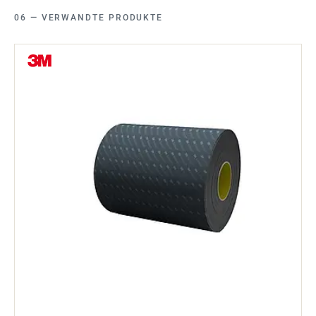
VERWANDTE PRODUKTE