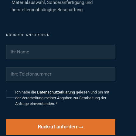
Materialauswahl, Sonderanfertigung und
herstellerunabhängige Beschaffung.
RÜCKRUF ANFORDERN
Ihr Name
*
Ihre Telefonnummer
*
Ich habe die
Datenschutzerklärung
gelesen und bin mit
der Verarbeitung meiner Angaben zur Bearbeitung der
Anfrage einverstanden.
*
Rückruf anfordern