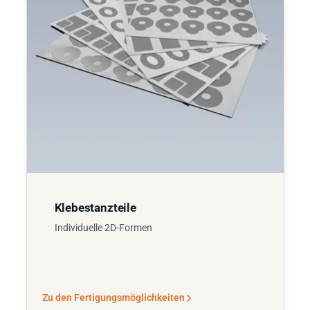
Klebestanzteile
Individuelle 2D-Formen
Zu den Fertigungsmöglichkeiten