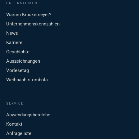
UNTERNEHMEN
Warum Krückemeyer?
Unternehmenskennzahlen
News
Karriere
Geschichte
Auszeichnungen
Vorlesetag
Weihnachtstombola
SERVICE
Anwendungsbereiche
Kontakt
Anfrageliste