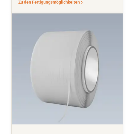
Zu den Fertigungsmöglichkeiten