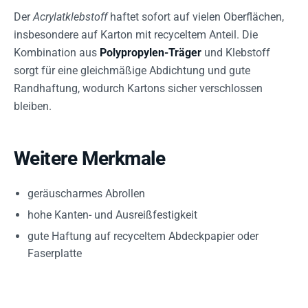
Der
Acrylatklebstoff
haftet sofort auf vielen Oberflächen,
insbesondere auf Karton mit recyceltem Anteil. Die
Kombination aus
Polypropylen-Träger
und Klebstoff
sorgt für eine gleichmäßige Abdichtung und gute
Randhaftung, wodurch Kartons sicher verschlossen
bleiben.
Weitere Merkmale
geräuscharmes Abrollen
hohe Kanten- und Ausreißfestigkeit
gute Haftung auf recyceltem Abdeckpapier oder
Faserplatte