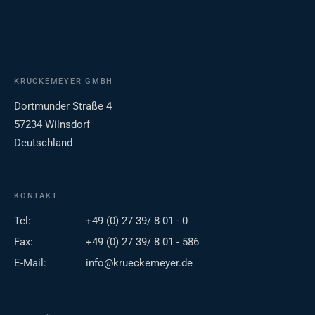
KRÜCKEMEYER GMBH
Dortmunder Straße 4
57234 Wilnsdorf
Deutschland
KONTAKT
Tel:
+49 (0) 27 39/ 8 01 - 0
Fax:
+49 (0) 27 39/ 8 01 - 586
E-Mail:
info@krueckemeyer.de