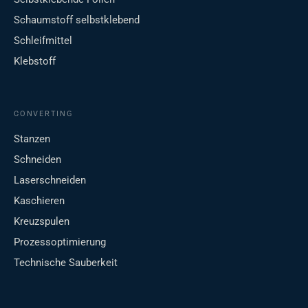
Schaumstoff selbstklebend
Schleifmittel
Klebstoff
CONVERTING
Stanzen
Schneiden
Laserschneiden
Kaschieren
Kreuzspulen
Prozessoptimierung
Technische Sauberkeit