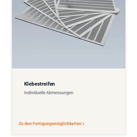
Klebestreifen
Individuelle Abmessungen
Zu den Fertigungsmöglichkeiten