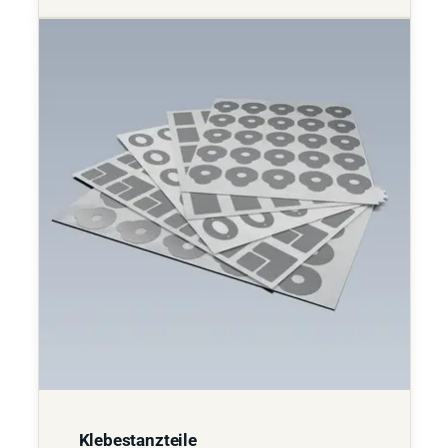
Klebestanzteile