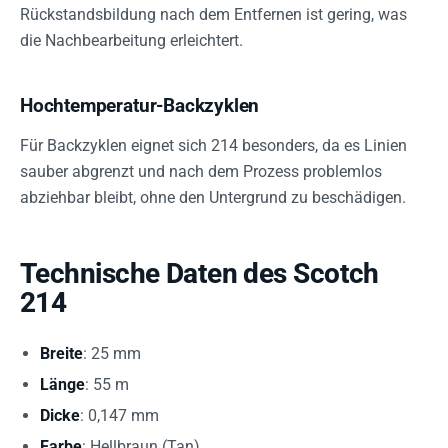
Rückstandsbildung nach dem Entfernen ist gering, was
die Nachbearbeitung erleichtert.
Hochtemperatur-Backzyklen
Für Backzyklen eignet sich 214 besonders, da es Linien
sauber abgrenzt und nach dem Prozess problemlos
abziehbar bleibt, ohne den Untergrund zu beschädigen.
Technische Daten des Scotch
214
Breite
: 25 mm
Länge
: 55 m
Dicke
: 0,147 mm
Farbe
: Hellbraun (Tan)