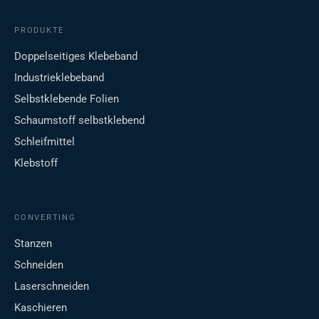
PRODUKTE
Doppelseitiges Klebeband
Industrieklebeband
Selbstklebende Folien
Schaumstoff selbstklebend
Schleifmittel
Klebstoff
CONVERTING
Stanzen
Schneiden
Laserschneiden
Kaschieren