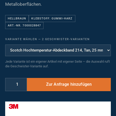
Metalloberflächen.
HELLBRAUN
KLEBSTOFF: GUMMI-HARZ
ART.-NR. 7000028847
VARIANTE WÄHLEN
—
2 GESCHWISTER-VARIANTEN
Jede Variante ist ein eigener Artikel mit eigener Seite – die Auswahl ruft
die Geschwister-Variante auf.