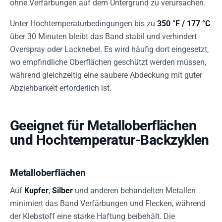
ohne Verfärbungen auf dem Untergrund zu verursachen.
Unter Hochtemperaturbedingungen bis zu
350 °F / 177 °C
über 30 Minuten bleibt das Band stabil und verhindert
Overspray oder Lacknebel. Es wird häufig dort eingesetzt,
wo empfindliche Oberflächen geschützt werden müssen,
während gleichzeitig eine saubere Abdeckung mit guter
Abziehbarkeit erforderlich ist.
Geeignet für Metalloberflächen
und Hochtemperatur-Backzyklen
Metalloberflächen
Auf
Kupfer
,
Silber
und anderen behandelten Metallen
minimiert das Band Verfärbungen und Flecken, während
der Klebstoff eine starke Haftung beibehält. Die