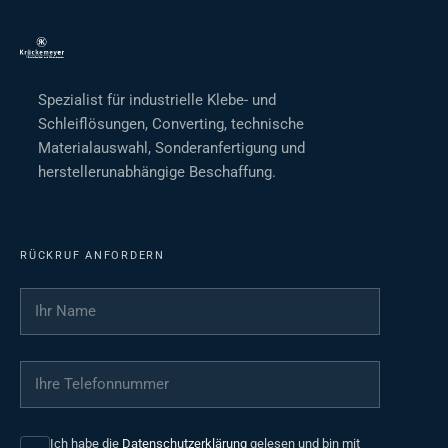
Spezialist für industrielle Klebe- und
Schleiflösungen, Converting, technische
Materialauswahl, Sonderanfertigung und
herstellerunabhängige Beschaffung.
RÜCKRUF ANFORDERN
Ihr Name
*
Ihre Telefonnummer
*
Ich habe die
Datenschutzerklärung
gelesen und bin mit