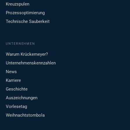
Kreuzspulen
Prozessoptimierung
Technische Sauberkeit
UNTERNEHMEN
Warum Krückemeyer?
Unternehmenskennzahlen
News
Karriere
Geschichte
Auszeichnungen
Vorlesetag
Weihnachtstombola