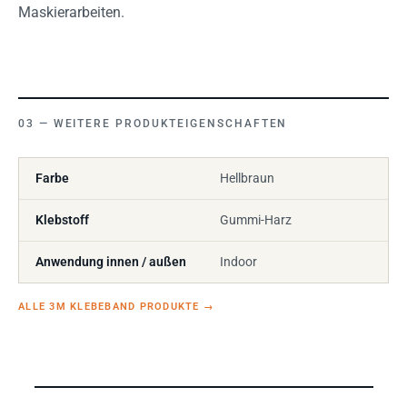
Maskierarbeiten.
WEITERE PRODUKTEIGENSCHAFTEN
Farbe
Hellbraun
Klebstoff
Gummi-Harz
Anwendung innen / außen
Indoor
ALLE 3M KLEBEBAND PRODUKTE
→