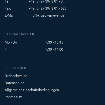
Tel:
+49 (0) 27 39/ 8 01 - 0
Fax:
+49 (0) 27 39/ 8 01 - 586
E-Mail:
info@krueckemeyer.de
GESCHÄFTSZEITEN
Mo - Do
7:30 - 16:45
Fr
7:30 - 14:00
RECHTLICHES
Bildnachweise
Datenschutz
Allgemeine Geschäftsbedingungen
Impressum