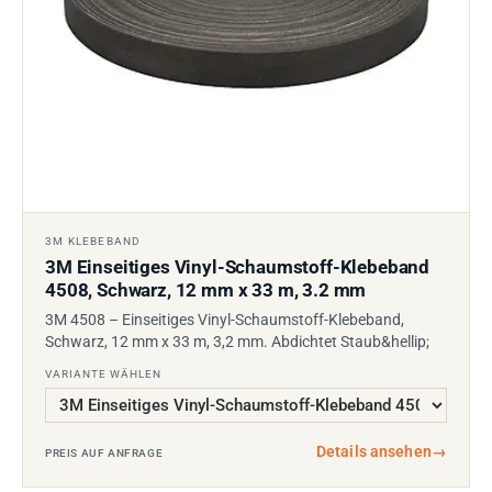
3M KLEBEBAND
3M Einseitiges Vinyl-Schaumstoff-Klebeband
4508, Schwarz, 12 mm x 33 m, 3.2 mm
3M 4508 – Einseitiges Vinyl-Schaumstoff-Klebeband,
Schwarz, 12 mm x 33 m, 3,2 mm. Abdichtet Staub&hellip;
VARIANTE WÄHLEN
Details ansehen
→
PREIS AUF ANFRAGE