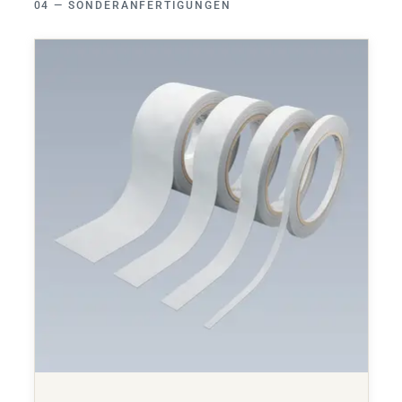
SONDERANFERTIGUNGEN