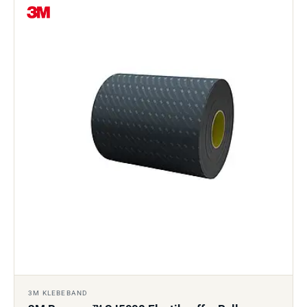
3M KLEBEBAND