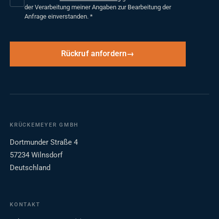
der Verarbeitung meiner Angaben zur Bearbeitung der
Anfrage einverstanden.
*
Rückruf anfordern
KRÜCKEMEYER GMBH
Dortmunder Straße 4
57234 Wilnsdorf
Deutschland
KONTAKT