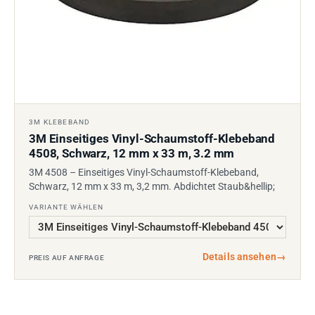
3M KLEBEBAND
3M Einseitiges Vinyl-Schaumstoff-Klebeband
4508, Schwarz, 12 mm x 33 m, 3.2 mm
3M 4508 – Einseitiges Vinyl-Schaumstoff-Klebeband,
Schwarz, 12 mm x 33 m, 3,2 mm. Abdichtet Staub&hellip;
VARIANTE WÄHLEN
Details ansehen
→
PREIS AUF ANFRAGE