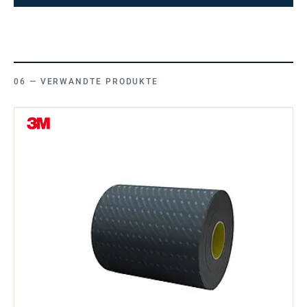
VERWANDTE PRODUKTE