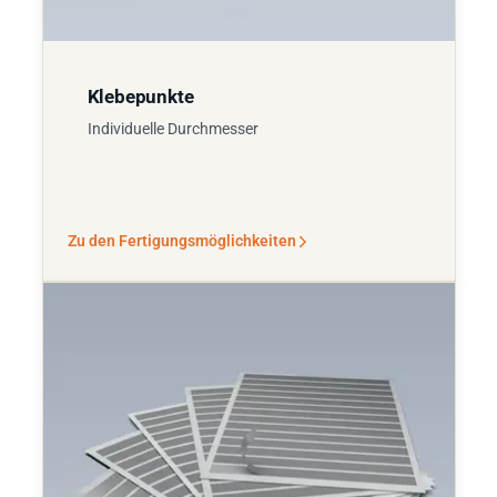
Klebepunkte
Individuelle Durchmesser
Zu den Fertigungsmöglichkeiten