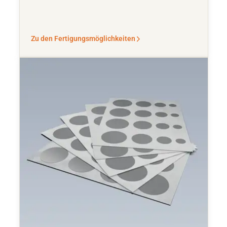
Zu den Fertigungsmöglichkeiten