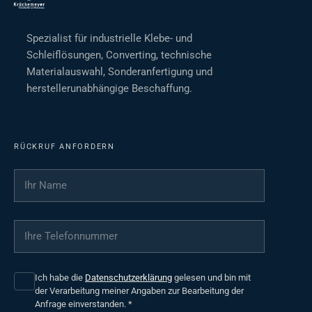
Spezialist für industrielle Klebe- und
Schleiflösungen, Converting, technische
Materialauswahl, Sonderanfertigung und
herstellerunabhängige Beschaffung.
RÜCKRUF ANFORDERN
Ihr Name
*
Ihre Telefonnummer
*
Ich habe die
Datenschutzerklärung
gelesen und bin mit
der Verarbeitung meiner Angaben zur Bearbeitung der
Anfrage einverstanden.
*