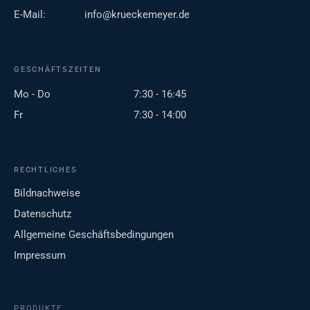
E-Mail:
info@krueckemeyer.de
GESCHÄFTSZEITEN
Mo - Do
7:30 - 16:45
Fr
7:30 - 14:00
RECHTLICHES
Bildnachweise
Datenschutz
Allgemeine Geschäftsbedingungen
Impressum
PRODUKTE