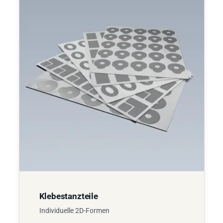
Klebestanzteile
Individuelle 2D-Formen