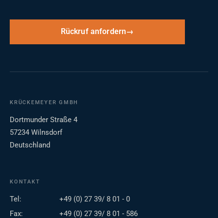
Rückruf anfordern
KRÜCKEMEYER GMBH
Dortmunder Straße 4
57234 Wilnsdorf
Deutschland
KONTAKT
Tel:
+49 (0) 27 39/ 8 01 - 0
Fax:
+49 (0) 27 39/ 8 01 - 586