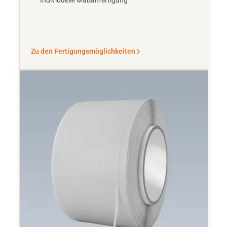
Individuelle Maßanfertigung
Zu den Fertigungsmöglichkeiten