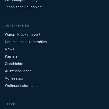
Technische Sauberkeit
UNTERNEHMEN
Warum Krückemeyer?
Unternehmenskennzahlen
News
Karriere
Geschichte
Auszeichnungen
Vorlesetag
Weihnachtstombola
SERVICE