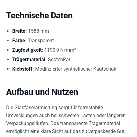
Technische Daten
Breite:
1588 mm
Farbe:
Transparent
Zugfestigkeit:
1190,9 N/mm²
Trägermaterial:
ScotchPar
Klebstoff:
Modifizierter synthetischer Kautschuk
Aufbau und Nutzen
Die Glasfaserarmierung sorgt für formstabile
Umwicklungen auch bei schweren Lasten oder längeren
Verpackungsläufen. Das transparente Trägermaterial
ermöglicht eine klare Sicht auf das zu verpackende Gut,