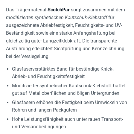
Das Trägermaterial
ScotchPar
sorgt zusammen mit dem
modifizierten synthetischen Kautschuk-Klebstoff
für
ausgezeichnete Abriebfestigkeit, Feuchtigkeits- und UV-
Beständigkeit sowie eine starke Anfangshaftung bei
gleichzeitig guter Langzeitklebkraft. Die transparente
Ausführung erleichtert Sichtprüfung und Kennzeichnung
bei der Versiegelung.
Glasfaserverstärktes Band für beständige Knick-,
Abrieb- und Feuchtigkeitsfestigkeit
Modifizierter synthetischer Kautschuk-Klebstoff haftet
gut auf Metalloberflächen und öligen Untergründen
Glasfasern erhöhen die Festigkeit beim Umwickeln von
Rohren und langen Packgütern
Hohe Leistungsfähigkeit auch unter rauen Transport-
und Versandbedingungen