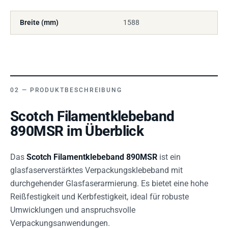
Breite (mm)
1588
PRODUKTBESCHREIBUNG
Scotch Filamentklebeband
890MSR im Überblick
Das
Scotch Filamentklebeband 890MSR
ist ein
glasfaserverstärktes Verpackungsklebeband mit
durchgehender Glasfaserarmierung. Es bietet eine hohe
Reißfestigkeit und Kerbfestigkeit, ideal für robuste
Umwicklungen und anspruchsvolle
Verpackungsanwendungen.