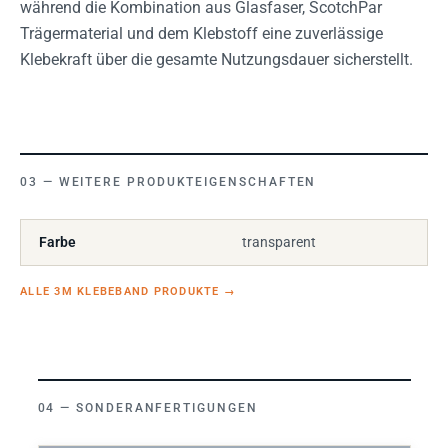
während die Kombination aus Glasfaser, ScotchPar
Trägermaterial und dem Klebstoff eine zuverlässige
Klebekraft über die gesamte Nutzungsdauer sicherstellt.
WEITERE PRODUKTEIGENSCHAFTEN
Farbe
transparent
ALLE 3M KLEBEBAND PRODUKTE
→
SONDERANFERTIGUNGEN