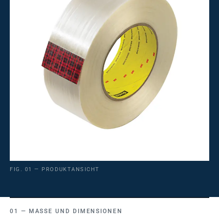
FIG. 01 — PRODUKTANSICHT
MASSE UND DIMENSIONEN