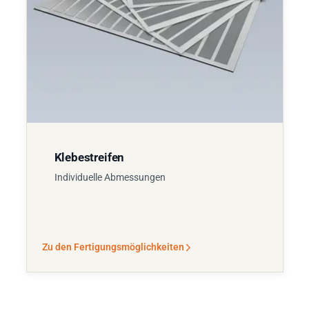
Klebestreifen
Individuelle Abmessungen
Zu den Fertigungsmöglichkeiten