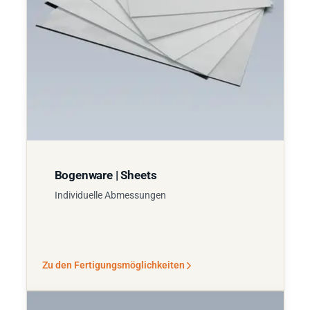
Bogenware | Sheets
Individuelle Abmessungen
Zu den Fertigungsmöglichkeiten