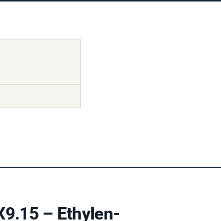
9.15 – Ethylen-