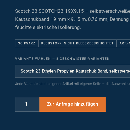
Scotch 23 SCOTCH23-19X9.15 – selbstverschweiß
Kautschukband 19 mm x 9,15 m, 0,76 mm; Dehnung 
feuchte elektrische Isolierung.
SCHWARZ
KLEBSTOFF: NICHT KLEBERBESCHICHTET
ART.-
VARIANTE WÄHLEN
—
8 GESCHWISTER-VARIANTEN
Jede Variante ist ein eigener Artikel mit eigener Seite – die Auswahl r