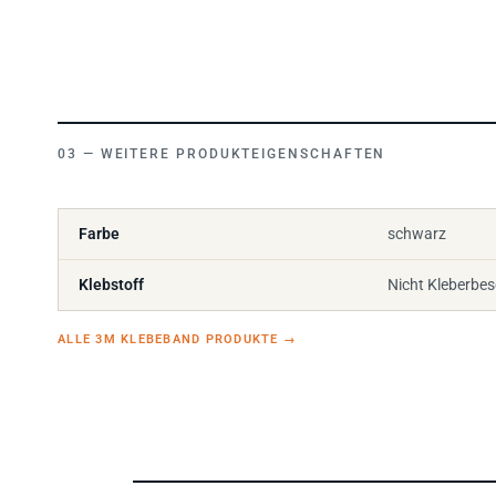
WEITERE PRODUKTEIGENSCHAFTEN
Farbe
schwarz
Klebstoff
Nicht Kleberbes
ALLE 3M KLEBEBAND PRODUKTE
→