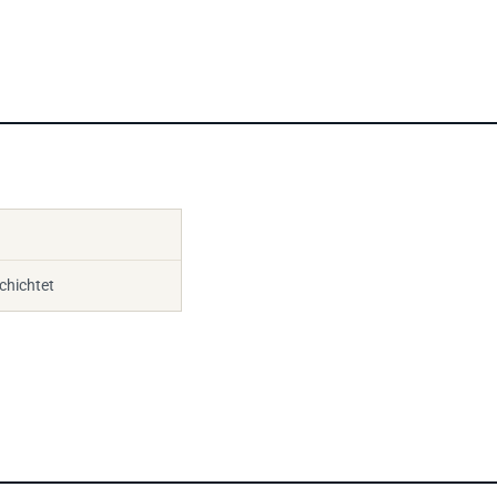
chichtet