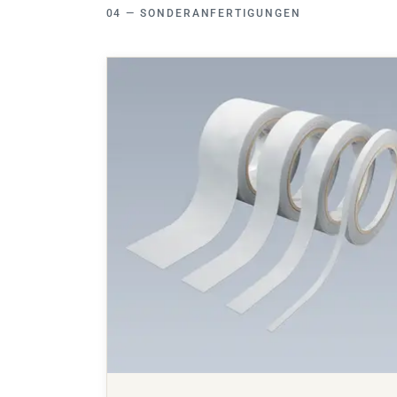
SONDERANFERTIGUNGEN