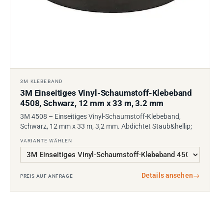
3M KLEBEBAND
3M Einseitiges Vinyl-Schaumstoff-Klebeband
4508, Schwarz, 12 mm x 33 m, 3.2 mm
3M 4508 – Einseitiges Vinyl-Schaumstoff-Klebeband,
Schwarz, 12 mm x 33 m, 3,2 mm. Abdichtet Staub&hellip;
VARIANTE WÄHLEN
Details ansehen
→
PREIS AUF ANFRAGE