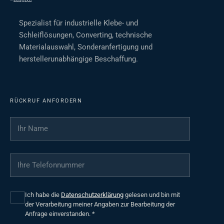
Spezialist für industrielle Klebe- und
Schleiflösungen, Converting, technische
Materialauswahl, Sonderanfertigung und
herstellerunabhängige Beschaffung.
RÜCKRUF ANFORDERN
Ihr Name
*
Ihre Telefonnummer
*
Ich habe die
Datenschutzerklärung
gelesen und bin mit
der Verarbeitung meiner Angaben zur Bearbeitung der
Anfrage einverstanden.
*