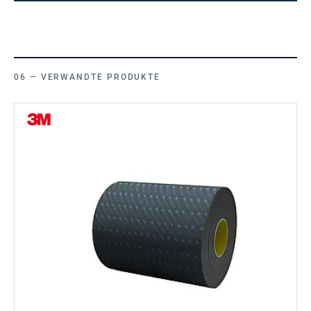
VERWANDTE PRODUKTE