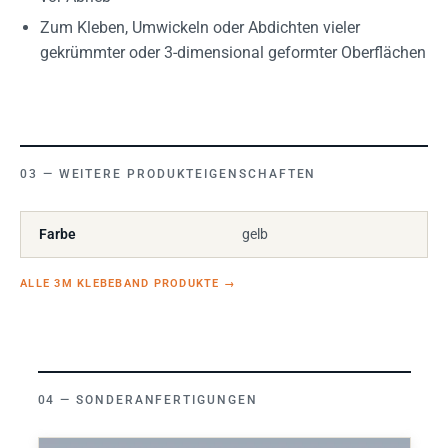
Zum Kleben, Umwickeln oder Abdichten vieler
gekrümmter oder 3-dimensional geformter Oberflächen
WEITERE PRODUKTEIGENSCHAFTEN
Farbe
gelb
ALLE 3M KLEBEBAND PRODUKTE
→
SONDERANFERTIGUNGEN