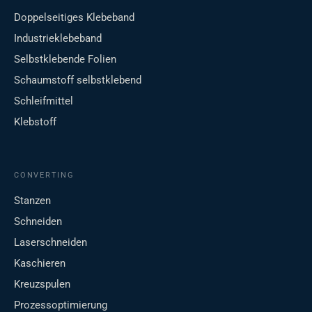
Doppelseitiges Klebeband
Industrieklebeband
Selbstklebende Folien
Schaumstoff selbstklebend
Schleifmittel
Klebstoff
CONVERTING
Stanzen
Schneiden
Laserschneiden
Kaschieren
Kreuzspulen
Prozessoptimierung