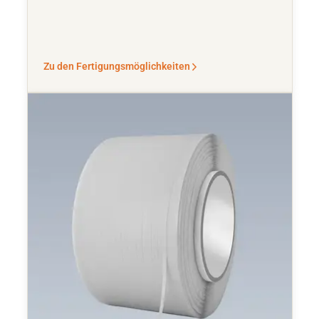
Zu den Fertigungsmöglichkeiten