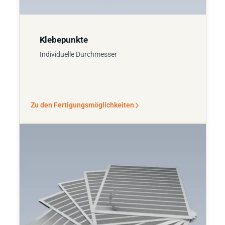
Klebepunkte
Individuelle Durchmesser
Zu den Fertigungsmöglichkeiten