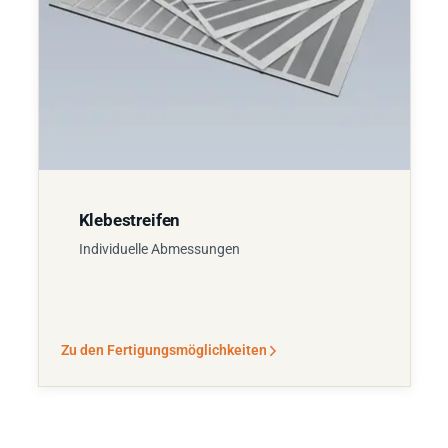
Klebestreifen
Individuelle Abmessungen
Zu den Fertigungsmöglichkeiten