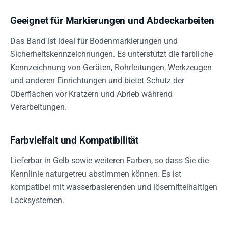
Geeignet für Markierungen und Abdeckarbeiten
Das Band ist ideal für Bodenmarkierungen und
Sicherheitskennzeichnungen. Es unterstützt die farbliche
Kennzeichnung von Geräten, Rohrleitungen, Werkzeugen
und anderen Einrichtungen und bietet Schutz der
Oberflächen vor Kratzern und Abrieb während
Verarbeitungen.
Farbvielfalt und Kompatibilität
Lieferbar in Gelb sowie weiteren Farben, so dass Sie die
Kennlinie naturgetreu abstimmen können. Es ist
kompatibel mit wasserbasierenden und lösemittelhaltigen
Lacksystemen.