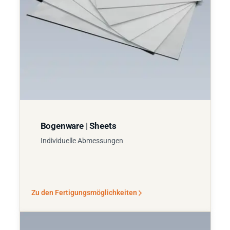
Bogenware | Sheets
Individuelle Abmessungen
Zu den Fertigungsmöglichkeiten