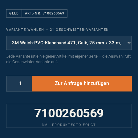
GELB
ART.-NR. 7100260569
VARIANTE WÄHLEN
—
21 GESCHWISTER-VARIANTEN
Jede Variante ist ein eigener Artikel mit eigener Seite – die Auswahl ruft
die Geschwister-Variante auf.
7100260569
3M · PRODUKTFOTO FOLGT