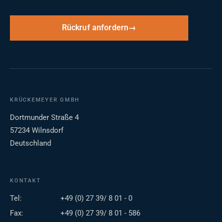
Rückruf anfordern
KRÜCKEMEYER GMBH
Dortmunder Straße 4
57234 Wilnsdorf
Deutschland
KONTAKT
Tel:
+49 (0) 27 39/ 8 01 - 0
Fax:
+49 (0) 27 39/ 8 01 - 586