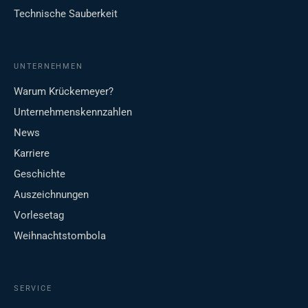
Technische Sauberkeit
UNTERNEHMEN
Warum Krückemeyer?
Unternehmenskennzahlen
News
Karriere
Geschichte
Auszeichnungen
Vorlesetag
Weihnachtstombola
SERVICE