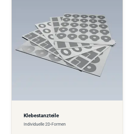
Klebestanzteile
Individuelle 2D-Formen