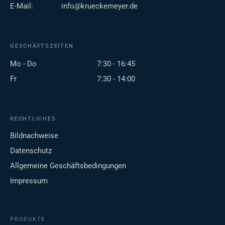
E-Mail:
info@krueckemeyer.de
GESCHÄFTSZEITEN
Mo - Do
7:30 - 16:45
Fr
7:30 - 14:00
RECHTLICHES
Bildnachweise
Datenschutz
Allgemeine Geschäftsbedingungen
Impressum
PRODUKTE