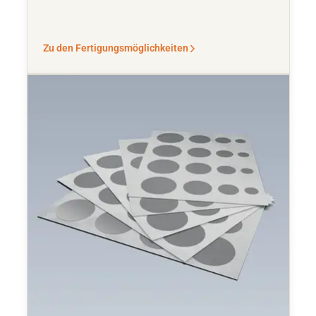
Zu den Fertigungsmöglichkeiten