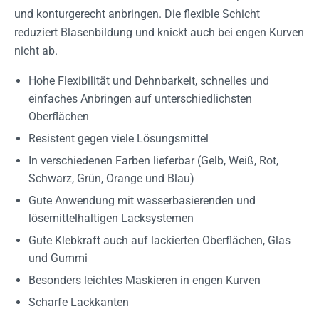
und konturgerecht anbringen. Die flexible Schicht
reduziert Blasenbildung und knickt auch bei engen Kurven
nicht ab.
Hohe Flexibilität und Dehnbarkeit, schnelles und
einfaches Anbringen auf unterschiedlichsten
Oberflächen
Resistent gegen viele Lösungsmittel
In verschiedenen Farben lieferbar (Gelb, Weiß, Rot,
Schwarz, Grün, Orange und Blau)
Gute Anwendung mit wasserbasierenden und
lösemittelhaltigen Lacksystemen
Gute Klebkraft auch auf lackierten Oberflächen, Glas
und Gummi
Besonders leichtes Maskieren in engen Kurven
Scharfe Lackkanten