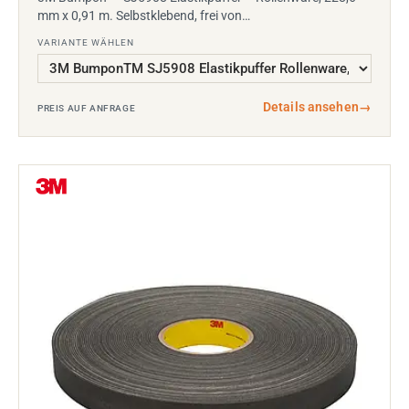
mm x 0,91 m. Selbstklebend, frei von…
VARIANTE WÄHLEN
Details ansehen
→
PREIS AUF ANFRAGE