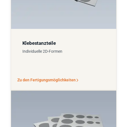
Klebestanzteile
Individuelle 2D-Formen
Zu den Fertigungsmöglichkeiten