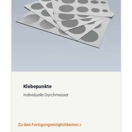
Klebepunkte
Individuelle Durchmesser
Zu den Fertigungsmöglichkeiten