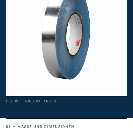
FIG. 01 — PRODUKTANSICHT
MASSE UND DIMENSIONEN