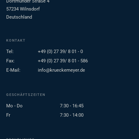
Dortmunder Straße 4
57234 Wilnsdorf
Deutschland
KONTAKT
Tel:
+49 (0) 27 39/ 8 01 - 0
Fax:
+49 (0) 27 39/ 8 01 - 586
E-Mail:
info@krueckemeyer.de
GESCHÄFTSZEITEN
Mo - Do
7:30 - 16:45
Fr
7:30 - 14:00