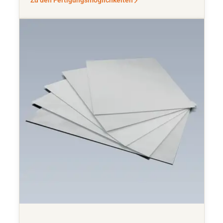
Zu den Fertigungsmöglichkeiten