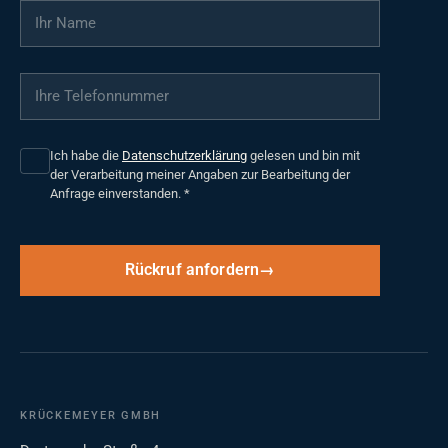
Ihr Name
*
Ihre Telefonnummer
*
Ich habe die
Datenschutzerklärung
gelesen und bin mit
der Verarbeitung meiner Angaben zur Bearbeitung der
Anfrage einverstanden.
*
Rückruf anfordern
KRÜCKEMEYER GMBH