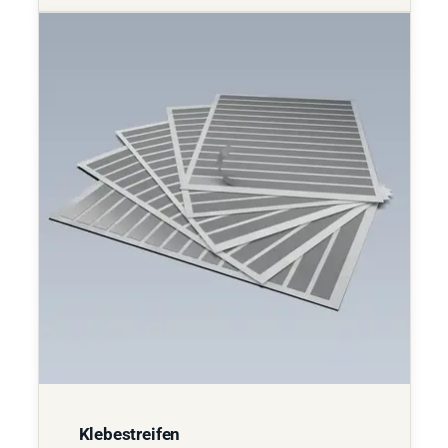
Klebestreifen