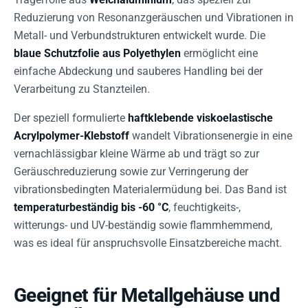
Reduzierung von Resonanzgeräuschen und Vibrationen in
Metall- und Verbundstrukturen entwickelt wurde. Die
blaue Schutzfolie aus Polyethylen
ermöglicht eine
einfache Abdeckung und sauberes Handling bei der
Verarbeitung zu Stanzteilen.
Der speziell formulierte
haftklebende viskoelastische
Acrylpolymer-Klebstoff
wandelt Vibrationsenergie in eine
vernachlässigbar kleine Wärme ab und trägt so zur
Geräuschreduzierung sowie zur Verringerung der
vibrationsbedingten Materialermüdung bei. Das Band ist
temperaturbeständig bis -60 °C
, feuchtigkeits-,
witterungs- und UV-beständig sowie flammhemmend,
was es ideal für anspruchsvolle Einsatzbereiche macht.
Geeignet für Metallgehäuse und