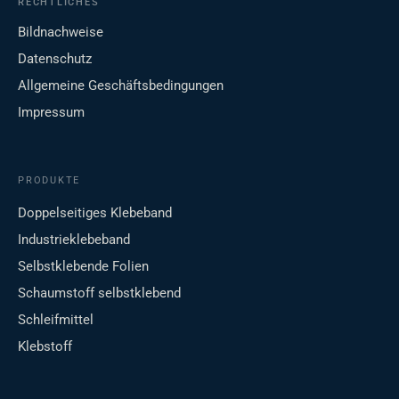
RECHTLICHES
Bildnachweise
Datenschutz
Allgemeine Geschäftsbedingungen
Impressum
PRODUKTE
Doppelseitiges Klebeband
Industrieklebeband
Selbstklebende Folien
Schaumstoff selbstklebend
Schleifmittel
Klebstoff