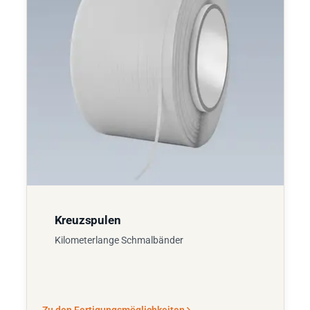
Kreuzspulen
Kilometerlange Schmalbänder