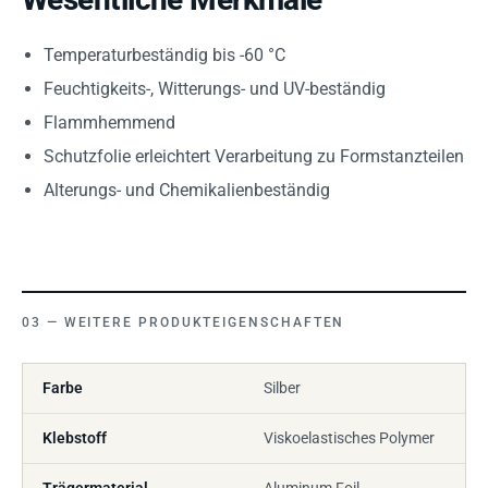
Temperaturbeständig bis -60 °C
Feuchtigkeits-, Witterungs- und UV-beständig
Flammhemmend
Schutzfolie erleichtert Verarbeitung zu Formstanzteilen
Alterungs- und Chemikalienbeständig
WEITERE PRODUKTEIGENSCHAFTEN
Farbe
Silber
Klebstoff
Viskoelastisches Polymer