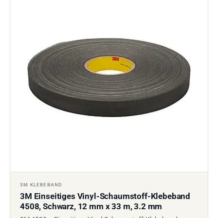
3M KLEBEBAND
3M Einseitiges Vinyl-Schaumstoff-Klebeband
4508, Schwarz, 12 mm x 33 m, 3.2 mm