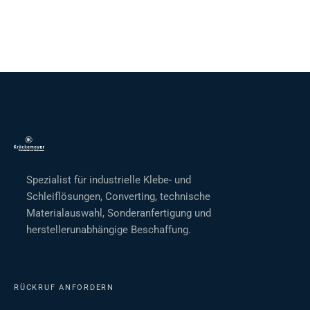
Spezialist für industrielle Klebe- und
Schleiflösungen, Converting, technische
Materialauswahl, Sonderanfertigung und
herstellerunabhängige Beschaffung.
RÜCKRUF ANFORDERN