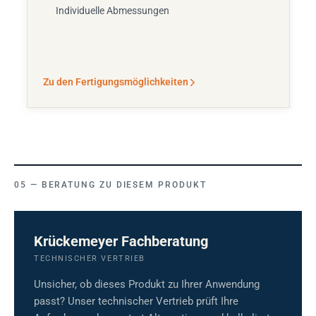
Individuelle Abmessungen
Zu den Fertigungsmöglichkeiten
BERATUNG ZU DIESEM PRODUKT
Krückemeyer Fachberatung
TECHNISCHER VERTRIEB
Unsicher, ob dieses Produkt zu Ihrer Anwendung
passt? Unser technischer Vertrieb prüft Ihre