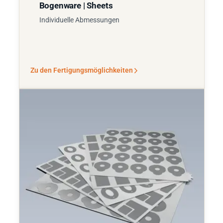
Bogenware | Sheets
Individuelle Abmessungen
Zu den Fertigungsmöglichkeiten