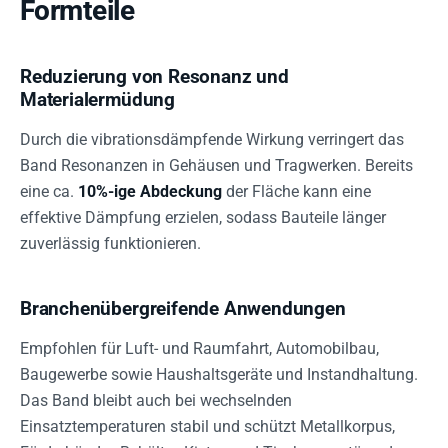
Formteile
Reduzierung von Resonanz und
Materialermüdung
Durch die vibrationsdämpfende Wirkung verringert das
Band Resonanzen in Gehäusen und Tragwerken. Bereits
eine ca.
10%-ige Abdeckung
der Fläche kann eine
effektive Dämpfung erzielen, sodass Bauteile länger
zuverlässig funktionieren.
Branchenübergreifende Anwendungen
Empfohlen für Luft- und Raumfahrt, Automobilbau,
Baugewerbe sowie Haushaltsgeräte und Instandhaltung.
Das Band bleibt auch bei wechselnden
Einsatztemperaturen stabil und schützt Metallkorpus,