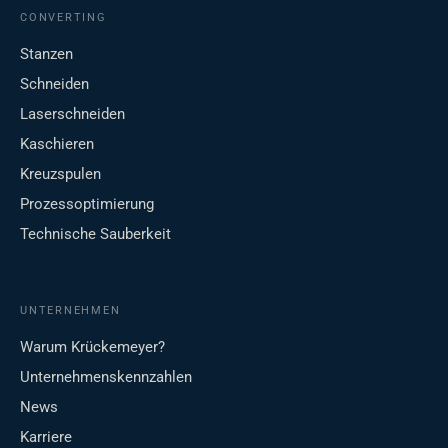
CONVERTING
Stanzen
Schneiden
Laserschneiden
Kaschieren
Kreuzspulen
Prozessoptimierung
Technische Sauberkeit
UNTERNEHMEN
Warum Krückemeyer?
Unternehmenskennzahlen
News
Karriere