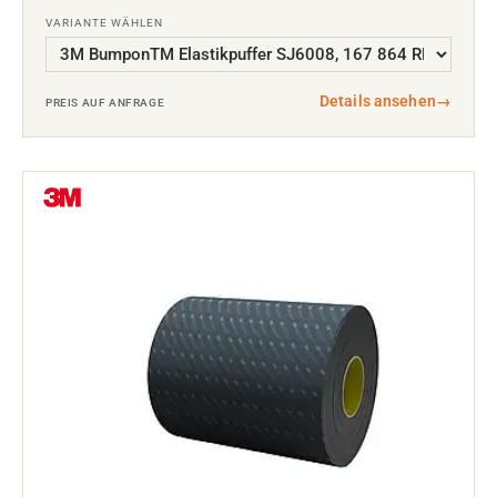
VARIANTE WÄHLEN
Details ansehen
→
PREIS AUF ANFRAGE