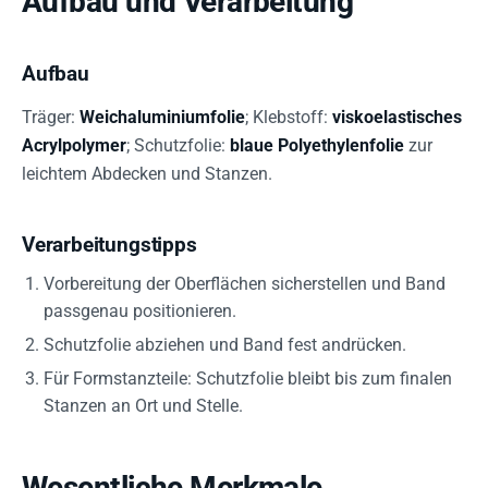
Aufbau und Verarbeitung
Aufbau
Träger:
Weichaluminiumfolie
; Klebstoff:
viskoelastisches
Acrylpolymer
; Schutzfolie:
blaue Polyethylenfolie
zur
leichtem Abdecken und Stanzen.
Verarbeitungstipps
Vorbereitung der Oberflächen sicherstellen und Band
passgenau positionieren.
Schutzfolie abziehen und Band fest andrücken.
Für Formstanzteile: Schutzfolie bleibt bis zum finalen
Stanzen an Ort und Stelle.
Wesentliche Merkmale