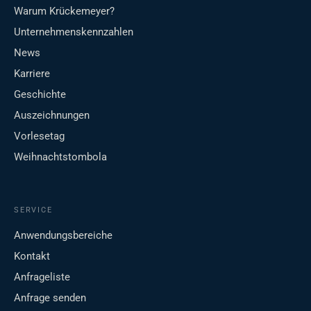
Warum Krückemeyer?
Unternehmenskennzahlen
News
Karriere
Geschichte
Auszeichnungen
Vorlesetag
Weihnachtstombola
SERVICE
Anwendungsbereiche
Kontakt
Anfrageliste
Anfrage senden