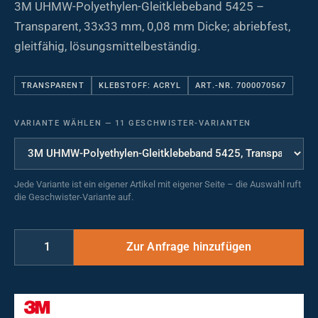
3M UHMW-Polyethylen-Gleitklebeband 5425 –
Transparent, 33x33 mm, 0,08 mm Dicke; abriebfest,
gleitfähig, lösungsmittelbeständig.
TRANSPARENT
KLEBSTOFF: ACRYL
ART.-NR. 7000070567
VARIANTE WÄHLEN
—
11 GESCHWISTER-VARIANTEN
Jede Variante ist ein eigener Artikel mit eigener Seite – die Auswahl ruft
die Geschwister-Variante auf.