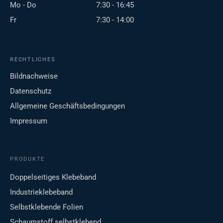
Mo - Do
7:30 - 16:45
Fr
7:30 - 14:00
RECHTLICHES
Bildnachweise
Datenschutz
Allgemeine Geschäftsbedingungen
Impressum
PRODUKTE
Doppelseitiges Klebeband
Industrieklebeband
Selbstklebende Folien
Schaumstoff selbstklebend