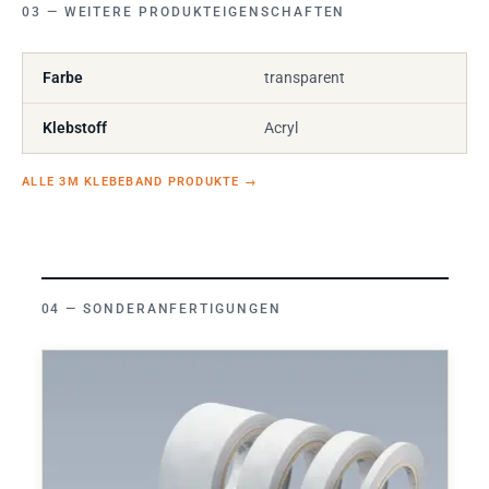
WEITERE PRODUKTEIGENSCHAFTEN
Farbe
transparent
Klebstoff
Acryl
ALLE 3M KLEBEBAND PRODUKTE
→
SONDERANFERTIGUNGEN