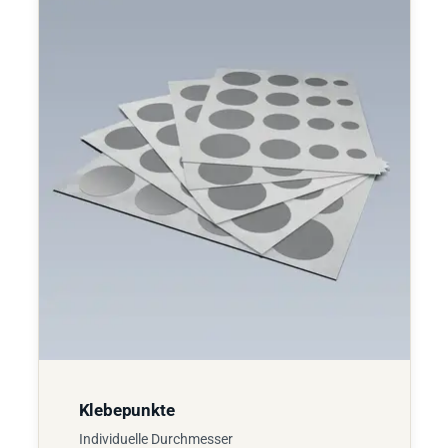
Klebepunkte
Individuelle Durchmesser