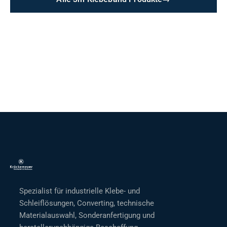
Spezialist für industrielle Klebe- und
Schleiflösungen, Converting, technische
Materialauswahl, Sonderanfertigung und