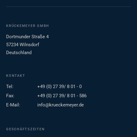
KRÜCKEMEYER GMBH
Dortmunder Straße 4
57234 Wilnsdorf
Deutschland
KONTAKT
Tel:
+49 (0) 27 39/ 8 01 - 0
Fax:
+49 (0) 27 39/ 8 01 - 586
E-Mail:
info@krueckemeyer.de
GESCHÄFTSZEITEN