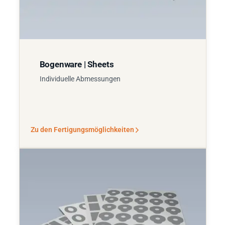
Bogenware | Sheets
Individuelle Abmessungen
Zu den Fertigungsmöglichkeiten