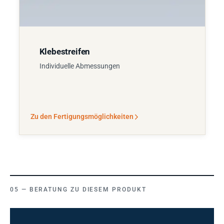
Klebestreifen
Individuelle Abmessungen
Zu den Fertigungsmöglichkeiten
BERATUNG ZU DIESEM PRODUKT