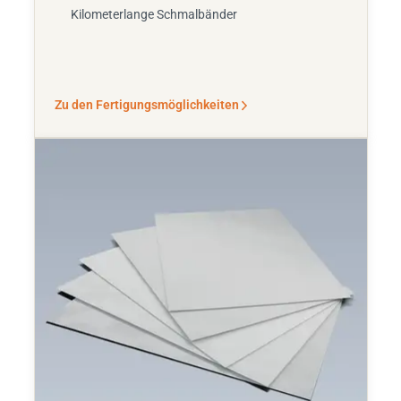
Kilometerlange Schmalbänder
Zu den Fertigungsmöglichkeiten