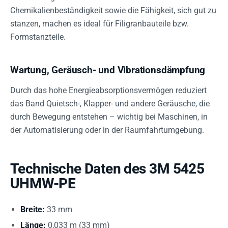
Chemikalienbeständigkeit sowie die Fähigkeit, sich gut zu
stanzen, machen es ideal für Filigranbauteile bzw.
Formstanzteile.
Wartung, Geräusch- und Vibrationsdämpfung
Durch das hohe Energieabsorptionsvermögen reduziert
das Band Quietsch-, Klapper- und andere Geräusche, die
durch Bewegung entstehen – wichtig bei Maschinen, in
der Automatisierung oder in der Raumfahrtumgebung.
Technische Daten des 3M 5425
UHMW-PE
Breite:
33 mm
Länge:
0,033 m (33 mm)