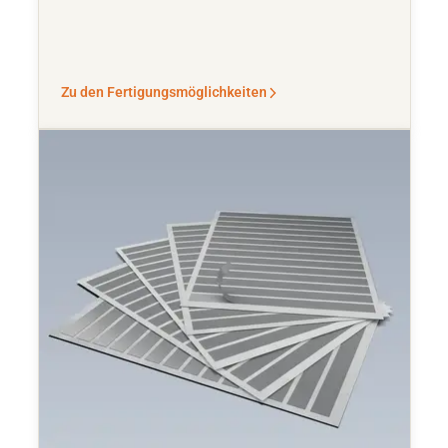
Zu den Fertigungsmöglichkeiten