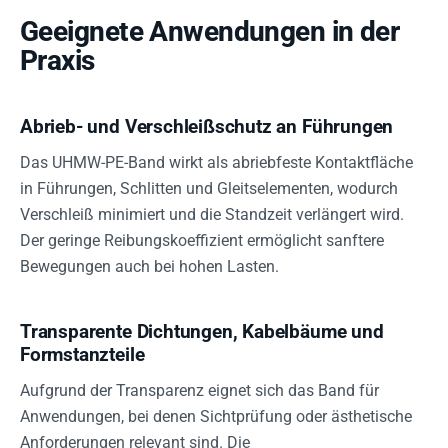
Geeignete Anwendungen in der
Praxis
Abrieb- und Verschleißschutz an Führungen
Das UHMW-PE-Band wirkt als abriebfeste Kontaktfläche
in Führungen, Schlitten und Gleitselementen, wodurch
Verschleiß minimiert und die Standzeit verlängert wird.
Der geringe Reibungskoeffizient ermöglicht sanftere
Bewegungen auch bei hohen Lasten.
Transparente Dichtungen, Kabelbäume und
Formstanzteile
Aufgrund der Transparenz eignet sich das Band für
Anwendungen, bei denen Sichtprüfung oder ästhetische
Anforderungen relevant sind. Die