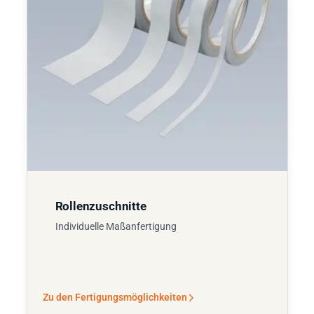
Rollenzuschnitte
Individuelle Maßanfertigung
Zu den Fertigungsmöglichkeiten