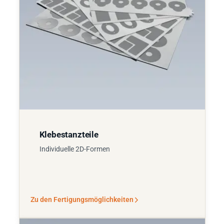
Klebestanzteile
Individuelle 2D-Formen
Zu den Fertigungsmöglichkeiten