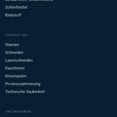
Schleifmittel
Klebstoff
CONVERTING
Stanzen
Schneiden
Laserschneiden
Kaschieren
Kreuzspulen
Prozessoptimierung
Technische Sauberkeit
UNTERNEHMEN