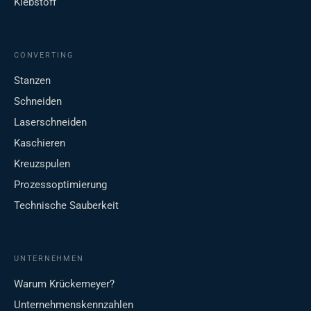
Klebstoff
CONVERTING
Stanzen
Schneiden
Laserschneiden
Kaschieren
Kreuzspulen
Prozessoptimierung
Technische Sauberkeit
UNTERNEHMEN
Warum Krückemeyer?
Unternehmenskennzahlen