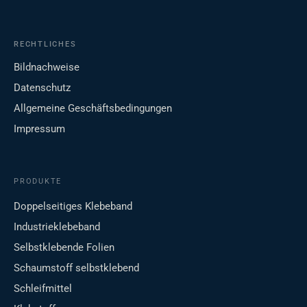
RECHTLICHES
Bildnachweise
Datenschutz
Allgemeine Geschäftsbedingungen
Impressum
PRODUKTE
Doppelseitiges Klebeband
Industrieklebeband
Selbstklebende Folien
Schaumstoff selbstklebend
Schleifmittel