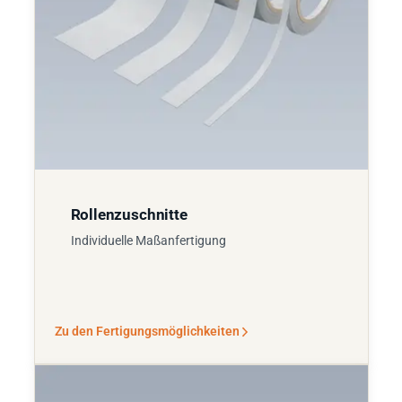
Rollenzuschnitte
Individuelle Maßanfertigung
Zu den Fertigungsmöglichkeiten