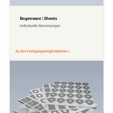
Bogenware | Sheets
Individuelle Abmessungen
Zu den Fertigungsmöglichkeiten