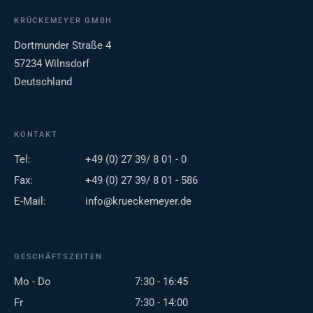
KRÜCKEMEYER GMBH
Dortmunder Straße 4
57234 Wilnsdorf
Deutschland
KONTAKT
Tel:
+49 (0) 27 39/ 8 01 - 0
Fax:
+49 (0) 27 39/ 8 01 - 586
E-Mail:
info@krueckemeyer.de
GESCHÄFTSZEITEN
Mo - Do
7:30 - 16:45
Fr
7:30 - 14:00