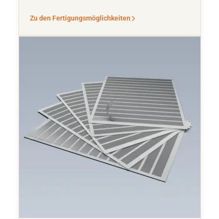
Zu den Fertigungsmöglichkeiten