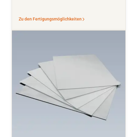
Zu den Fertigungsmöglichkeiten