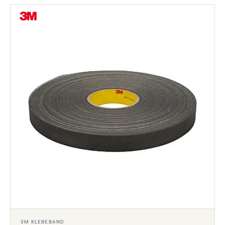
3M KLEBEBAND