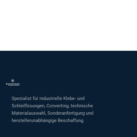
Spezialist für industrielle Klebe- und
Schleiflösungen, Converting, technische
Materialauswahl, Sonderanfertigung und
herstellerunabhängige Beschaffung.