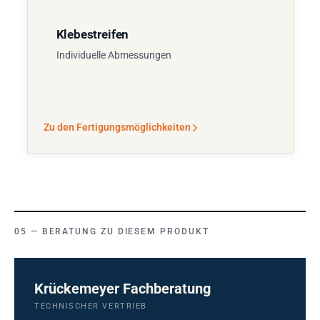
Klebestreifen
Individuelle Abmessungen
Zu den Fertigungsmöglichkeiten
BERATUNG ZU DIESEM PRODUKT
Krückemeyer Fachberatung
TECHNISCHER VERTRIEB