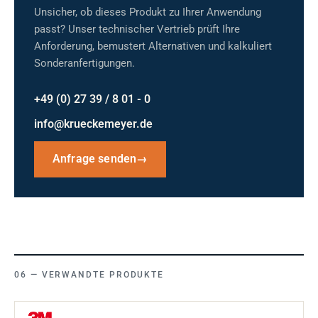
Unsicher, ob dieses Produkt zu Ihrer Anwendung
passt? Unser technischer Vertrieb prüft Ihre
Anforderung, bemustert Alternativen und kalkuliert
Sonderanfertigungen.
+49 (0) 27 39 / 8 01 - 0
info@krueckemeyer.de
Anfrage senden
→
VERWANDTE PRODUKTE