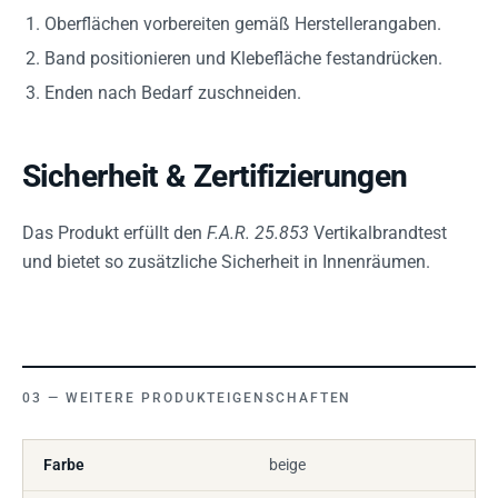
Oberflächen vorbereiten gemäß Herstellerangaben.
Band positionieren und Klebefläche festandrücken.
Enden nach Bedarf zuschneiden.
Sicherheit & Zertifizierungen
Das Produkt erfüllt den
F.A.R. 25.853
Vertikalbrandtest
und bietet so zusätzliche Sicherheit in Innenräumen.
WEITERE PRODUKTEIGENSCHAFTEN
Farbe
beige