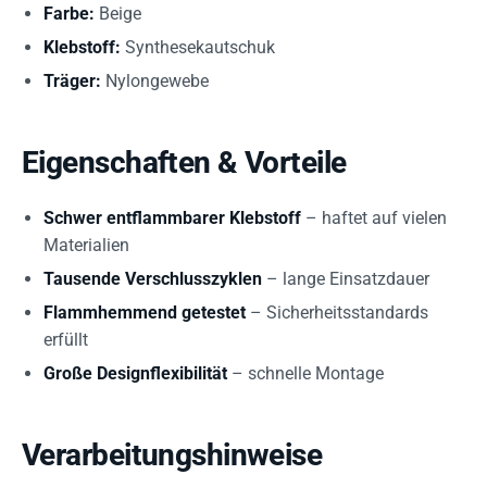
Farbe:
Beige
Klebstoff:
Synthesekautschuk
Träger:
Nylongewebe
Eigenschaften & Vorteile
Schwer entflammbarer Klebstoff
– haftet auf vielen
Materialien
Tausende Verschlusszyklen
– lange Einsatzdauer
Flammhemmend getestet
– Sicherheitsstandards
erfüllt
Große Designflexibilität
– schnelle Montage
Verarbeitungshinweise