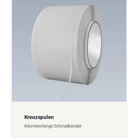
Kreuzspulen
Kilometerlange Schmalbänder