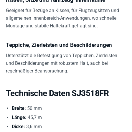
Geeignet für Bezüge an Kissen, für Flugzeugsitzen und
allgemeinen Innenbereich-Anwendungen, wo schnelle
Montage und stabile Haltekraft gefragt sind.
Teppiche, Zierleisten und Beschilderungen
Unterstützt die Befestigung von Teppichen, Zierleisten
und Beschilderungen mit robustem Halt, auch bei
regelmäßiger Beanspruchung.
Technische Daten SJ3518FR
Breite:
50 mm
Länge:
45,7 m
Dicke:
3,6 mm