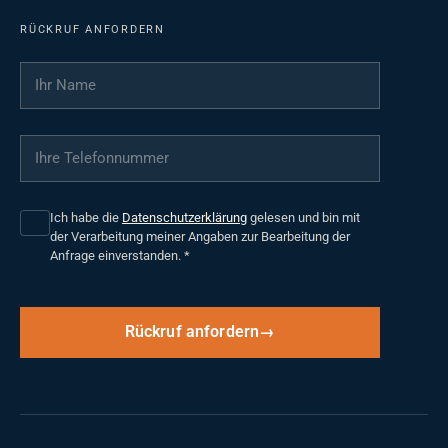
RÜCKRUF ANFORDERN
Ihr Name
*
Ihre Telefonnummer
*
Ich habe die
Datenschutzerklärung
gelesen und bin mit
der Verarbeitung meiner Angaben zur Bearbeitung der
Anfrage einverstanden.
*
Rückruf anfordern