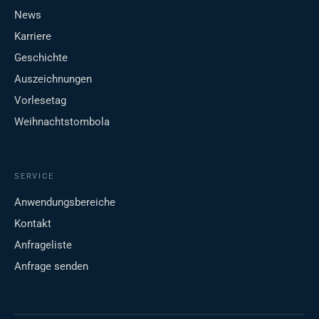
News
Karriere
Geschichte
Auszeichnungen
Vorlesetag
Weihnachtstombola
SERVICE
Anwendungsbereiche
Kontakt
Anfrageliste
Anfrage senden