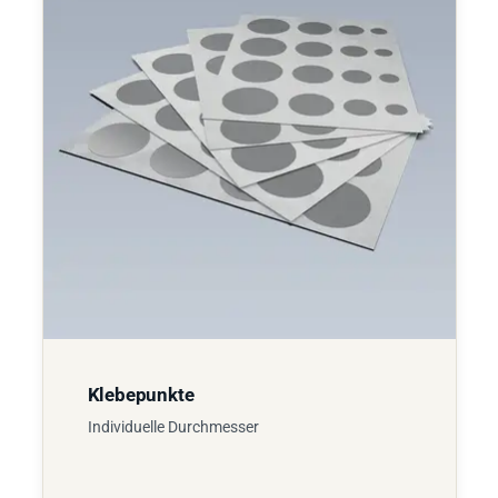
Klebepunkte
Individuelle Durchmesser