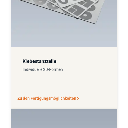
Klebestanzteile
Individuelle 2D-Formen
Zu den Fertigungsmöglichkeiten