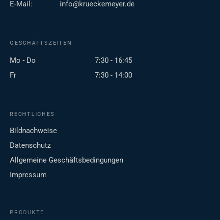
E-Mail:
info@krueckemeyer.de
GESCHÄFTSZEITEN
Mo - Do
7:30 - 16:45
Fr
7:30 - 14:00
RECHTLICHES
Bildnachweise
Datenschutz
Allgemeine Geschäftsbedingungen
Impressum
PRODUKTE