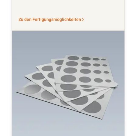
Zu den Fertigungsmöglichkeiten