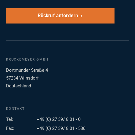
Rückruf anfordern
KRÜCKEMEYER GMBH
Dortmunder Straße 4
57234 Wilnsdorf
Deutschland
KONTAKT
Tel:
+49 (0) 27 39/ 8 01 - 0
Fax:
+49 (0) 27 39/ 8 01 - 586