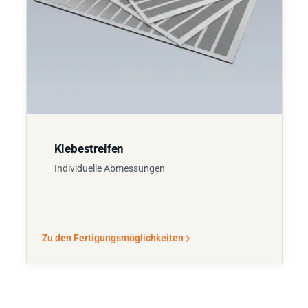
Klebestreifen
Individuelle Abmessungen
Zu den Fertigungsmöglichkeiten