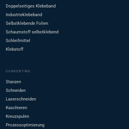
Doppelseitiges Klebeband
Industrieklebeband
Selbstklebende Folien
Schaumstoff selbstklebend
Schleifmittel
Klebstoff
CONVERTING
Stanzen
Schneiden
Laserschneiden
Kaschieren
Kreuzspulen
Prozessoptimierung