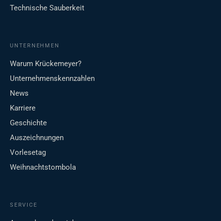
Technische Sauberkeit
UNTERNEHMEN
Warum Krückemeyer?
Unternehmenskennzahlen
News
Karriere
Geschichte
Auszeichnungen
Vorlesetag
Weihnachtstombola
SERVICE