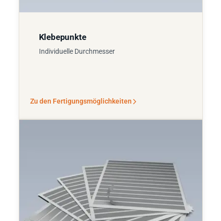
Klebepunkte
Individuelle Durchmesser
Zu den Fertigungsmöglichkeiten