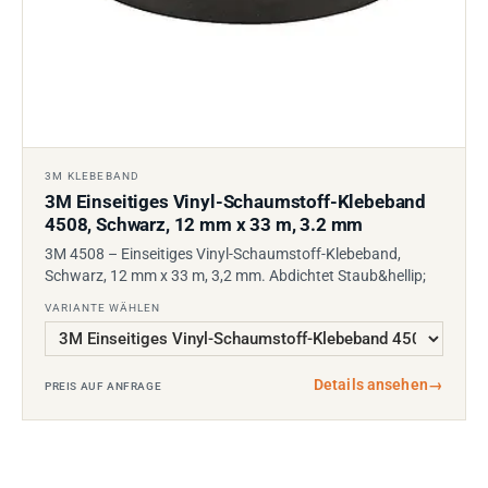
3M KLEBEBAND
3M Einseitiges Vinyl-Schaumstoff-Klebeband
4508, Schwarz, 12 mm x 33 m, 3.2 mm
3M 4508 – Einseitiges Vinyl-Schaumstoff-Klebeband,
Schwarz, 12 mm x 33 m, 3,2 mm. Abdichtet Staub&hellip;
VARIANTE WÄHLEN
Details ansehen
→
PREIS AUF ANFRAGE