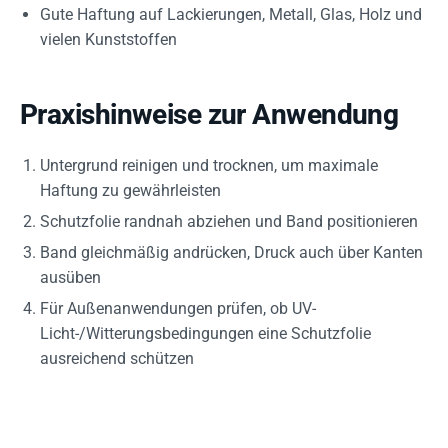
Gute Haftung auf Lackierungen, Metall, Glas, Holz und
vielen Kunststoffen
Praxishinweise zur Anwendung
Untergrund reinigen und trocknen, um maximale
Haftung zu gewährleisten
Schutzfolie randnah abziehen und Band positionieren
Band gleichmäßig andrücken, Druck auch über Kanten
ausüben
Für Außenanwendungen prüfen, ob UV-
Licht-/Witterungsbedingungen eine Schutzfolie
ausreichend schützen