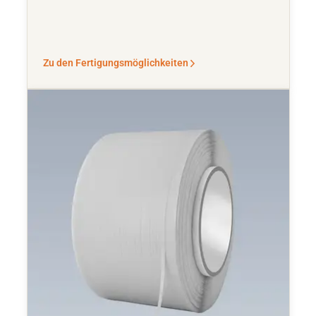
Zu den Fertigungsmöglichkeiten