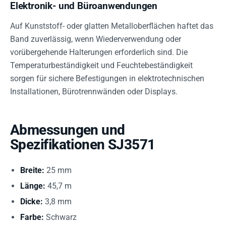
Elektronik- und Büroanwendungen
Auf Kunststoff- oder glatten Metalloberflächen haftet das
Band zuverlässig, wenn Wiederverwendung oder
vorübergehende Halterungen erforderlich sind. Die
Temperaturbeständigkeit und Feuchtebeständigkeit
sorgen für sichere Befestigungen in elektrotechnischen
Installationen, Bürotrennwänden oder Displays.
Abmessungen und
Spezifikationen SJ3571
Breite:
25 mm
Länge:
45,7 m
Dicke:
3,8 mm
Farbe:
Schwarz