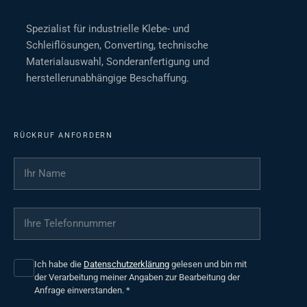
Spezialist für industrielle Klebe- und
Schleiflösungen, Converting, technische
Materialauswahl, Sonderanfertigung und
herstellerunabhängige Beschaffung.
RÜCKRUF ANFORDERN
Ihr Name
*
Ihre Telefonnummer
*
Ich habe die
Datenschutzerklärung
gelesen und bin mit
der Verarbeitung meiner Angaben zur Bearbeitung der
Anfrage einverstanden.
*