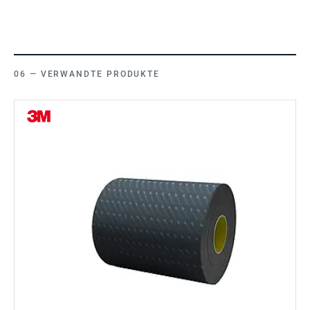
VERWANDTE PRODUKTE