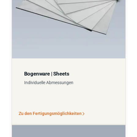
Bogenware | Sheets
Individuelle Abmessungen
Zu den Fertigungsmöglichkeiten