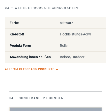
WEITERE PRODUKTEIGENSCHAFTEN
Farbe
schwarz
Klebstoff
Hochleistungs-Acryl
Produkt Form
Rolle
Anwendung innen / außen
Indoor/Outdoor
ALLE 3M KLEBEBAND PRODUKTE
→
SONDERANFERTIGUNGEN