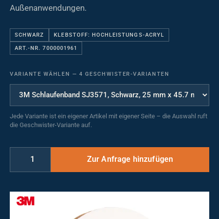
Außenanwendungen.
SCHWARZ
KLEBSTOFF: HOCHLEISTUNGS-ACRYL
ART.-NR. 7000001961
VARIANTE WÄHLEN
—
4 GESCHWISTER-VARIANTEN
Jede Variante ist ein eigener Artikel mit eigener Seite – die Auswahl ruft
die Geschwister-Variante auf.