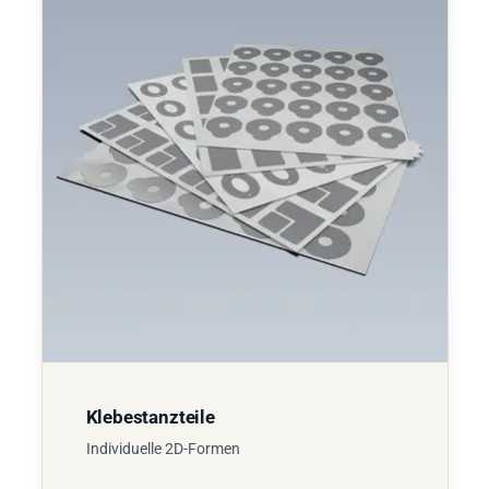
Klebestanzteile
Individuelle 2D-Formen