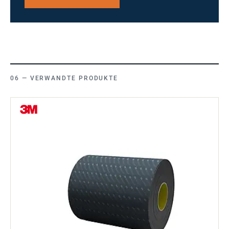
VERWANDTE PRODUKTE