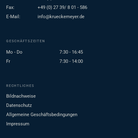
Fax:
+49 (0) 27 39/ 8 01 - 586
E-Mail:
info@krueckemeyer.de
GESCHÄFTSZEITEN
Mo - Do
7:30 - 16:45
Fr
7:30 - 14:00
RECHTLICHES
Bildnachweise
Datenschutz
Allgemeine Geschäftsbedingungen
Impressum