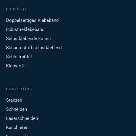
PRODUKTE
Doppelseitiges Klebeband
Industrieklebeband
Selbstklebende Folien
Schaumstoff selbstklebend
Schleifmittel
Klebstoff
CONVERTING
Stanzen
Schneiden
Laserschneiden
Kaschieren