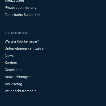
Kreuzspulen
Prozessoptimierung
Technische Sauberkeit
UNTERNEHMEN
Warum Krückemeyer?
Unternehmenskennzahlen
News
Karriere
Geschichte
Auszeichnungen
Vorlesetag
Weihnachtstombola