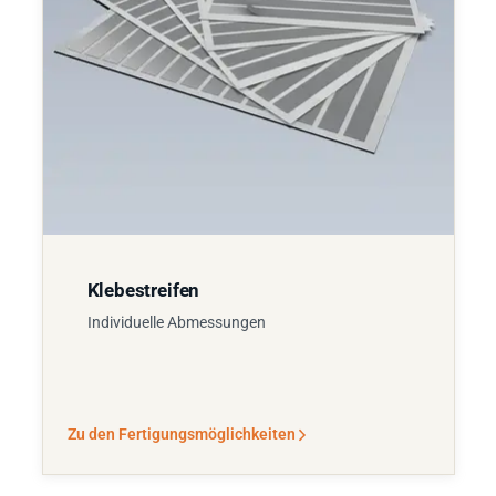
Klebestreifen
Individuelle Abmessungen
Zu den Fertigungsmöglichkeiten