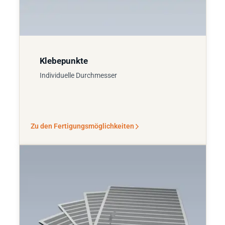
Klebepunkte
Individuelle Durchmesser
Zu den Fertigungsmöglichkeiten