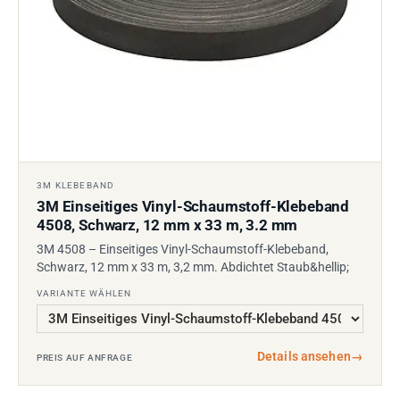
3M KLEBEBAND
3M Einseitiges Vinyl-Schaumstoff-Klebeband
4508, Schwarz, 12 mm x 33 m, 3.2 mm
3M 4508 – Einseitiges Vinyl-Schaumstoff-Klebeband,
Schwarz, 12 mm x 33 m, 3,2 mm. Abdichtet Staub&hellip;
VARIANTE WÄHLEN
Details ansehen
→
PREIS AUF ANFRAGE