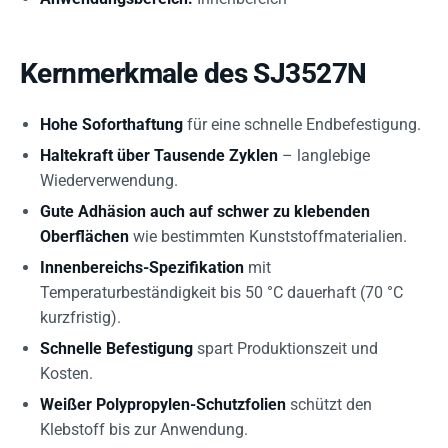
Kernmerkmale des SJ3527N
Hohe Soforthaftung
für eine schnelle Endbefestigung.
Haltekraft über Tausende Zyklen
– langlebige
Wiederverwendung.
Gute Adhäsion auch auf schwer zu klebenden
Oberflächen
wie bestimmten Kunststoffmaterialien.
Innenbereichs-Spezifikation
mit
Temperaturbeständigkeit bis 50 °C dauerhaft (70 °C
kurzfristig).
Schnelle Befestigung
spart Produktionszeit und
Kosten.
Weißer Polypropylen-Schutzfolien
schützt den
Klebstoff bis zur Anwendung.