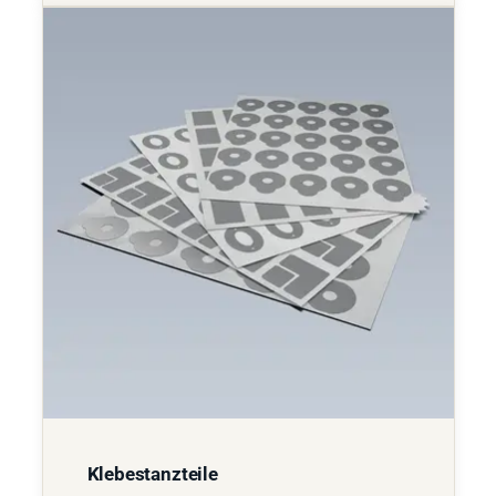
Klebestanzteile