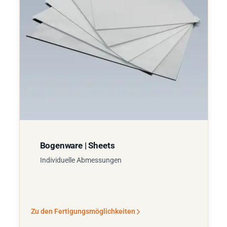
Bogenware | Sheets
Individuelle Abmessungen
Zu den Fertigungsmöglichkeiten