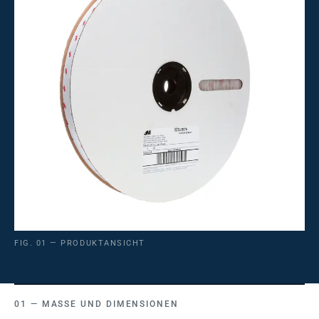
FIG. 01 — PRODUKTANSICHT
MASSE UND DIMENSIONEN