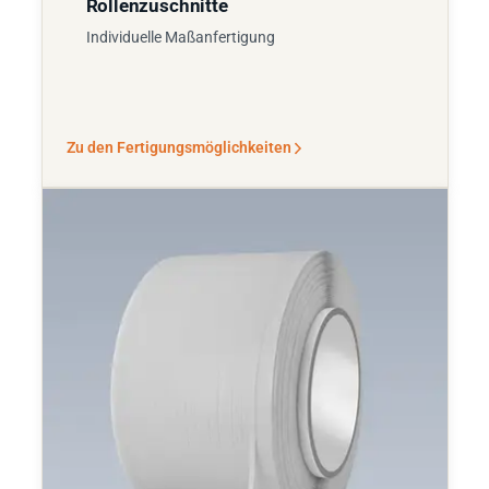
Rollenzuschnitte
Individuelle Maßanfertigung
Zu den Fertigungsmöglichkeiten