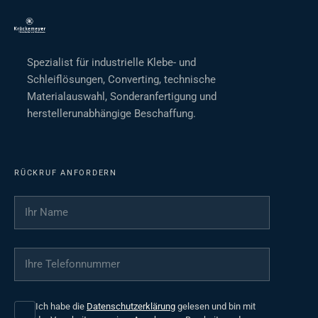
Spezialist für industrielle Klebe- und
Schleiflösungen, Converting, technische
Materialauswahl, Sonderanfertigung und
herstellerunabhängige Beschaffung.
RÜCKRUF ANFORDERN
Ihr Name
*
Ihre Telefonnummer
*
Ich habe die
Datenschutzerklärung
gelesen und bin mit