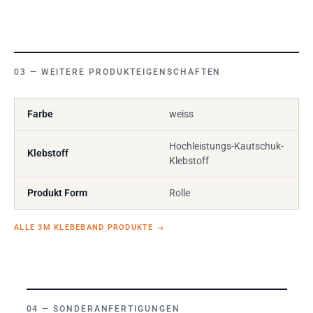
WEITERE PRODUKTEIGENSCHAFTEN
Farbe
weiss
Hochleistungs-Kautschuk-
Klebstoff
Klebstoff
Produkt Form
Rolle
ALLE 3M KLEBEBAND PRODUKTE
→
SONDERANFERTIGUNGEN