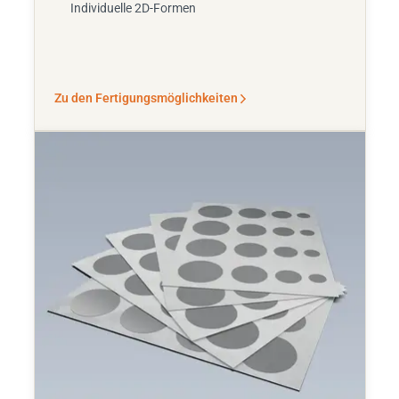
Individuelle 2D-Formen
Zu den Fertigungsmöglichkeiten