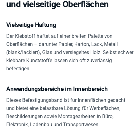
und vielseitige Oberflächen
Vielseitige Haftung
Der Klebstoff haftet auf einer breiten Palette von
Oberflächen – darunter Papier, Karton, Lack, Metall
(blank/lackiert), Glas und versiegeltes Holz. Selbst schwer
klebbare Kunststoffe lassen sich oft zuverlässig
befestigen.
Anwendungsbereiche im Innenbereich
Dieses Befestigungsband ist für Innenflächen gedacht
und bietet eine belastbare Lösung für Werbeflächen,
Beschilderungen sowie Montagearbeiten in Büro,
Elektronik, Ladenbau und Transportwesen.