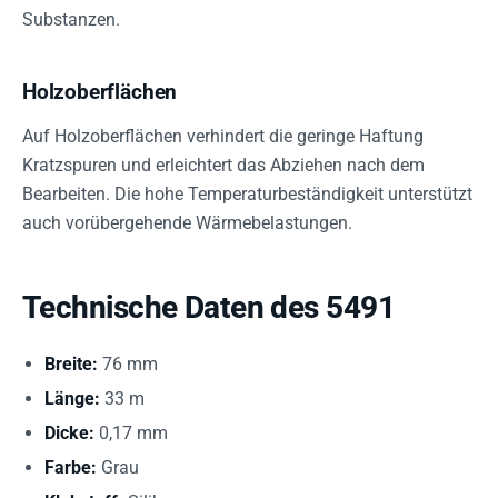
Substanzen.
Holzoberflächen
Auf Holzoberflächen verhindert die geringe Haftung
Kratzspuren und erleichtert das Abziehen nach dem
Bearbeiten. Die hohe Temperaturbeständigkeit unterstützt
auch vorübergehende Wärmebelastungen.
Technische Daten des 5491
Breite:
76 mm
Länge:
33 m
Dicke:
0,17 mm
Farbe:
Grau