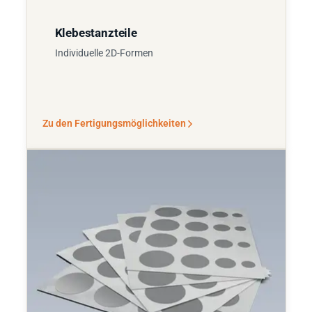
Klebestanzteile
Individuelle 2D-Formen
Zu den Fertigungsmöglichkeiten