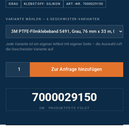
GRAU
KLEBSTOFF: SILIKON
ART.-NR. 7000029150
VARIANTE WÄHLEN
—
6 GESCHWISTER-VARIANTEN
Jede Variante ist ein eigener Artikel mit eigener Seite – die Auswahl ruft
die Geschwister-Variante auf.
7000029150
3M · PRODUKTFOTO FOLGT