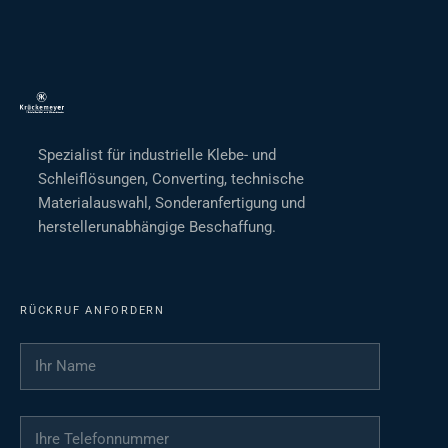
Spezialist für industrielle Klebe- und
Schleiflösungen, Converting, technische
Materialauswahl, Sonderanfertigung und
herstellerunabhängige Beschaffung.
RÜCKRUF ANFORDERN
Ihr Name
*
Ihre Telefonnummer
*