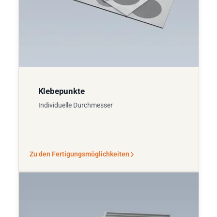
Klebepunkte
Individuelle Durchmesser
Zu den Fertigungsmöglichkeiten