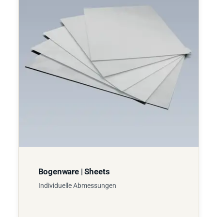
Bogenware | Sheets
Individuelle Abmessungen