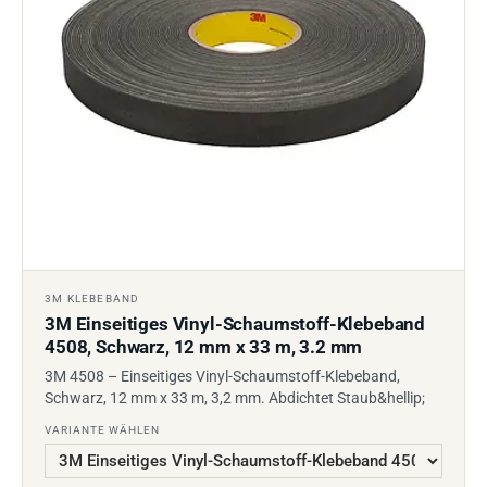
3M KLEBEBAND
3M Einseitiges Vinyl-Schaumstoff-Klebeband
4508, Schwarz, 12 mm x 33 m, 3.2 mm
3M 4508 – Einseitiges Vinyl-Schaumstoff-Klebeband,
Schwarz, 12 mm x 33 m, 3,2 mm. Abdichtet Staub&hellip;
VARIANTE WÄHLEN