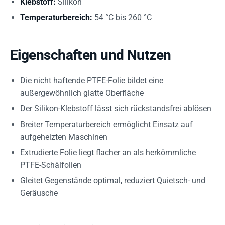
Klebstoff:
Silikon
Temperaturbereich:
54 °C bis 260 °C
Eigenschaften und Nutzen
Die nicht haftende PTFE-Folie bildet eine
außergewöhnlich glatte Oberfläche
Der Silikon-Klebstoff lässt sich rückstandsfrei ablösen
Breiter Temperaturbereich ermöglicht Einsatz auf
aufgeheizten Maschinen
Extrudierte Folie liegt flacher an als herkömmliche
PTFE-Schälfolien
Gleitet Gegenstände optimal, reduziert Quietsch- und
Geräusche