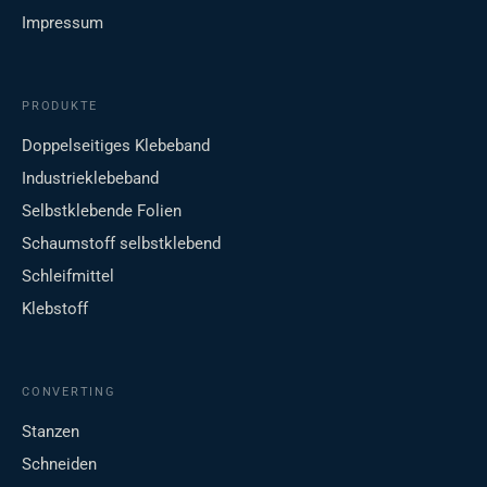
Impressum
PRODUKTE
Doppelseitiges Klebeband
Industrieklebeband
Selbstklebende Folien
Schaumstoff selbstklebend
Schleifmittel
Klebstoff
CONVERTING
Stanzen
Schneiden