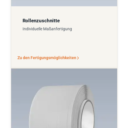
Rollenzuschnitte
Individuelle Maßanfertigung
Zu den Fertigungsmöglichkeiten