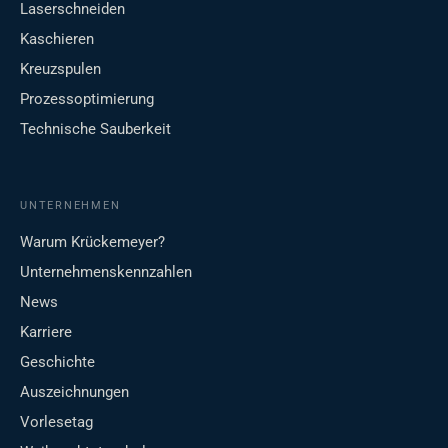
Laserschneiden
Kaschieren
Kreuzspulen
Prozessoptimierung
Technische Sauberkeit
UNTERNEHMEN
Warum Krückemeyer?
Unternehmenskennzahlen
News
Karriere
Geschichte
Auszeichnungen
Vorlesetag