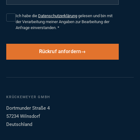
Ich habe die
Datenschutzerklärung
gelesen und bin mit
der Verarbeitung meiner Angaben zur Bearbeitung der
Anfrage einverstanden.
*
Rückruf anfordern
KRÜCKEMEYER GMBH
Dortmunder Straße 4
57234 Wilnsdorf
Deutschland