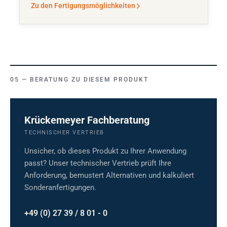
Zu den Fertigungsmöglichkeiten
BERATUNG ZU DIESEM PRODUKT
Krückemeyer Fachberatung
TECHNISCHER VERTRIEB
Unsicher, ob dieses Produkt zu Ihrer Anwendung
passt? Unser technischer Vertrieb prüft Ihre
Anforderung, bemustert Alternativen und kalkuliert
Sonderanfertigungen.
+49 (0) 27 39 / 8 01 - 0