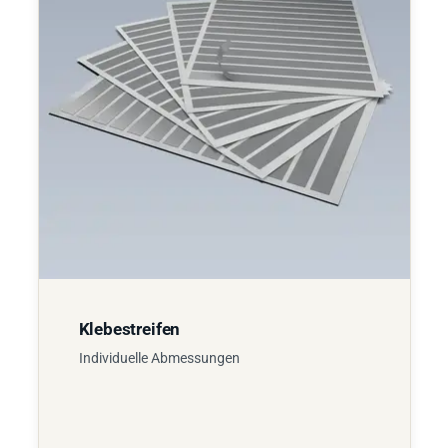
Klebestreifen
Individuelle Abmessungen