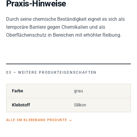
Praxis-Hinweise
Durch seine chemische Beständigkeit eignet es sich als
temporäre Barriere gegen Chemikalien und als
Oberflächenschutz in Bereichen mit erhöhter Reibung.
WEITERE PRODUKTEIGENSCHAFTEN
Farbe
grau
Klebstoff
Silikon
ALLE 3M KLEBEBAND PRODUKTE
→