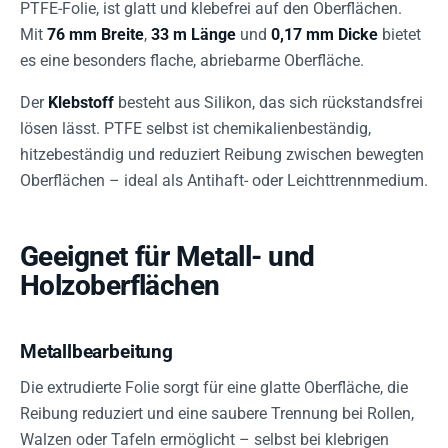
PTFE-Folie, ist glatt und klebefrei auf den Oberflächen.
Mit
76 mm Breite
,
33 m Länge
und
0,17 mm Dicke
bietet
es eine besonders flache, abriebarme Oberfläche.
Der
Klebstoff
besteht aus Silikon, das sich rückstandsfrei
lösen lässt. PTFE selbst ist chemikalienbeständig,
hitzebeständig und reduziert Reibung zwischen bewegten
Oberflächen – ideal als Antihaft- oder Leichttrennmedium.
Geeignet für Metall- und
Holzoberflächen
Metallbearbeitung
Die extrudierte Folie sorgt für eine glatte Oberfläche, die
Reibung reduziert und eine saubere Trennung bei Rollen,
Walzen oder Tafeln ermöglicht – selbst bei klebrigen