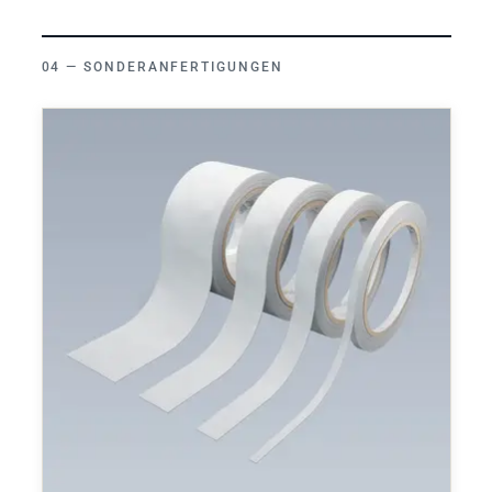
SONDERANFERTIGUNGEN