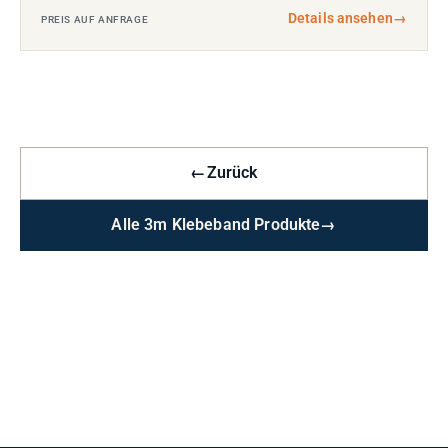
Details ansehen
→
PREIS AUF ANFRAGE
←
Zurück
Alle 3m Klebeband Produkte
→