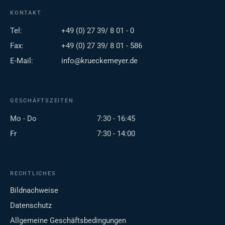
KONTAKT
Tel:
+49 (0) 27 39/ 8 01 - 0
Fax:
+49 (0) 27 39/ 8 01 - 586
E-Mail:
info@krueckemeyer.de
GESCHÄFTSZEITEN
Mo - Do
7:30 - 16:45
Fr
7:30 - 14:00
RECHTLICHES
Bildnachweise
Datenschutz
Allgemeine Geschäftsbedingungen