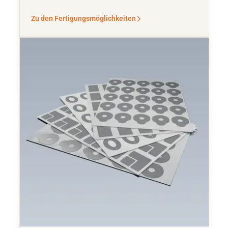
Zu den Fertigungsmöglichkeiten