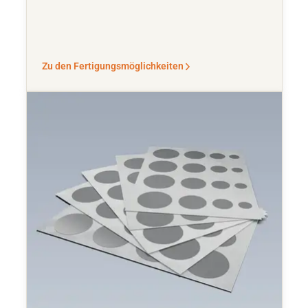
Zu den Fertigungsmöglichkeiten