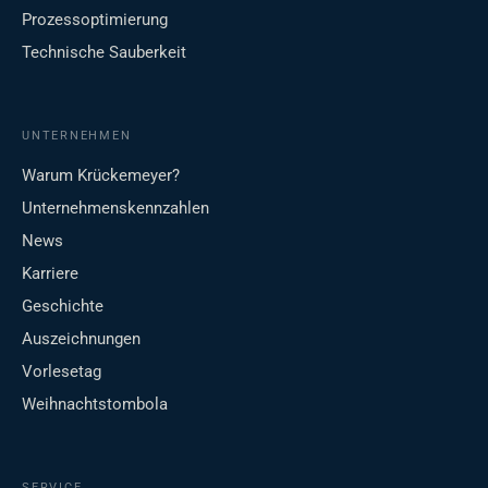
Prozessoptimierung
Technische Sauberkeit
UNTERNEHMEN
Warum Krückemeyer?
Unternehmenskennzahlen
News
Karriere
Geschichte
Auszeichnungen
Vorlesetag
Weihnachtstombola
SERVICE