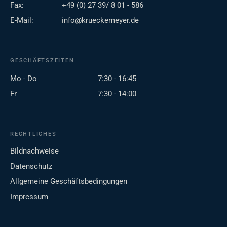
Fax:
+49 (0) 27 39/ 8 01 - 586
E-Mail:
info@krueckemeyer.de
GESCHÄFTSZEITEN
Mo - Do
7:30 - 16:45
Fr
7:30 - 14:00
RECHTLICHES
Bildnachweise
Datenschutz
Allgemeine Geschäftsbedingungen
Impressum