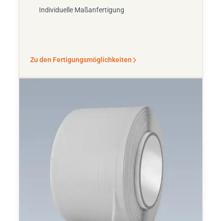
Individuelle Maßanfertigung
Zu den Fertigungsmöglichkeiten