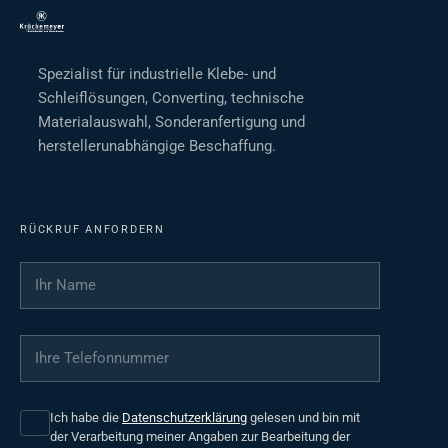
Spezialist für industrielle Klebe- und
Schleiflösungen, Converting, technische
Materialauswahl, Sonderanfertigung und
herstellerunabhängige Beschaffung.
RÜCKRUF ANFORDERN
Ihr Name
*
Ihre Telefonnummer
*
Ich habe die
Datenschutzerklärung
gelesen und bin mit
der Verarbeitung meiner Angaben zur Bearbeitung der