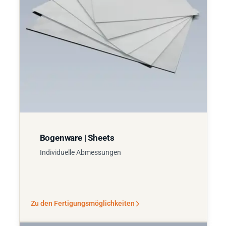
Bogenware | Sheets
Individuelle Abmessungen
Zu den Fertigungsmöglichkeiten