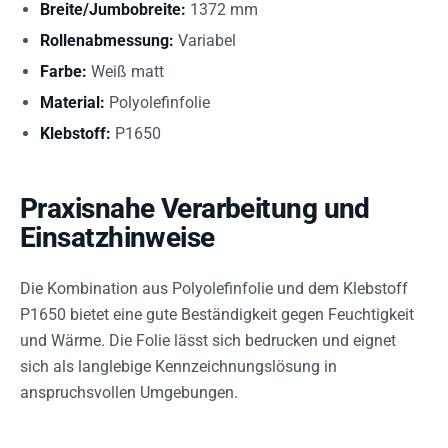
Breite/Jumbobreite:
1372 mm
Rollenabmessung:
Variabel
Farbe:
Weiß matt
Material:
Polyolefinfolie
Klebstoff:
P1650
Praxisnahe Verarbeitung und
Einsatzhinweise
Die Kombination aus Polyolefinfolie und dem Klebstoff
P1650 bietet eine gute Beständigkeit gegen Feuchtigkeit
und Wärme. Die Folie lässt sich bedrucken und eignet
sich als langlebige Kennzeichnungslösung in
anspruchsvollen Umgebungen.