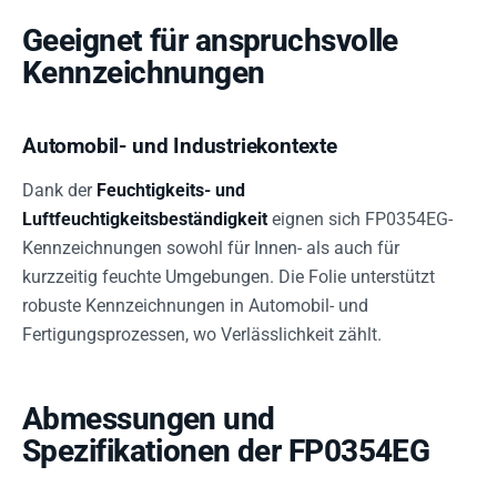
Geeignet für anspruchsvolle
Kennzeichnungen
Automobil- und Industriekontexte
Dank der
Feuchtigkeits- und
Luftfeuchtigkeitsbeständigkeit
eignen sich FP0354EG-
Kennzeichnungen sowohl für Innen- als auch für
kurzzeitig feuchte Umgebungen. Die Folie unterstützt
robuste Kennzeichnungen in Automobil- und
Fertigungsprozessen, wo Verlässlichkeit zählt.
Abmessungen und
Spezifikationen der FP0354EG