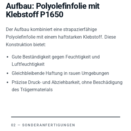
Aufbau: Polyolefinfolie mit
Klebstoff P1650
Der Aufbau kombiniert eine strapazierfähige
Polyolefinfolie mit einem haftstarken Klebstoff. Diese
Konstruktion bietet:
Gute Beständigkeit gegen Feuchtigkeit und
Luftfeuchtigkeit
Gleichbleibende Haftung in rauen Umgebungen
Präzise Druck- und Abziehbarkeit, ohne Beschädigung
des Trägermaterials
SONDERANFERTIGUNGEN