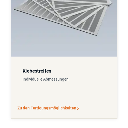
Klebestreifen
Individuelle Abmessungen
Zu den Fertigungsmöglichkeiten