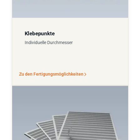
Klebepunkte
Individuelle Durchmesser
Zu den Fertigungsmöglichkeiten