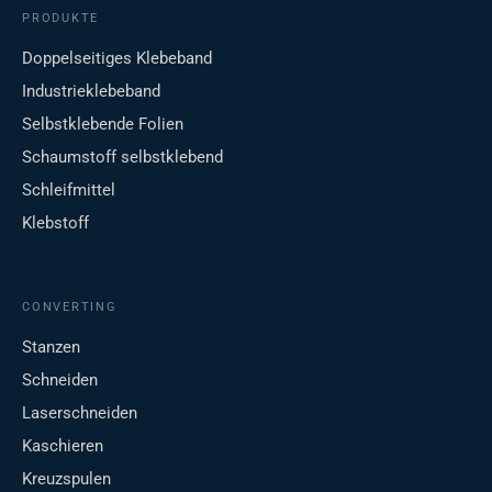
PRODUKTE
Doppelseitiges Klebeband
Industrieklebeband
Selbstklebende Folien
Schaumstoff selbstklebend
Schleifmittel
Klebstoff
CONVERTING
Stanzen
Schneiden
Laserschneiden
Kaschieren
Kreuzspulen