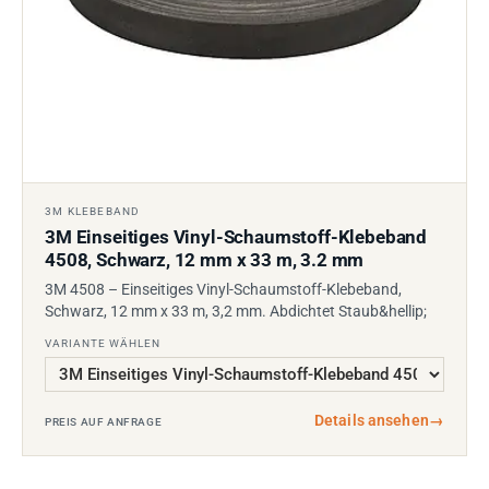
3M KLEBEBAND
3M Einseitiges Vinyl-Schaumstoff-Klebeband
4508, Schwarz, 12 mm x 33 m, 3.2 mm
3M 4508 – Einseitiges Vinyl-Schaumstoff-Klebeband,
Schwarz, 12 mm x 33 m, 3,2 mm. Abdichtet Staub&hellip;
VARIANTE WÄHLEN
Details ansehen
→
PREIS AUF ANFRAGE