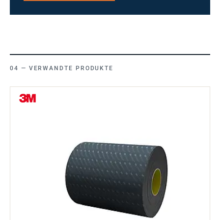
VERWANDTE PRODUKTE