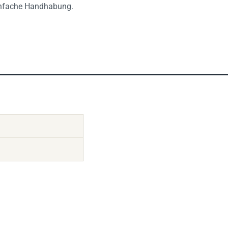
einfache Handhabung.