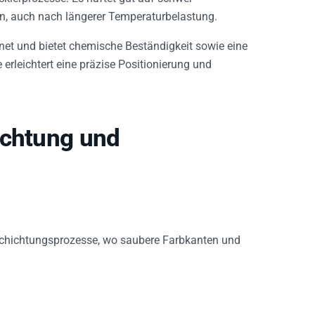
en, auch nach längerer Temperaturbelastung.
net und bietet chemische Beständigkeit sowie eine
erleichtert eine präzise Positionierung und
ichtung und
chichtungsprozesse, wo saubere Farbkanten und