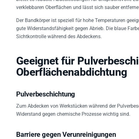
verklebbaren Oberflächen und lässt sich sauber entfern
Der Bandkörper ist speziell für hohe Temperaturen geeig
gute Widerstandsfähigkeit gegen Abrieb. Die blaue Farbe 
Sichtkontrolle während des Abdeckens.
Geeignet für Pulverbesch
Oberflächenabdichtung
Pulverbeschichtung
Zum Abdecken von Werkstücken während der Pulverbes
Widerstand gegen chemische Prozesse wichtig sind.
Barriere gegen Verunreinigungen