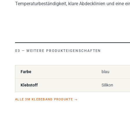
Temperaturbeständigkeit, klare Abdecklinien und eine 
WEITERE PRODUKTEIGENSCHAFTEN
Farbe
blau
Klebstoff
Silikon
ALLE 3M KLEBEBAND PRODUKTE
→