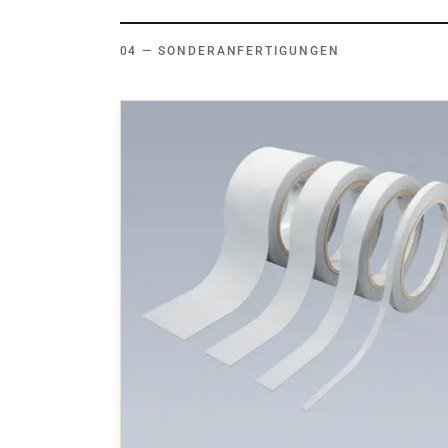
SONDERANFERTIGUNGEN