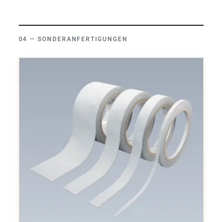
SONDERANFERTIGUNGEN