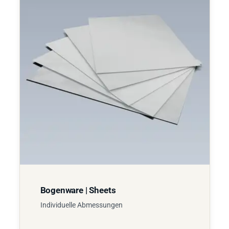
Bogenware | Sheets
Individuelle Abmessungen