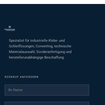
Spezialist für industrielle Klebe- und
Schleiflösungen, Converting, technische
Materialauswahl, Sonderanfertigung und
herstellerunabhängige Beschaffung.
RÜCKRUF ANFORDERN
Ihr Name
*
Ihre Telefonnummer
*