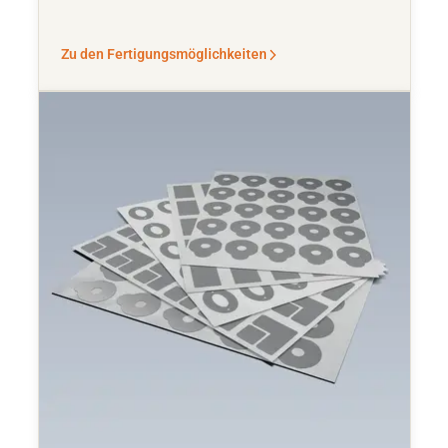
Zu den Fertigungsmöglichkeiten