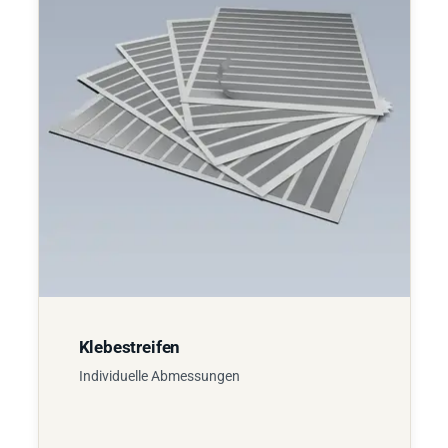
Klebestreifen
Individuelle Abmessungen