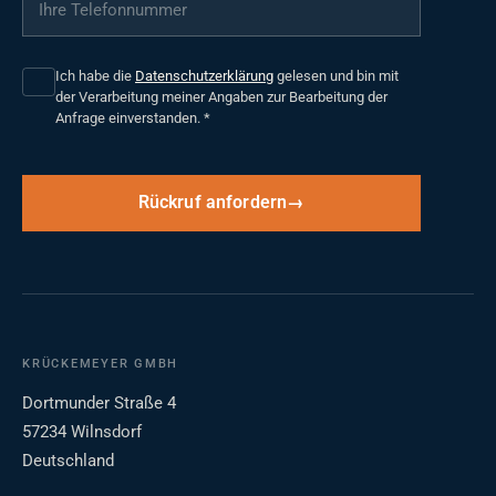
Ich habe die
Datenschutzerklärung
gelesen und bin mit
der Verarbeitung meiner Angaben zur Bearbeitung der
Anfrage einverstanden.
*
Rückruf anfordern
KRÜCKEMEYER GMBH
Dortmunder Straße 4
57234 Wilnsdorf
Deutschland