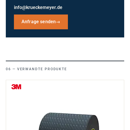
info@krueckemeyer.de
Anfrage senden
→
VERWANDTE PRODUKTE