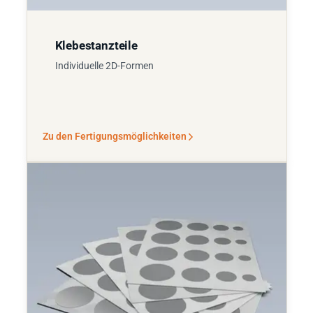
Klebestanzteile
Individuelle 2D-Formen
Zu den Fertigungsmöglichkeiten