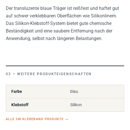
Der transluzente blaue Träger ist reißfest und haftet gut
auf schwer verklebbaren Oberflächen wie Silikonlinern.
Das Silikon-Klebstoff-System bietet gute chemische
Beständigkeit und eine saubere Entfernung nach der
Anwendung, selbst nach längeren Belastungen.
WEITERE PRODUKTEIGENSCHAFTEN
Farbe
blau
Klebstoff
Silikon
ALLE 3M KLEBEBAND PRODUKTE
→