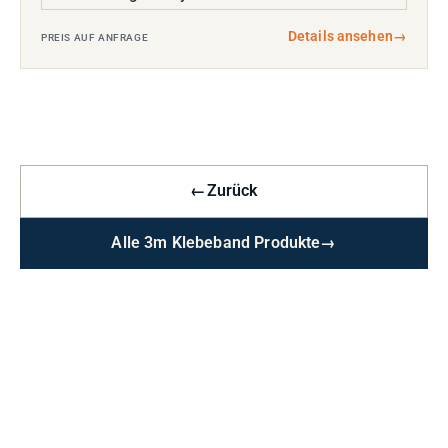
Details ansehen
→
PREIS AUF ANFRAGE
←
Zurück
Alle 3m Klebeband Produkte
→