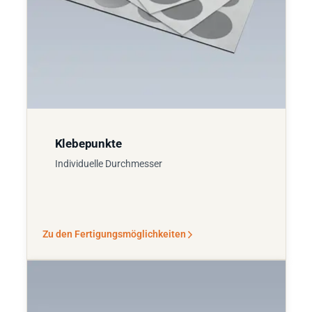
Klebepunkte
Individuelle Durchmesser
Zu den Fertigungsmöglichkeiten