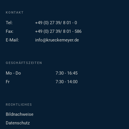
KONTAKT
Tel:
+49 (0) 27 39/ 8 01 - 0
Fax:
+49 (0) 27 39/ 8 01 - 586
E-Mail:
info@krueckemeyer.de
GESCHÄFTSZEITEN
Mo - Do
7:30 - 16:45
Fr
7:30 - 14:00
RECHTLICHES
Bildnachweise
Datenschutz