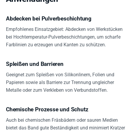
Abdecken bei Pulverbeschichtung
Empfohlenes Einsatzgebiet: Abdecken von Werkstücken
bei Hochtemperatur-Pulverbeschichtungen, um scharfe
Farblinien zu erzeugen und Kanten zu schützen.
Spleißen und Barrieren
Geeignet zum Spleißen von Silikonlinern, Folien und
Papieren sowie als Barriere zur Trennung ungleicher
Metalle oder zum Verkleben von Verbundstoffen.
Chemische Prozesse und Schutz
Auch bei chemischen Fräsbädern oder sauren Medien
bietet das Band gute Beständigkeit und minimiert Kratzer