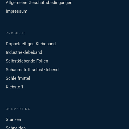
Allgemeine Geschäftsbedingungen
Impressum
PRODUKTE
Doppelseitiges Klebeband
Industrieklebeband
Selbstklebende Folien
Schaumstoff selbstklebend
Schleifmittel
Klebstoff
CONVERTING
Stanzen
Schneiden