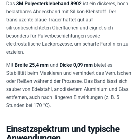
Das
3M Polyesterklebeband 8902
ist ein dickeres, hoch
belastbares Abdeckband mit Silikon-Klebstoff. Der
transluzente blaue Träger haftet gut auf
silikonbeschichteten Oberflächen und eignet sich
besonders für Pulverbeschichtungen sowie
elektrostatische Lackprozesse, um scharfe Farblinien zu
erzielen.
Mit
Breite 25,4 mm
und
Dicke 0,09 mm
bietet es
Stabilität beim Maskieren und verhindert das Verrutschen
oder Reißen während der Prozesse. Das Band lässt sich
sauber von Edelstahl, anodisiertem Aluminium und Glas
entfernen, auch nach längeren Einwirkungen (z. B. 5
Stunden bei 170 °C).
Einsatzspektrum und typische
Anwendungen