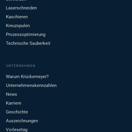
Laserschneiden
Kaschieren
Kreuzspulen
Prozessoptimierung
Technische Sauberkeit
UNTERNEHMEN
Warum Krückemeyer?
Unternehmenskennzahlen
News
Karriere
Geschichte
Auszeichnungen
Vorlesetag