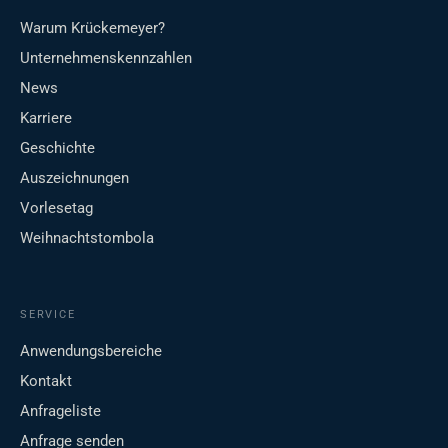
Warum Krückemeyer?
Unternehmenskennzahlen
News
Karriere
Geschichte
Auszeichnungen
Vorlesetag
Weihnachtstombola
SERVICE
Anwendungsbereiche
Kontakt
Anfrageliste
Anfrage senden