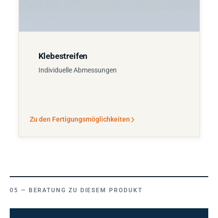
Klebestreifen
Individuelle Abmessungen
Zu den Fertigungsmöglichkeiten
BERATUNG ZU DIESEM PRODUKT