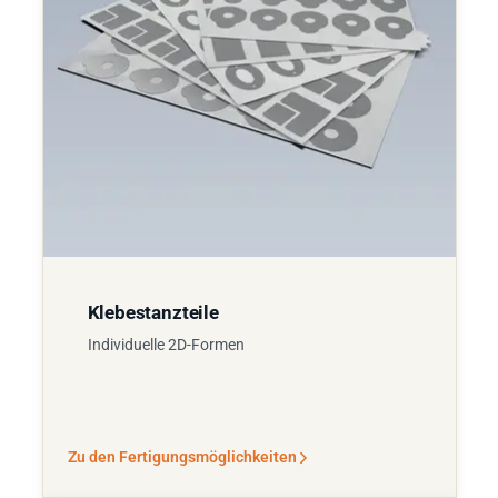
Klebestanzteile
Individuelle 2D-Formen
Zu den Fertigungsmöglichkeiten