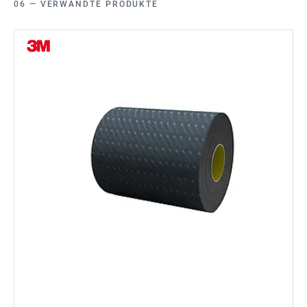
VERWANDTE PRODUKTE