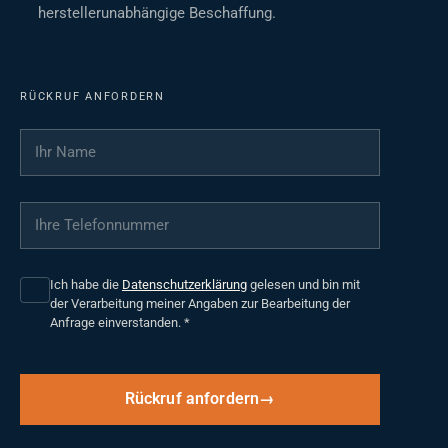
herstellerunabhängige Beschaffung.
RÜCKRUF ANFORDERN
Ihr Name
*
Ihre Telefonnummer
*
Ich habe die
Datenschutzerklärung
gelesen und bin mit
der Verarbeitung meiner Angaben zur Bearbeitung der
Anfrage einverstanden.
*
Rückruf anfordern