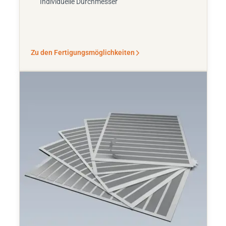
Individuelle Durchmesser
Zu den Fertigungsmöglichkeiten