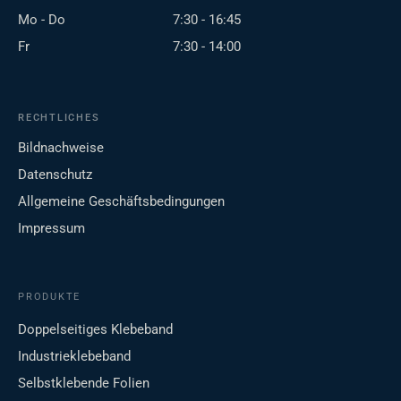
Mo - Do
7:30 - 16:45
Fr
7:30 - 14:00
RECHTLICHES
Bildnachweise
Datenschutz
Allgemeine Geschäftsbedingungen
Impressum
PRODUKTE
Doppelseitiges Klebeband
Industrieklebeband
Selbstklebende Folien