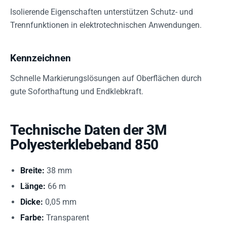
Isolierende Eigenschaften unterstützen Schutz- und
Trennfunktionen in elektrotechnischen Anwendungen.
Kennzeichnen
Schnelle Markierungslösungen auf Oberflächen durch
gute Soforthaftung und Endklebkraft.
Technische Daten der 3M
Polyesterklebeband 850
Breite:
38 mm
Länge:
66 m
Dicke:
0,05 mm
Farbe:
Transparent