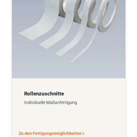
Rollenzuschnitte
Individuelle Maßanfertigung
Zu den Fertigungsmöglichkeiten