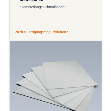
Kilometerlange Schmalbänder
Zu den Fertigungsmöglichkeiten