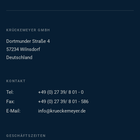
KRÜCKEMEYER GMBH
Dortmunder Straße 4
57234 Wilnsdorf
Deutschland
KONTAKT
Tel:
+49 (0) 27 39/ 8 01 - 0
Fax:
+49 (0) 27 39/ 8 01 - 586
E-Mail:
info@krueckemeyer.de
GESCHÄFTSZEITEN