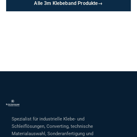
Alle 3m Klebeband Produkte
→
Spezialist für industrielle Klebe- und
Schleiflösungen, Converting, technische
Materialauswahl, Sonderanfertigung und