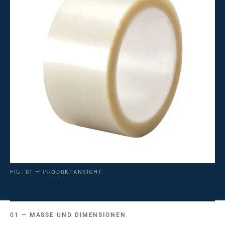
FIG. 01 — PRODUKTANSICHT
MASSE UND DIMENSIONEN