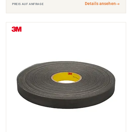
Details ansehen
→
PREIS AUF ANFRAGE