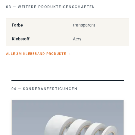
WEITERE PRODUKTEIGENSCHAFTEN
Farbe
transparent
Klebstoff
Acryl
ALLE 3M KLEBEBAND PRODUKTE
→
SONDERANFERTIGUNGEN