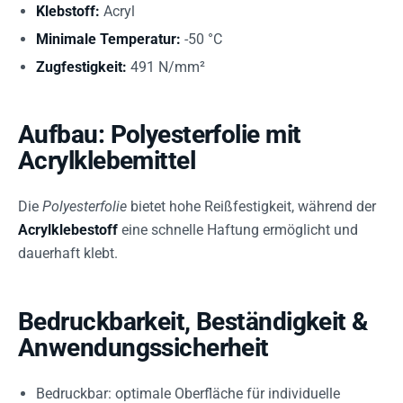
Klebstoff:
Acryl
Minimale Temperatur:
-50 °C
Zugfestigkeit:
491 N/mm²
Aufbau: Polyesterfolie mit
Acrylklebemittel
Die
Polyesterfolie
bietet hohe Reißfestigkeit, während der
Acrylklebestoff
eine schnelle Haftung ermöglicht und
dauerhaft klebt.
Bedruckbarkeit, Beständigkeit &
Anwendungssicherheit
Bedruckbar: optimale Oberfläche für individuelle