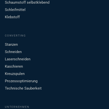
Schaumstoff selbstklebend
Schleifmittel
Klebstoff
CONVERTING
Stanzen
Schneiden
Laserschneiden
Kaschieren
Kreuzspulen
Prozessoptimierung
Technische Sauberkeit
UNTERNEHMEN