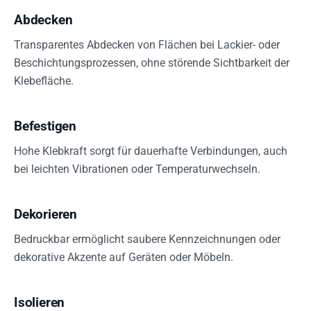
Abdecken
Transparentes Abdecken von Flächen bei Lackier- oder
Beschichtungsprozessen, ohne störende Sichtbarkeit der
Klebefläche.
Befestigen
Hohe Klebkraft sorgt für dauerhafte Verbindungen, auch
bei leichten Vibrationen oder Temperaturwechseln.
Dekorieren
Bedruckbar ermöglicht saubere Kennzeichnungen oder
dekorative Akzente auf Geräten oder Möbeln.
Isolieren