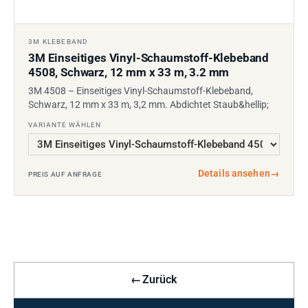
3M KLEBEBAND
3M Einseitiges Vinyl-Schaumstoff-Klebeband
4508, Schwarz, 12 mm x 33 m, 3.2 mm
3M 4508 – Einseitiges Vinyl-Schaumstoff-Klebeband,
Schwarz, 12 mm x 33 m, 3,2 mm. Abdichtet Staub&hellip;
VARIANTE WÄHLEN
Details ansehen
→
PREIS AUF ANFRAGE
←
Zurück