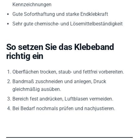
Kennzeichnungen
Gute Soforthaftung und starke Endklebkraft
Sehr gute chemische- und Lösemittelbeständigkeit
So setzen Sie das Klebeband
richtig ein
Oberflächen trocken, staub- und fettfrei vorbereiten.
Bandmaß zuschneiden und anlegen, Druck
gleichmäßig ausüben.
Bereich fest andrücken, Luftblasen vermeiden.
Bei Bedarf nochmals prüfen und nachjustieren.