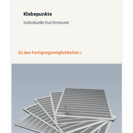
Klebepunkte
Individuelle Durchmesser
Zu den Fertigungsmöglichkeiten