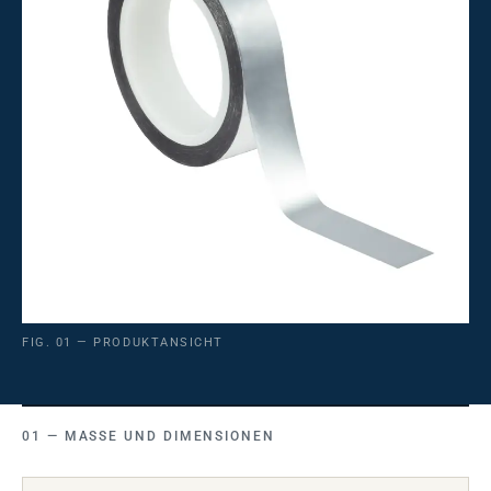
FIG. 01 — PRODUKTANSICHT
MASSE UND DIMENSIONEN