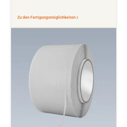
Zu den Fertigungsmöglichkeiten