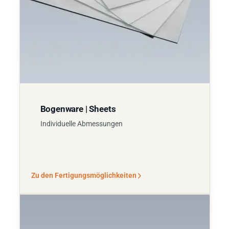
Bogenware | Sheets
Individuelle Abmessungen
Zu den Fertigungsmöglichkeiten