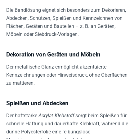
Die Bandlösung eignet sich besonders zum Dekorieren,
Abdecken, Schützen, Spleißen und Kennzeichnen von
Flächen, Geräten und Bauteilen – z. B. an Geräten,
Möbeln oder Siebdruck‑Vorlagen.
Dekoration von Geräten und Möbeln
Der metallische Glanz ermöglicht akzentuierte
Kennzeichnungen oder Hinweisdruck, ohne Oberflächen
zu mattieren.
Spleißen und Abdecken
Der haftstarke
Acrylat‑Klebstoff
sorgt beim Spleißen für
schnelle Haftung und dauerhafte Klebkraft, während die
dünne Polyesterfolie eine reibungslose