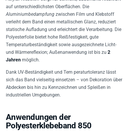
auf unterschiedlichsten Oberflächen. Die
Aluminiumbedampfung
zwischen Film und Klebstoff
verleiht dem Band einen metallischen Glanz, reduziert
statische Aufladung und erleichtert die Verarbeitung. Die
Polyesterfolie bietet hohe Reißfestigkeit, gute
Temperaturbeständigkeit sowie ausgezeichnete Licht-
und Wärmereflexion; Außenanwendung ist bis zu
2
Jahren
möglich.
Dank UV‑Beständigkeit und Tem peraturtoleranz lässt
sich das Band vielseitig einsetzen – von Dekoration über
Abdecken bis hin zu Kennzeichnen und Spleißen in
industriellen Umgebungen.
Anwendungen der
Polyesterklebeband 850