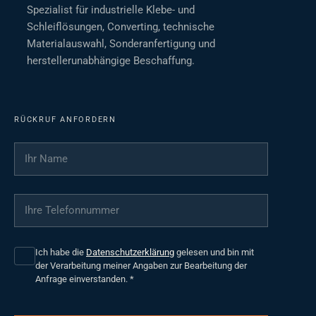
Spezialist für industrielle Klebe- und
Schleiflösungen, Converting, technische
Materialauswahl, Sonderanfertigung und
herstellerunabhängige Beschaffung.
RÜCKRUF ANFORDERN
Ihr Name
*
Ihre Telefonnummer
*
Ich habe die
Datenschutzerklärung
gelesen und bin mit
der Verarbeitung meiner Angaben zur Bearbeitung der
Anfrage einverstanden.
*