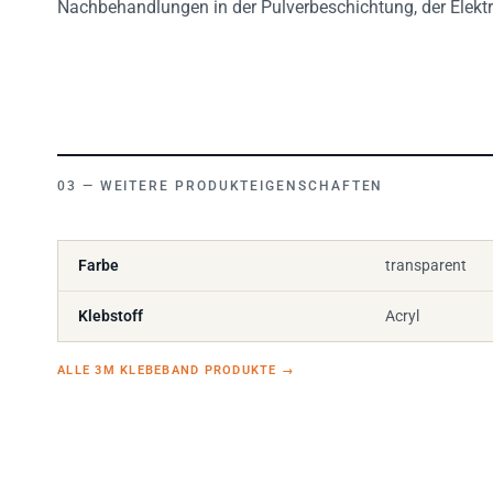
WEITERE PRODUKTEIGENSCHAFTEN
Farbe
transparent
Klebstoff
Acryl
ALLE 3M KLEBEBAND PRODUKTE
→