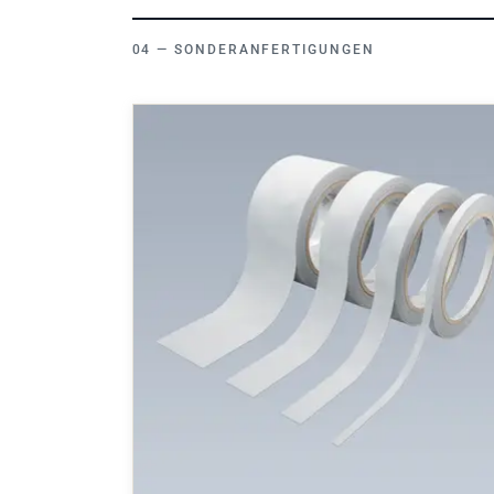
SONDERANFERTIGUNGEN