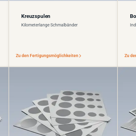
Kreuzspulen
Bo
Kilometerlange Schmalbänder
Ind
Zu den Fertigungsmöglichkeiten
Zu de