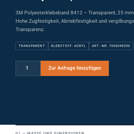
3M Polyesterklebeband 8412 – Transparent, 25 mm 
Hohe Zugfestigkeit, Abriebfestigkeit und vergilbung
Transparenz.
TRANSPARENT
KLEBSTOFF: ACRYL
ART.-NR. 7000048390
MASSE UND DIMENSIONEN