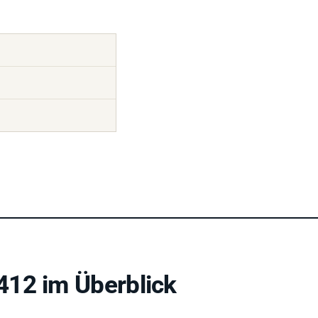
412 im Überblick