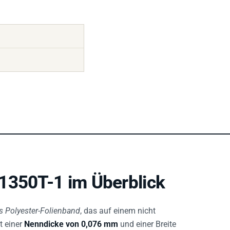
1350T-1 im Überblick
es Polyester-Folienband
, das auf einem nicht
t einer
Nenndicke von 0,076 mm
und einer Breite