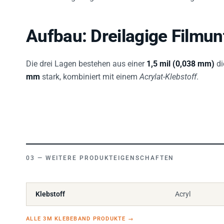
Aufbau: Dreilagige Filmun
Die drei Lagen bestehen aus einer
1,5 mil (0,038 mm)
di
mm
stark, kombiniert mit einem
Acrylat-Klebstoff
.
WEITERE PRODUKTEIGENSCHAFTEN
Klebstoff
Acryl
ALLE 3M KLEBEBAND PRODUKTE
→