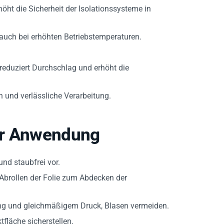
öht die Sicherheit der Isolationssysteme in
auch bei erhöhten Betriebstemperaturen.
, reduziert Durchschlag und erhöht die
 und verlässliche Verarbeitung.
ur Anwendung
und staubfrei vor.
Abrollen der Folie zum Abdecken der
ng und gleichmäßigem Druck, Blasen vermeiden.
tfläche sicherstellen.