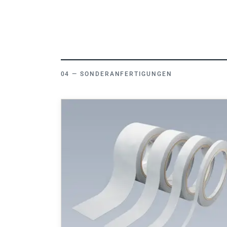
SONDERANFERTIGUNGEN