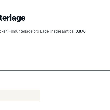
terlage
cken Filmunterlage pro Lage, insgesamt ca.
0,076