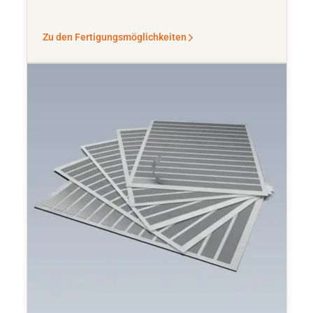
Zu den Fertigungsmöglichkeiten