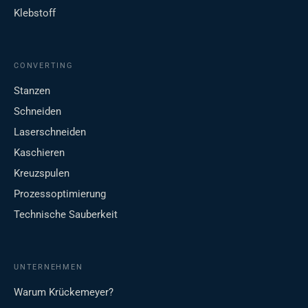
Klebstoff
CONVERTING
Stanzen
Schneiden
Laserschneiden
Kaschieren
Kreuzspulen
Prozessoptimierung
Technische Sauberkeit
UNTERNEHMEN
Warum Krückemeyer?