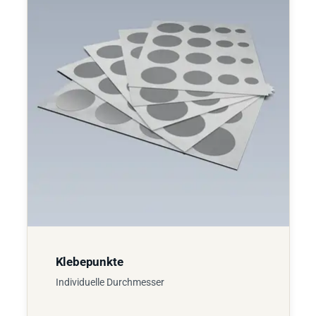
Klebepunkte
Individuelle Durchmesser