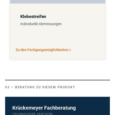
Klebestreifen
Individuelle Abmessungen
Zu den Fertigungsmöglichkeiten
BERATUNG ZU DIESEM PRODUKT
Krückemeyer Fachberatung
TECHNISCHER VERTRIEB