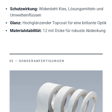
Schutzwirkung:
Widersteht Kies, Lösungsmitteln und
Umwelteinflüssen
Glanz:
Hochglänzender Topcoat für eine brillante Optik
Materialstabilität:
12 mil Dicke für robuste Abdeckung
SONDERANFERTIGUNGEN