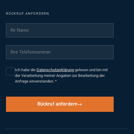
RÜCKRUF ANFORDERN
Ihr Name
*
Ihre Telefonnummer
*
Ich habe die
Datenschutzerklärung
gelesen und bin mit
der Verarbeitung meiner Angaben zur Bearbeitung der
Anfrage einverstanden.
*
Rückruf anfordern