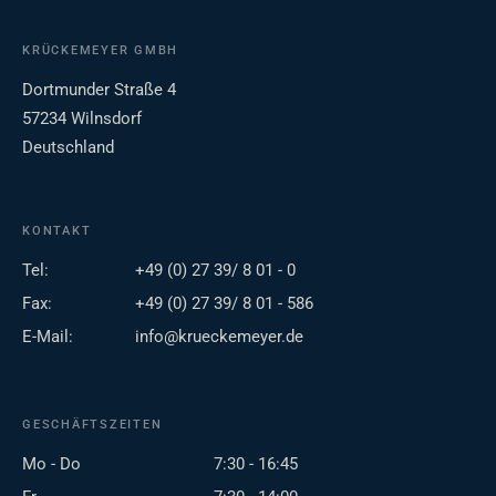
KRÜCKEMEYER GMBH
Dortmunder Straße 4
57234 Wilnsdorf
Deutschland
KONTAKT
Tel:
+49 (0) 27 39/ 8 01 - 0
Fax:
+49 (0) 27 39/ 8 01 - 586
E-Mail:
info@krueckemeyer.de
GESCHÄFTSZEITEN
Mo - Do
7:30 - 16:45