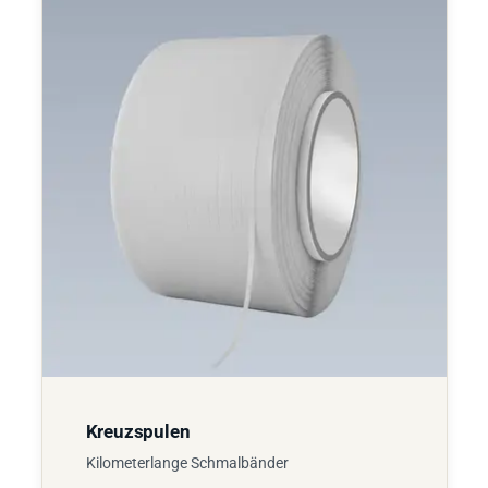
Kreuzspulen
Kilometerlange Schmalbänder