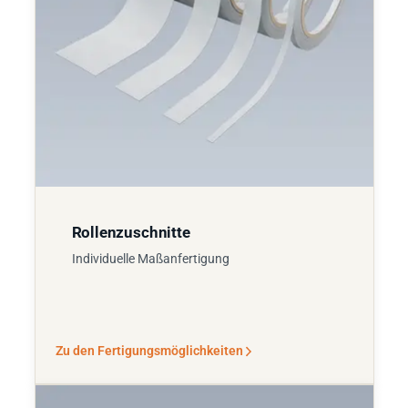
Rollenzuschnitte
Individuelle Maßanfertigung
Zu den Fertigungsmöglichkeiten