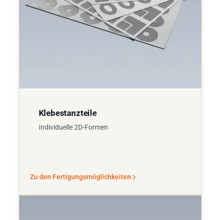
Klebestanzteile
Individuelle 2D-Formen
Zu den Fertigungsmöglichkeiten