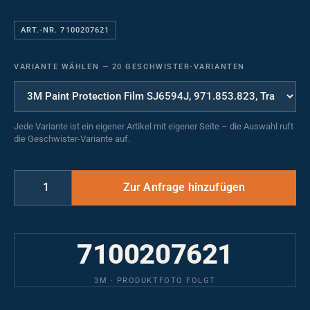
ART.-NR. 7100207621
VARIANTE WÄHLEN
—
20 GESCHWISTER-VARIANTEN
Jede Variante ist ein eigener Artikel mit eigener Seite – die Auswahl ruft
die Geschwister-Variante auf.
7100207621
3M · PRODUKTFOTO FOLGT