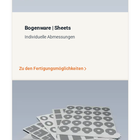
Bogenware | Sheets
Individuelle Abmessungen
Zu den Fertigungsmöglichkeiten