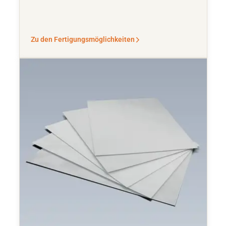
Zu den Fertigungsmöglichkeiten