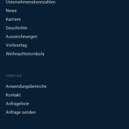
Unternehmenskennzahlen
News
Karriere
Geschichte
Auszeichnungen
Vorlesetag
Weihnachtstombola
SERVICE
Anwendungsbereiche
Kontakt
Anfrageliste
Anfrage senden