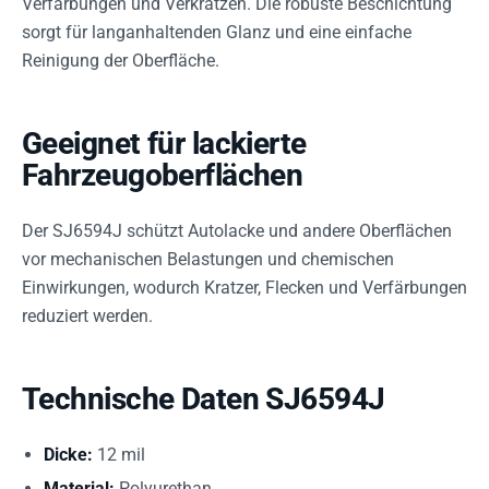
Verfärbungen und Verkratzen. Die robuste Beschichtung
sorgt für langanhaltenden Glanz und eine einfache
Reinigung der Oberfläche.
Geeignet für lackierte
Fahrzeugoberflächen
Der SJ6594J schützt Autolacke und andere Oberflächen
vor mechanischen Belastungen und chemischen
Einwirkungen, wodurch Kratzer, Flecken und Verfärbungen
reduziert werden.
Technische Daten SJ6594J
Dicke:
12 mil
Material:
Polyurethan