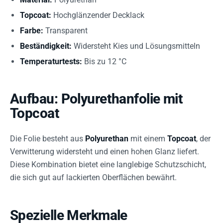
Topcoat:
Hochglänzender Decklack
Farbe:
Transparent
Beständigkeit:
Widersteht Kies und Lösungsmitteln
Temperaturtests:
Bis zu 12 °C
Aufbau: Polyurethanfolie mit
Topcoat
Die Folie besteht aus
Polyurethan
mit einem
Topcoat
, der
Verwitterung widersteht und einen hohen Glanz liefert.
Diese Kombination bietet eine langlebige Schutzschicht,
die sich gut auf lackierten Oberflächen bewährt.
Spezielle Merkmale