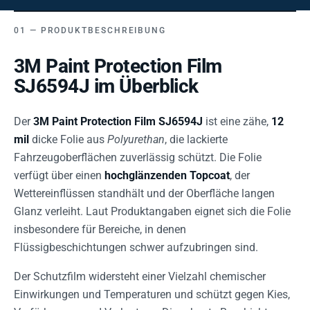
PRODUKTBESCHREIBUNG
3M Paint Protection Film
SJ6594J im Überblick
Der
3M Paint Protection Film SJ6594J
ist eine zähe,
12
mil
dicke Folie aus
Polyurethan
, die lackierte
Fahrzeugoberflächen zuverlässig schützt. Die Folie
verfügt über einen
hochglänzenden Topcoat
, der
Wettereinflüssen standhält und der Oberfläche langen
Glanz verleiht. Laut Produktangaben eignet sich die Folie
insbesondere für Bereiche, in denen
Flüssigbeschichtungen schwer aufzubringen sind.
Der Schutzfilm widersteht einer Vielzahl chemischer
Einwirkungen und Temperaturen und schützt gegen Kies,