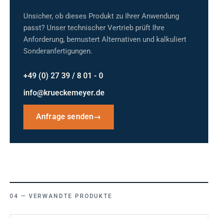
Unsicher, ob dieses Produkt zu Ihrer Anwendung
passt? Unser technischer Vertrieb prüft Ihre
Anforderung, bemustert Alternativen und kalkuliert
Sonderanfertigungen.
+49 (0) 27 39 / 8 01 - 0
info@krueckemeyer.de
Anfrage senden
→
VERWANDTE PRODUKTE