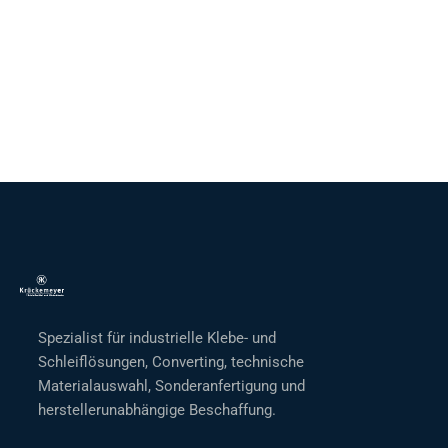
Spezialist für industrielle Klebe- und
Schleiflösungen, Converting, technische
Materialauswahl, Sonderanfertigung und
herstellerunabhängige Beschaffung.