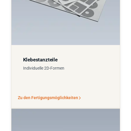
Klebestanzteile
Individuelle 2D-Formen
Zu den Fertigungsmöglichkeiten