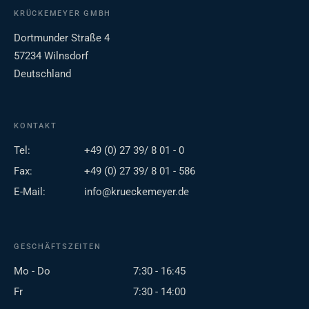
KRÜCKEMEYER GMBH
Dortmunder Straße 4
57234 Wilnsdorf
Deutschland
KONTAKT
Tel:
+49 (0) 27 39/ 8 01 - 0
Fax:
+49 (0) 27 39/ 8 01 - 586
E-Mail:
info@krueckemeyer.de
GESCHÄFTSZEITEN
Mo - Do
7:30 - 16:45
Fr
7:30 - 14:00