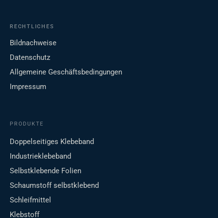
RECHTLICHES
Bildnachweise
Datenschutz
Allgemeine Geschäftsbedingungen
Impressum
PRODUKTE
Doppelseitiges Klebeband
Industrieklebeband
Selbstklebende Folien
Schaumstoff selbstklebend
Schleifmittel
Klebstoff