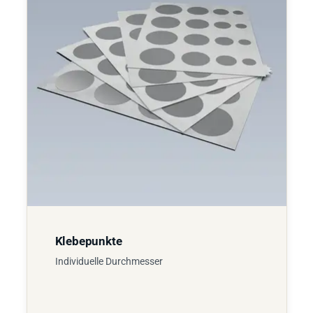
Klebepunkte
Individuelle Durchmesser