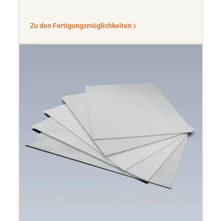
Zu den Fertigungsmöglichkeiten