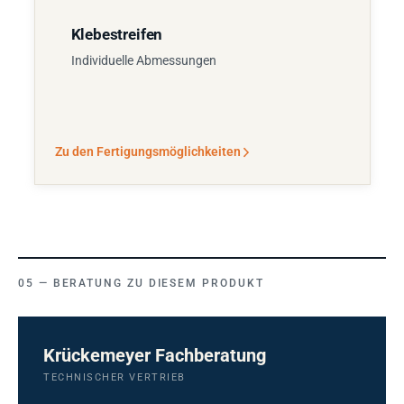
Klebestreifen
Individuelle Abmessungen
Zu den Fertigungsmöglichkeiten
BERATUNG ZU DIESEM PRODUKT
Krückemeyer Fachberatung
TECHNISCHER VERTRIEB