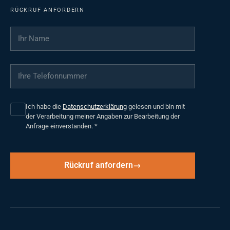
RÜCKRUF ANFORDERN
Ihr Name
*
Ihre Telefonnummer
*
Ich habe die
Datenschutzerklärung
gelesen und bin mit
der Verarbeitung meiner Angaben zur Bearbeitung der
Anfrage einverstanden.
*
Rückruf anfordern