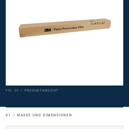
FIG. 01 — PRODUKTANSICHT
MASSE UND DIMENSIONEN