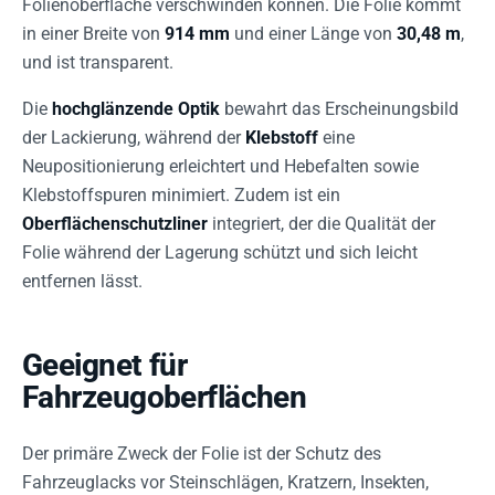
Folienoberfläche verschwinden können. Die Folie kommt
in einer Breite von
914 mm
und einer Länge von
30,48 m
,
und ist transparent.
Die
hochglänzende Optik
bewahrt das Erscheinungsbild
der Lackierung, während der
Klebstoff
eine
Neupositionierung erleichtert und Hebefalten sowie
Klebstoffspuren minimiert. Zudem ist ein
Oberflächenschutzliner
integriert, der die Qualität der
Folie während der Lagerung schützt und sich leicht
entfernen lässt.
Geeignet für
Fahrzeugoberflächen
Der primäre Zweck der Folie ist der Schutz des
Fahrzeuglacks vor Steinschlägen, Kratzern, Insekten,