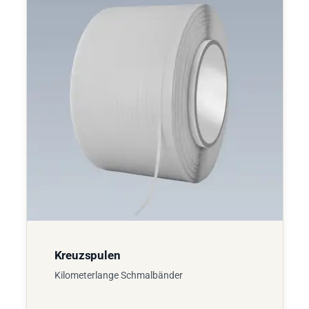
Kreuzspulen
Kilometerlange Schmalbänder