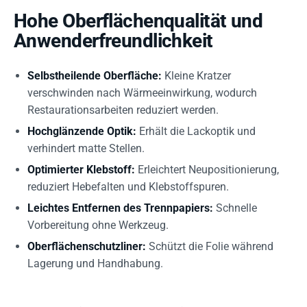
Hohe Oberflächenqualität und
Anwenderfreundlichkeit
Selbstheilende Oberfläche:
Kleine Kratzer
verschwinden nach Wärmeeinwirkung, wodurch
Restaurationsarbeiten reduziert werden.
Hochglänzende Optik:
Erhält die Lackoptik und
verhindert matte Stellen.
Optimierter Klebstoff:
Erleichtert Neupositionierung,
reduziert Hebefalten und Klebstoffspuren.
Leichtes Entfernen des Trennpapiers:
Schnelle
Vorbereitung ohne Werkzeug.
Oberflächenschutzliner:
Schützt die Folie während
Lagerung und Handhabung.