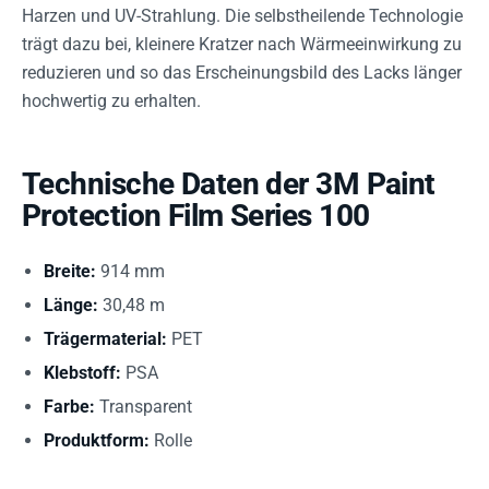
Harzen und UV-Strahlung. Die selbstheilende Technologie
trägt dazu bei, kleinere Kratzer nach Wärmeeinwirkung zu
reduzieren und so das Erscheinungsbild des Lacks länger
hochwertig zu erhalten.
Technische Daten der 3M Paint
Protection Film Series 100
Breite:
914 mm
Länge:
30,48 m
Trägermaterial:
PET
Klebstoff:
PSA
Farbe:
Transparent
Produktform:
Rolle