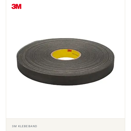
3M KLEBEBAND