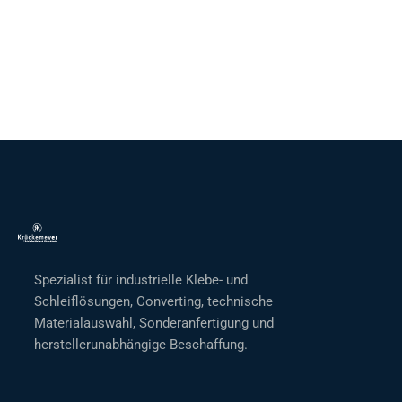
Spezialist für industrielle Klebe- und
Schleiflösungen, Converting, technische
Materialauswahl, Sonderanfertigung und
herstellerunabhängige Beschaffung.