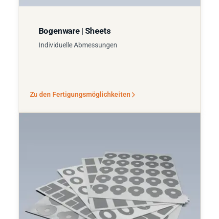
Bogenware | Sheets
Individuelle Abmessungen
Zu den Fertigungsmöglichkeiten