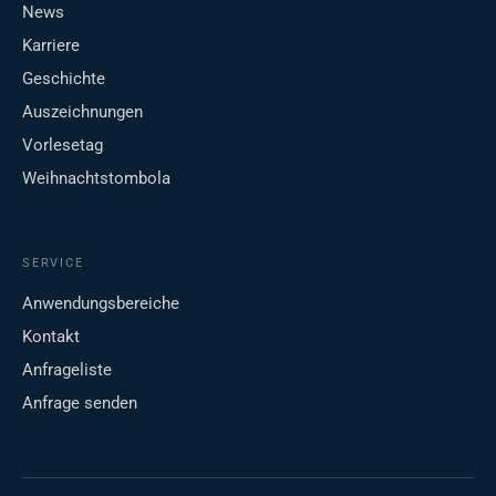
News
Karriere
Geschichte
Auszeichnungen
Vorlesetag
Weihnachtstombola
SERVICE
Anwendungsbereiche
Kontakt
Anfrageliste
Anfrage senden