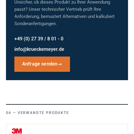
Unsicher, ob dieses Produkt zu Ihrer Anwendung
passt? Unser technischer Vertrieb prüft Ihre
Anforderung, bemustert Alternativen und kalkuliert
Sonderanfertigungen.
+49 (0) 27 39 / 8 01 - 0
info@krueckemeyer.de
Anfrage senden
→
VERWANDTE PRODUKTE