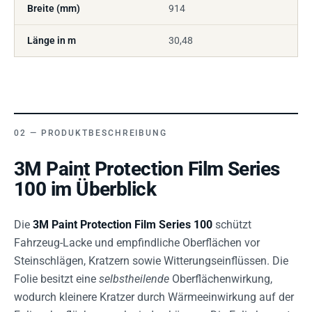
Breite (mm)
914
Länge in m
30,48
PRODUKTBESCHREIBUNG
3M Paint Protection Film Series
100 im Überblick
Die
3M Paint Protection Film Series 100
schützt
Fahrzeug-Lacke und empfindliche Oberflächen vor
Steinschlägen, Kratzern sowie Witterungseinflüssen. Die
Folie besitzt eine
selbstheilende
Oberflächenwirkung,
wodurch kleinere Kratzer durch Wärmeeinwirkung auf der