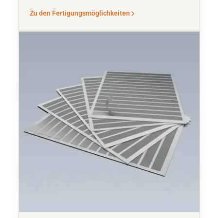
Zu den Fertigungsmöglichkeiten