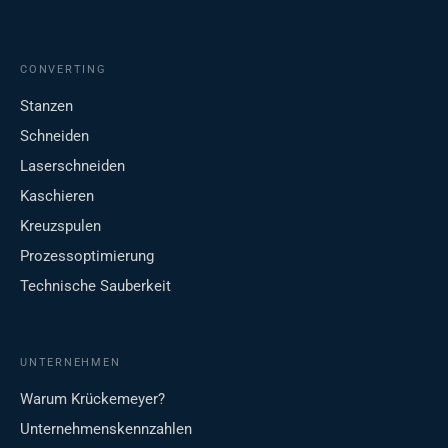
CONVERTING
Stanzen
Schneiden
Laserschneiden
Kaschieren
Kreuzspulen
Prozessoptimierung
Technische Sauberkeit
UNTERNEHMEN
Warum Krückemeyer?
Unternehmenskennzahlen