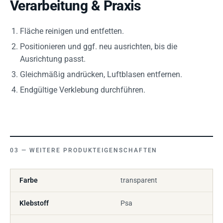
Verarbeitung & Praxis
Fläche reinigen und entfetten.
Positionieren und ggf. neu ausrichten, bis die
Ausrichtung passt.
Gleichmäßig andrücken, Luftblasen entfernen.
Endgültige Verklebung durchführen.
WEITERE PRODUKTEIGENSCHAFTEN
Farbe
transparent
Klebstoff
Psa