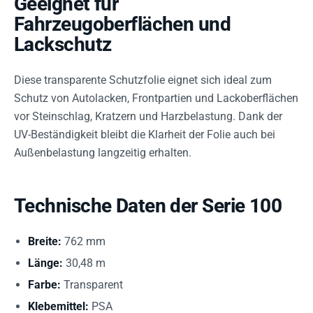
Geeignet für
Fahrzeugoberflächen und
Lackschutz
Diese transparente Schutzfolie eignet sich ideal zum
Schutz von Autolacken, Frontpartien und Lackoberflächen
vor Steinschlag, Kratzern und Harzbelastung. Dank der
UV-Beständigkeit bleibt die Klarheit der Folie auch bei
Außenbelastung langzeitig erhalten.
Technische Daten der Serie 100
Breite:
762 mm
Länge:
30,48 m
Farbe:
Transparent
Klebemittel:
PSA