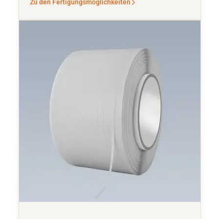
Zu den Fertigungsmöglichkeiten