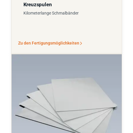
Kreuzspulen
Kilometerlange Schmalbänder
Zu den Fertigungsmöglichkeiten