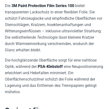
Die
3M Paint Protection Film Series 100
bietet
transparenten Lackschutz in einer flexiblen Folie. Sie
schützt Fahrzeuglacke und empfindliche Oberflächen vor
Steinschlägen, Kratzern, Insektenanhaftungen und
Witterungseinflüssen – inklusive ultravioletter Strahlung.
Die
selbstheilende Technologie
lässt kleinere Kratzer
durch Wärmeeinwirkung verschwinden, wodurch der
Glanz erhalten bleibt.
Die hochglänzende Oberfläche sorgt für eine nahtlose
Optik, während der
PSA-Klebstoff
eine Neupositionierung
erleichtert und Hebefalten minimiert. Ein
Oberflächenschutzliner
schützt die Folie während der
Lagerung und das Entfernen des Trennpapiers gelingt
mühelos.