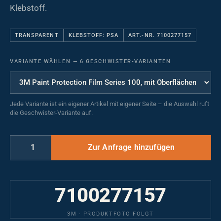
Klebstoff.
TRANSPARENT
KLEBSTOFF: PSA
ART.-NR. 7100277157
VARIANTE WÄHLEN
—
6 GESCHWISTER-VARIANTEN
Jede Variante ist ein eigener Artikel mit eigener Seite – die Auswahl ruft
die Geschwister-Variante auf.
7100277157
3M · PRODUKTFOTO FOLGT