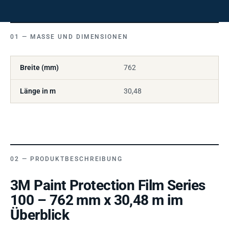
MASSE UND DIMENSIONEN
Breite (mm)
762
Länge in m
30,48
PRODUKTBESCHREIBUNG
3M Paint Protection Film Series
100 – 762 mm x 30,48 m im
Überblick