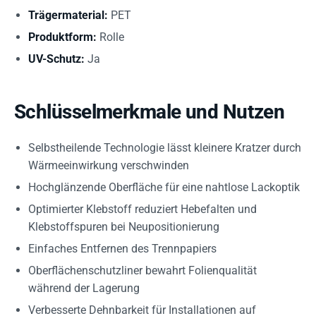
Trägermaterial:
PET
Produktform:
Rolle
UV-Schutz:
Ja
Schlüsselmerkmale und Nutzen
Selbstheilende Technologie lässt kleinere Kratzer durch
Wärmeeinwirkung verschwinden
Hochglänzende Oberfläche für eine nahtlose Lackoptik
Optimierter Klebstoff reduziert Hebefalten und
Klebstoffspuren bei Neupositionierung
Einfaches Entfernen des Trennpapiers
Oberflächenschutzliner bewahrt Folienqualität
während der Lagerung
Verbesserte Dehnbarkeit für Installationen auf