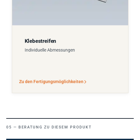
Klebestreifen
Individuelle Abmessungen
Zu den Fertigungsmöglichkeiten
BERATUNG ZU DIESEM PRODUKT