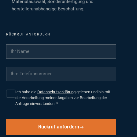
Materialauswahl, Sonderanfertigung und
herstellerunabhängige Beschaffung.
RÜCKRUF ANFORDERN
Ihr Name
*
Ihre Telefonnummer
*
Ich habe die
Datenschutzerklärung
gelesen und bin mit
der Verarbeitung meiner Angaben zur Bearbeitung der
Anfrage einverstanden.
*
Rückruf anfordern