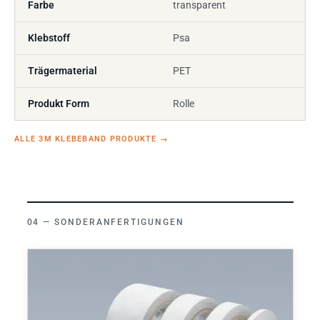
Farbe
transparent
Klebstoff
Psa
Trägermaterial
PET
Produkt Form
Rolle
ALLE 3M KLEBEBAND PRODUKTE
→
SONDERANFERTIGUNGEN