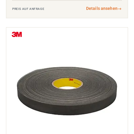
Details ansehen
→
PREIS AUF ANFRAGE