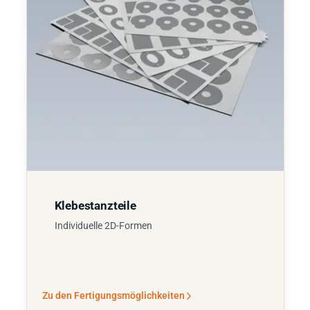
Klebestanzteile
Individuelle 2D-Formen
Zu den Fertigungsmöglichkeiten