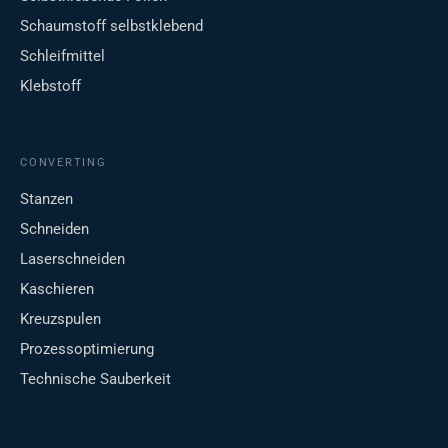
Schaumstoff selbstklebend
Schleifmittel
Klebstoff
CONVERTING
Stanzen
Schneiden
Laserschneiden
Kaschieren
Kreuzspulen
Prozessoptimierung
Technische Sauberkeit