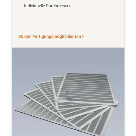
Individuelle Durchmesser
Zu den Fertigungsmöglichkeiten