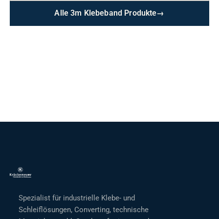
Alle 3m Klebeband Produkte
→
Spezialist für industrielle Klebe- und
Schleiflösungen, Converting, technische