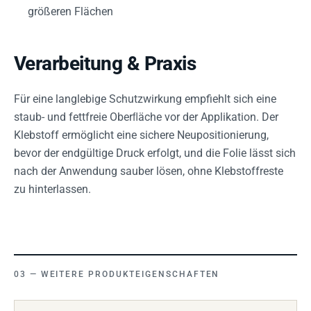
größeren Flächen
Verarbeitung & Praxis
Für eine langlebige Schutzwirkung empfiehlt sich eine
staub- und fettfreie Oberﬂäche vor der Applikation. Der
Klebstoff ermöglicht eine sichere Neupositionierung,
bevor der endgültige Druck erfolgt, und die Folie lässt sich
nach der Anwendung sauber lösen, ohne Klebstoffreste
zu hinterlassen.
WEITERE PRODUKTEIGENSCHAFTEN