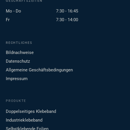
GESCHÄFTSZEITEN
Mo - Do
7:30 - 16:45
Fr
7:30 - 14:00
RECHTLICHES
Bildnachweise
Datenschutz
Allgemeine Geschäftsbedingungen
Impressum
PRODUKTE
Doppelseitiges Klebeband
Industrieklebeband
Selbstklebende Folien