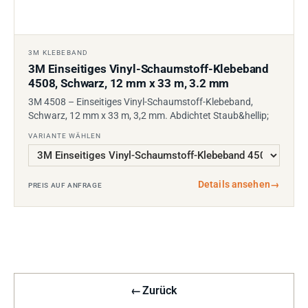
3M KLEBEBAND
3M Einseitiges Vinyl-Schaumstoff-Klebeband
4508, Schwarz, 12 mm x 33 m, 3.2 mm
3M 4508 – Einseitiges Vinyl-Schaumstoff-Klebeband,
Schwarz, 12 mm x 33 m, 3,2 mm. Abdichtet Staub&hellip;
VARIANTE WÄHLEN
Details ansehen
→
PREIS AUF ANFRAGE
←
Zurück