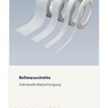
Rollenzuschnitte
Individuelle Maßanfertigung