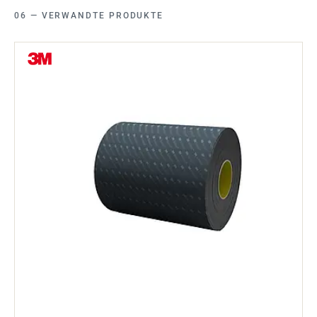
VERWANDTE PRODUKTE