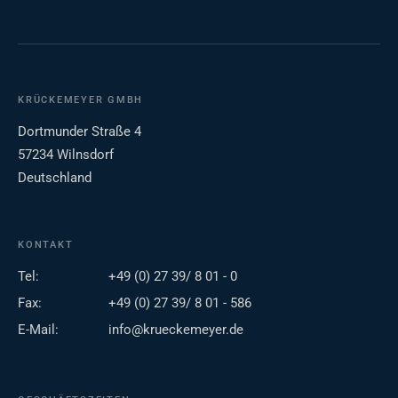
KRÜCKEMEYER GMBH
Dortmunder Straße 4
57234 Wilnsdorf
Deutschland
KONTAKT
Tel:
+49 (0) 27 39/ 8 01 - 0
Fax:
+49 (0) 27 39/ 8 01 - 586
E-Mail:
info@krueckemeyer.de