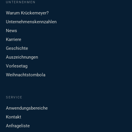
UNTERNEHMEN
Warum Krückemeyer?
Unternehmenskennzahlen
News
Karriere
Geschichte
Auszeichnungen
Vorlesetag
Weihnachtstombola
SERVICE
Anwendungsbereiche
Kontakt
Anfrageliste